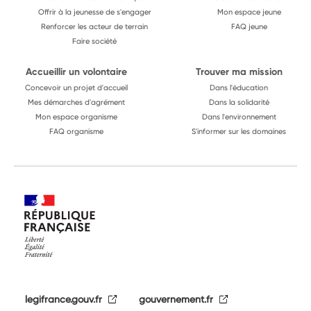
Offrir à la jeunesse de s'engager
Mon espace jeune
Renforcer les acteur de terrain
FAQ jeune
Faire société
Accueillir un volontaire
Trouver ma mission
Concevoir un projet d'accueil
Dans l'éducation
Mes démarches d'agrément
Dans la solidarité
Mon espace organisme
Dans l'environnement
FAQ organisme
S'informer sur les domaines
legifrance.gouv.fr
gouvernement.fr