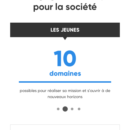
pour la société
LES JEUNES
10
domaines
c
possibles pour réaliser sa mission et s'ouvrir à de
nouveaux horizons