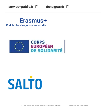
service-public.fr
data.gouv.fr
Conditions générales d'utilisation
Mentions légales