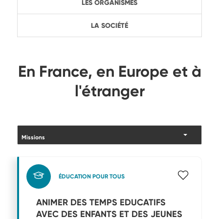
LES ORGANISMES
LA SOCIÉTÉ
En France, en Europe et à
l'étranger
ÉDUCATION POUR TOUS
ANIMER DES TEMPS EDUCATIFS
AVEC DES ENFANTS ET DES JEUNES