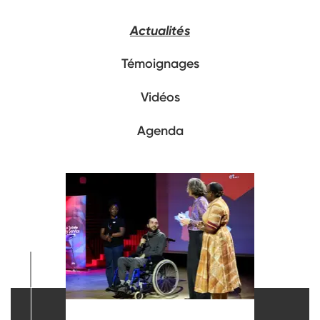
Actualités
Témoignages
Vidéos
Agenda