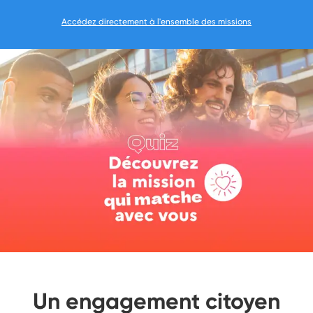
Accédez directement à l'ensemble des missions
Un engagement citoyen