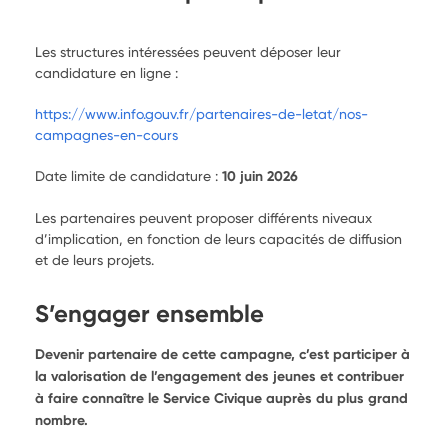
Les structures intéressées peuvent déposer leur
candidature en ligne :
https://www.info.gouv.fr/partenaires-de-letat/nos-
campagnes-en-cours
Date limite de candidature :
10 juin 2026
Les partenaires peuvent proposer différents niveaux
d’implication, en fonction de leurs capacités de diffusion
et de leurs projets.
S’engager ensemble
Devenir partenaire de cette campagne, c’est participer à
la valorisation de l’engagement des jeunes et contribuer
à faire connaître le Service Civique auprès du plus grand
nombre.