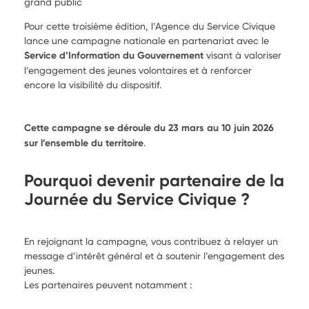
grand public
Pour cette troisième édition, l’Agence du Service Civique
lance une campagne nationale en partenariat avec le
Service d’Information du Gouvernement
visant à valoriser
l’engagement des jeunes volontaires et à renforcer
encore la visibilité du dispositif.
Cette campagne se déroule du 23 mars au 10 juin 2026
sur l’ensemble du territoire
.
Pourquoi devenir partenaire de la
Journée du Service Civique ?
En rejoignant la campagne, vous contribuez à relayer un
message d’intérêt général et à soutenir l’engagement des
jeunes.
Les partenaires peuvent notamment :