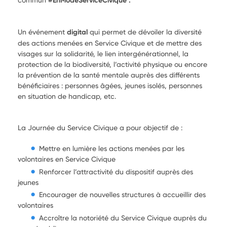
#EnModeServiceCivique .
Un événement
digital
qui permet de dévoiler la diversité
des actions menées en Service Civique et de mettre des
visages sur la solidarité, le lien intergénérationnel, la
protection de la biodiversité, l’activité physique ou encore
la prévention de la santé mentale auprès des différents
bénéficiaires : personnes âgées, jeunes isolés, personnes
en situation de handicap, etc.
La Journée du Service Civique a pour objectif de :
Mettre en lumière les actions menées par les
volontaires en Service Civique
Renforcer l’attractivité du dispositif auprès des
jeunes
Encourager de nouvelles structures à accueillir des
volontaires
Accroître la notoriété du Service Civique auprès du