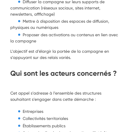
Diffuser la campagne sur leurs supports de
communication (réseaux sociaux, sites internet,
newsletters, afffichage)
Mettre à disposition des espaces de diffusion,
physiques ou numériques
Proposer des activations ou contenus en lien avec
la campagne
L’objectif est d’élargir la portée de la campagne en
s’appuyant sur des relais variés.
Qui sont les acteurs concernés ?
Cet appel s’adresse à l’ensemble des structures
souhaitant s’engager dans cette démarche :
Entreprises
Collectivités territoriales
Établissements publics