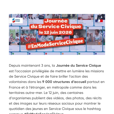
Depuis maintenant 3 ans, la
Journée du Service Civique
est l’occasion privilégiée de mettre en lumière les missions
de Service Civique et de faire briller l’action des
volontaires dans les
9 000 structures d’accueil
partout en
France et à l’étranger, en métropole comme dans les
territoires outre-mer. Le 12 juin, des centaines
d’organismes publient des vidéos, des photos, des récits
et des images sur leurs réseaux sociaux pour montrer le
quotidien des jeunes en Service Civique sous le hashtag
commun