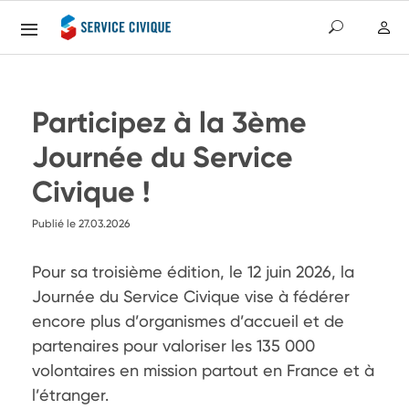
Participez à la 3ème
Journée du Service
Civique !
Publié le 27.03.2026
Pour sa troisième édition, le 12 juin 2026, la 
Journée du Service Civique vise à fédérer 
encore plus d’organismes d’accueil et de 
partenaires pour valoriser les 135 000 
volontaires en mission partout en France et à 
l’étranger.
