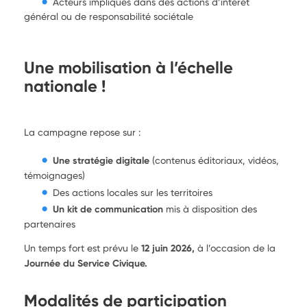
Acteurs impliqués dans des actions d’intérêt
général ou de responsabilité sociétale
Une mobilisation à l’échelle
nationale !
La campagne repose sur :
Une stratégie digitale
(contenus éditoriaux, vidéos,
témoignages)
Des actions locales sur les territoires
Un kit de communication
mis à disposition des
partenaires
Un temps fort est prévu le
12 juin 2026,
à l’occasion de la
Journée du Service Civique.
Modalités de participation