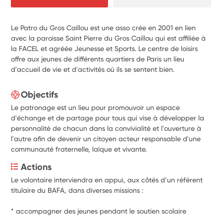
Le Patro du Gros Caillou est une asso crée en 2001 en lien
avec la paroisse Saint Pierre du Gros Caillou qui est affiliée à
la FACEL et agréée Jeunesse et Sports. Le centre de loisirs
offre aux jeunes de différents quartiers de Paris un lieu
d'accueil de vie et d'activités où ils se sentent bien.
Objectifs
Le patronage est un lieu pour promouvoir un espace
d'échange et de partage pour tous qui vise à développer la
personnalité de chacun dans la convivialité et l'ouverture à
l'autre afin de devenir un citoyen acteur responsable d'une
communauté fraternelle, laïque et vivante.
Actions
Le volontaire interviendra en appui, aux côtés d’un référent 
titulaire du BAFA, dans diverses missions : 
* accompagner des jeunes pendant le soutien scolaire