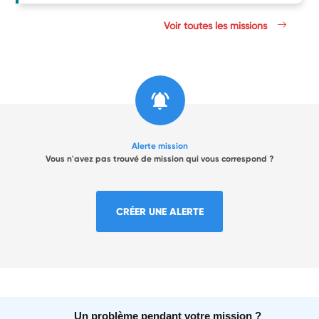
Voir toutes les missions
Alerte mission
Vous n'avez pas trouvé de mission qui vous correspond ?
CRÉER UNE ALERTE
Un problème pendant votre mission ?