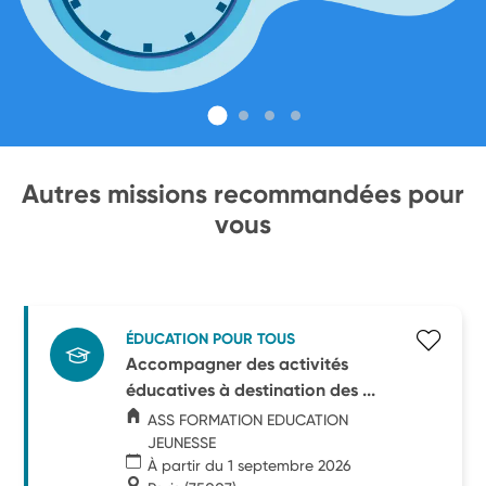
Autres missions recommandées pour
vous
ÉDUCATION POUR TOUS
Accompagner des activités
éducatives à destination des ...
ASS FORMATION EDUCATION
JEUNESSE
À partir du 1 septembre 2026