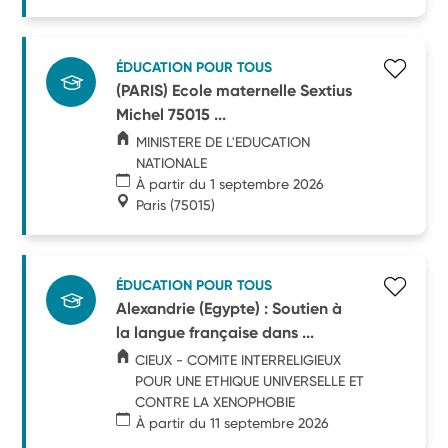
ÉDUCATION POUR TOUS
(PARIS) Ecole maternelle Sextius
Michel 75015 ...
MINISTERE DE L'EDUCATION
NATIONALE
À partir du 1 septembre 2026
Paris
(75015)
ÉDUCATION POUR TOUS
Alexandrie (Egypte) : Soutien à
la langue française dans ...
CIEUX - COMITE INTERRELIGIEUX
POUR UNE ETHIQUE UNIVERSELLE ET
CONTRE LA XENOPHOBIE
À partir du 11 septembre 2026