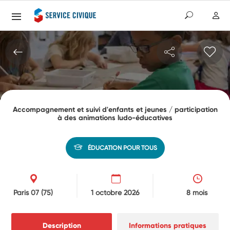
Accompagnement et suivi d'enfants et jeunes / participation
à des animations ludo-éducatives
ÉDUCATION POUR TOUS
Paris 07
(75)
1 octobre 2026
8 mois
Description
Informations pratiques