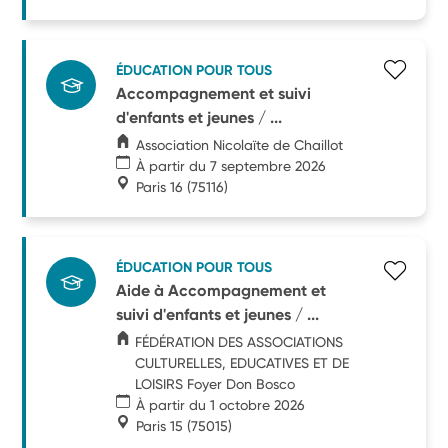
ÉDUCATION POUR TOUS
Accompagnement et suivi
d'enfants et jeunes / ...
Association Nicolaïte de Chaillot
À partir du 7 septembre 2026
Paris 16
(75116)
ÉDUCATION POUR TOUS
Aide à Accompagnement et
suivi d'enfants et jeunes / ...
FÉDÉRATION DES ASSOCIATIONS
CULTURELLES, EDUCATIVES ET DE
LOISIRS Foyer Don Bosco
À partir du 1 octobre 2026
Paris 15
(75015)