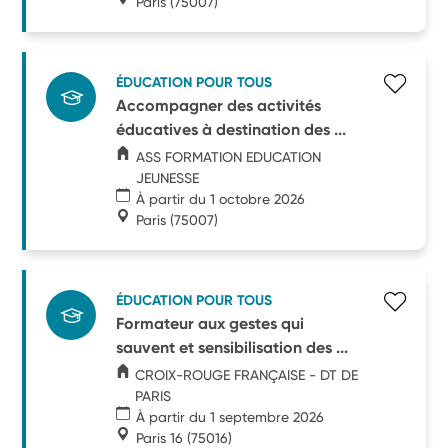
Paris
(75007)
ÉDUCATION POUR TOUS
Accompagner des activités
éducatives à destination des ...
ASS FORMATION EDUCATION
JEUNESSE
À partir du 1 octobre 2026
Paris
(75007)
ÉDUCATION POUR TOUS
Formateur aux gestes qui
sauvent et sensibilisation des ...
CROIX-ROUGE FRANÇAISE - DT DE
PARIS
À partir du 1 septembre 2026
Paris 16
(75016)