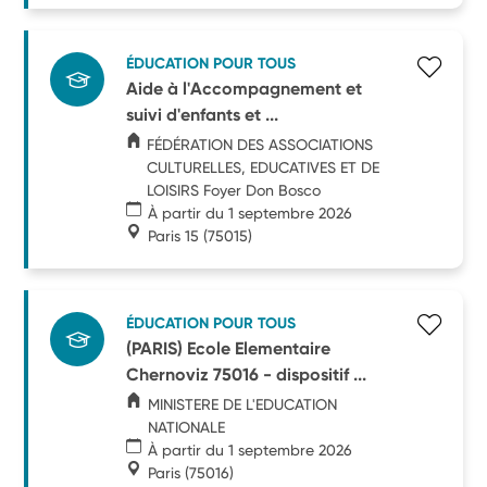
ÉDUCATION POUR TOUS
Aide à l'Accompagnement et
suivi d'enfants et ...
FÉDÉRATION DES ASSOCIATIONS
CULTURELLES, EDUCATIVES ET DE
LOISIRS Foyer Don Bosco
À partir du 1 septembre 2026
Paris 15
(75015)
ÉDUCATION POUR TOUS
(PARIS) Ecole Elementaire
Chernoviz 75016 - dispositif ...
MINISTERE DE L'EDUCATION
NATIONALE
À partir du 1 septembre 2026
Paris
(75016)