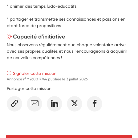
* animer des temps ludo-éducatifs
* partager et transmettre ses connaissances et passions en 
étant force de propositions
Capacité d’initiative
Nous observons régulièrement que chaque volontaire arrive
avec ses propres qualités et nous l'encourageons à acquérir
de nouvelles compétences !
Signaler cette mission
Annonce n°M260017744 publiée le
3 juillet 2026
Partager cette mission