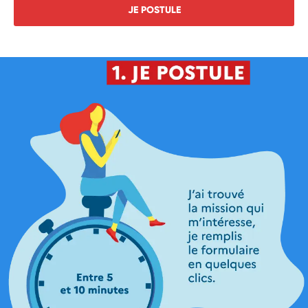
JE POSTULE