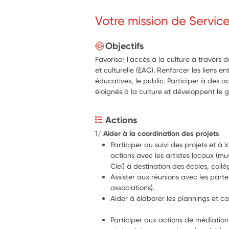
Votre mission de Servic
Objectifs
Favoriser l’accès à la culture à travers 
et culturelle (EAC). Renforcer les liens en
éducatives, le public. Participer à des a
éloignés à la culture et développent le g
Actions
1/ 
Aider à la coordination des projets 
Participer au suivi des projets et à 
actions avec les artistes locaux (m
Ciel) à destination des écoles, coll
Assister aux réunions avec les parten
associations).
Aider à élaborer les plannings et ca
Participer aux actions de médiation,