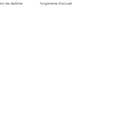
ion de diplôme
l'organisme d'accueil