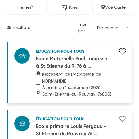
Thèmes
Filtres
Vue Carte
Trier
28
résultats
Pertinence
par :
ÉDUCATION POUR TOUS
Ecole Maternelle Paul Langevin
à St Etienne du R. 76 à ...
RECTORAT DE L'ACADEMIE DE
NORMANDIE
À partir du 1 septembre 2026
Saint-Étienne-du-Rouvray
(76800)
ÉDUCATION POUR TOUS
Ecole primaire Louis Pergaud -
St Etienne du Rouvray 76 ...