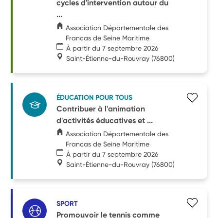
cycles d'intervention autour du
...
Association Départementale des
Francas de Seine Maritime
À partir du 7 septembre 2026
Saint-Étienne-du-Rouvray
(76800)
ÉDUCATION POUR TOUS
Contribuer à l'animation
d'activités éducatives et ...
Association Départementale des
Francas de Seine Maritime
À partir du 7 septembre 2026
Saint-Étienne-du-Rouvray
(76800)
SPORT
Promouvoir le tennis comme