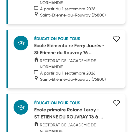
NORMANDIE
À partir du 1 septembre 2026
Saint-Étienne-du-Rouvray
(76800)
ÉDUCATION POUR TOUS
Ecole Elémentaire Ferry Jaurès -
St Etienne du Rouvray 76 ...
RECTORAT DE L'ACADEMIE DE
NORMANDIE
À partir du 1 septembre 2026
Saint-Étienne-du-Rouvray
(76800)
ÉDUCATION POUR TOUS
Ecole primaire Roland Leroy -
ST ETIENNE DU ROUVRAY 76 à ...
RECTORAT DE L'ACADEMIE DE
NORMANDIE