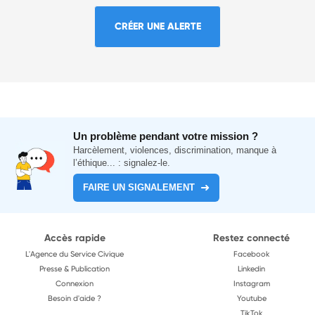
CRÉER UNE ALERTE
Un problème pendant votre mission ?
Harcèlement, violences, discrimination, manque à
l’éthique... : signalez-le.
FAIRE UN SIGNALEMENT
Accès rapide
Restez connecté
L'Agence du Service Civique
Facebook
Presse & Publication
Linkedin
Connexion
Instagram
Besoin d'aide ?
Youtube
TikTok