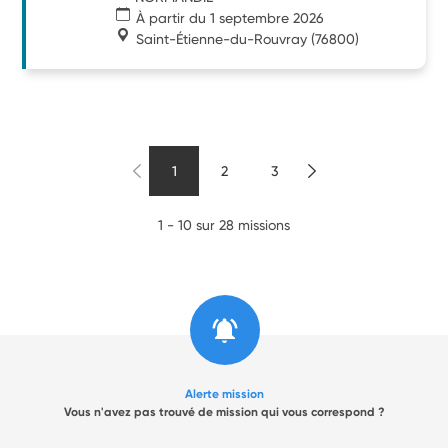
À partir du 1 septembre 2026
Saint-Étienne-du-Rouvray
(76800)
1
2
3
1 - 10 sur 28 missions
Alerte mission
Vous n'avez pas trouvé de mission qui vous correspond ?