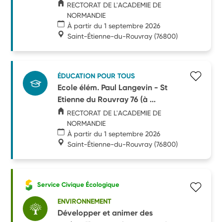
RECTORAT DE L'ACADEMIE DE
NORMANDIE
À partir du 1 septembre 2026
Saint-Étienne-du-Rouvray
(76800)
ÉDUCATION POUR TOUS
Ecole élém. Paul Langevin - St
Etienne du Rouvray 76 (à ...
RECTORAT DE L'ACADEMIE DE
NORMANDIE
À partir du 1 septembre 2026
Saint-Étienne-du-Rouvray
(76800)
Service Civique Écologique
ENVIRONNEMENT
Développer et animer des