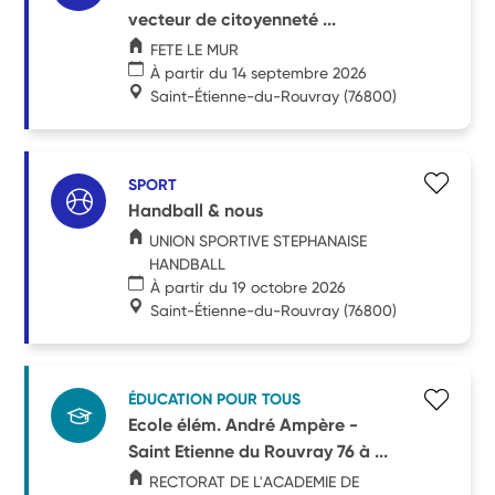
vecteur de citoyenneté ...
FETE LE MUR
À partir du 14 septembre 2026
Saint-Étienne-du-Rouvray
(76800)
SPORT
Handball & nous
UNION SPORTIVE STEPHANAISE
HANDBALL
À partir du 19 octobre 2026
Saint-Étienne-du-Rouvray
(76800)
ÉDUCATION POUR TOUS
Ecole élém. André Ampère -
Saint Etienne du Rouvray 76 à ...
RECTORAT DE L'ACADEMIE DE