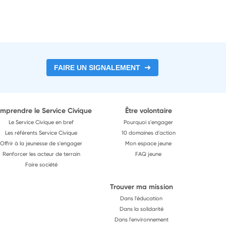
FAIRE UN SIGNALEMENT
mprendre le Service Civique
Être volontaire
Le Service Civique en bref
Pourquoi s'engager
Les référents Service Civique
10 domaines d'action
Offrir à la jeunesse de s'engager
Mon espace jeune
Renforcer les acteur de terrain
FAQ jeune
Faire société
Trouver ma mission
Dans l'éducation
Dans la solidarité
Dans l'environnement