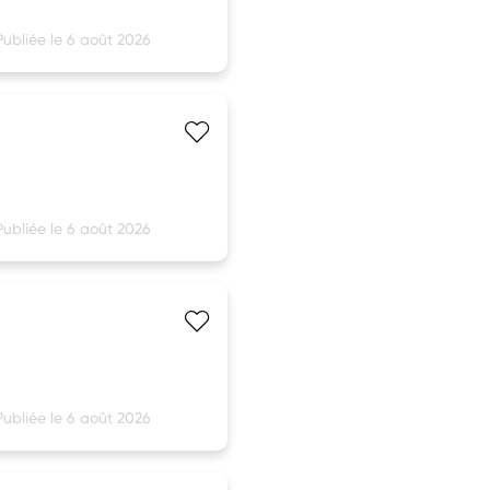
Publiée le 6 août 2026
Publiée le 6 août 2026
Publiée le 6 août 2026