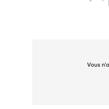
Vous n'