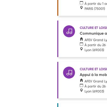
À partir du 1 
PARIS
(75001)
CULTURE ET LOIS
Communique aup
AFEV Grand L
À partir du 26
Lyon
(69003)
CULTURE ET LOIS
Appui à la mob
AFEV Grand L
À partir du 26
Lyon
(69003)