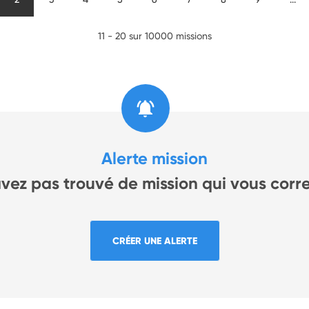
11 - 20 sur 10000 missions
Alerte mission
avez pas trouvé de mission qui vous corr
CRÉER UNE ALERTE