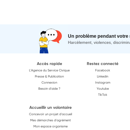
Un problème pendant votre 
Harcèlement, violences, discrimina
Accès rapide
Restez connecté
L'Agence du Service Civique
Facebook
Presse & Publication
Linkedin
Connexion
Instagram
Besoin d'aide ?
Youtube
TikTok
Accueillir un volontaire
Concevoir un projet d'accueil
Mes démarches d'agrément
Mon espace organisme