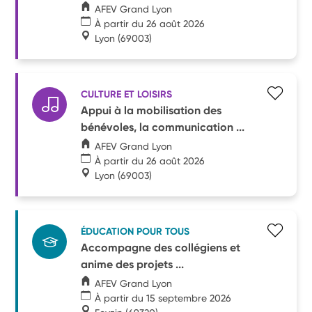
AFEV Grand Lyon
À partir du 26 août 2026
Lyon
(69003)
CULTURE ET LOISIRS
Appui à la mobilisation des
bénévoles, la communication ...
AFEV Grand Lyon
À partir du 26 août 2026
Lyon
(69003)
ÉDUCATION POUR TOUS
Accompagne des collégiens et
anime des projets ...
AFEV Grand Lyon
À partir du 15 septembre 2026