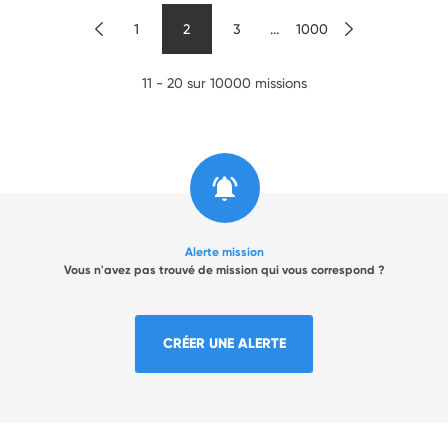
1
2
3
...
1000
11 - 20 sur 10000 missions
Alerte mission
Vous n'avez pas trouvé de mission qui vous correspond ?
CRÉER UNE ALERTE