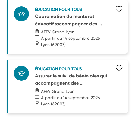
ÉDUCATION POUR TOUS
Coordination du mentorat
éducatif :accompagner des ...
AFEV Grand Lyon
À partir du 14 septembre 2026
Lyon
(69003)
ÉDUCATION POUR TOUS
Assurer le suivi de bénévoles qui
accompagnent des ...
AFEV Grand Lyon
À partir du 14 septembre 2026
Lyon
(69003)