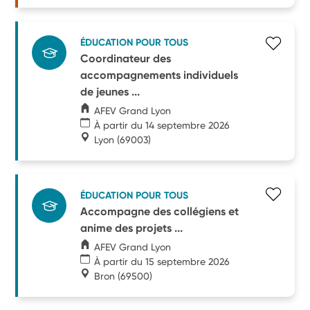
ÉDUCATION POUR TOUS
Coordinateur des
accompagnements individuels
de jeunes ...
AFEV Grand Lyon
À partir du 14 septembre 2026
Lyon
(69003)
ÉDUCATION POUR TOUS
Accompagne des collégiens et
anime des projets ...
AFEV Grand Lyon
À partir du 15 septembre 2026
Bron
(69500)