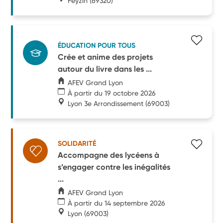
Feyzin
(69320)
ÉDUCATION POUR TOUS
Crée et anime des projets
autour du livre dans les ...
AFEV Grand Lyon
À partir du 19 octobre 2026
Lyon 3e Arrondissement
(69003)
SOLIDARITÉ
Accompagne des lycéens à
s’engager contre les inégalités
...
AFEV Grand Lyon
À partir du 14 septembre 2026
Lyon
(69003)