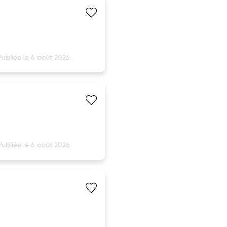
Publiée le 6 août 2026
Publiée le 6 août 2026