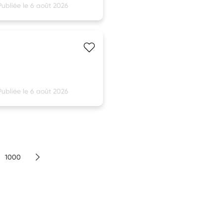
Publiée le 6 août 2026
Publiée le 6 août 2026
1000