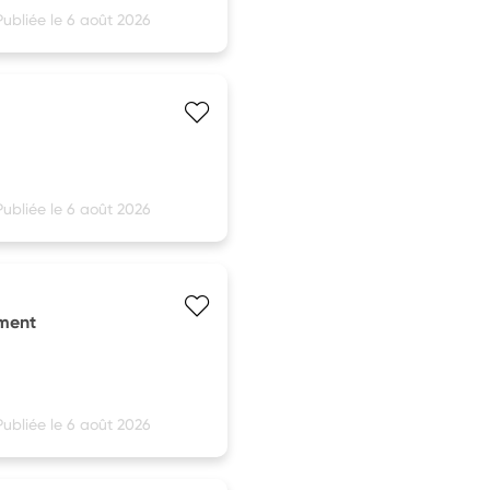
Publiée le 6 août 2026
Publiée le 6 août 2026
ement
Publiée le 6 août 2026