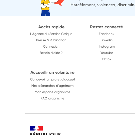
Harcèlement, violences, discrimina
Accès rapide
Restez connecté
L'Agence du Service Civique
Facebook
Presse & Publication
Linkedin
Connexion
Instagram
Besoin d'aide ?
Youtube
TikTok
Accueillir un volontaire
Concevoir un projet d'accueil
Mes démarches d'agrément
Mon espace organisme
FAQ organisme