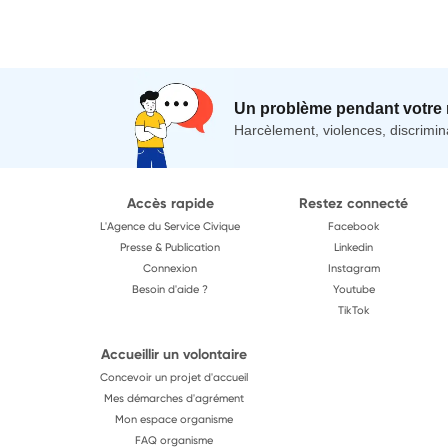
Un problème pendant votre 
Harcèlement, violences, discrimina
Accès rapide
Restez connecté
L'Agence du Service Civique
Facebook
Presse & Publication
Linkedin
Connexion
Instagram
Besoin d'aide ?
Youtube
TikTok
Accueillir un volontaire
Concevoir un projet d'accueil
Mes démarches d'agrément
Mon espace organisme
FAQ organisme