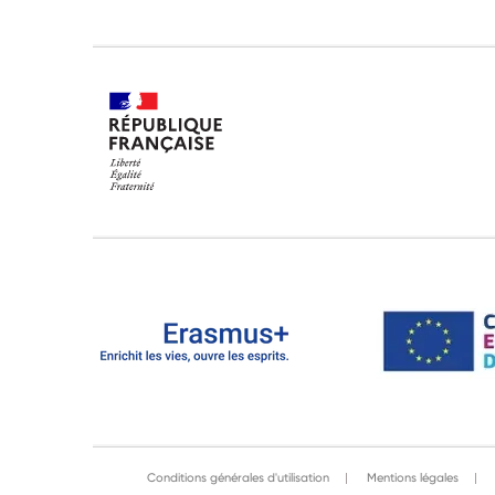
Conditions générales d'utilisation
Mentions légales