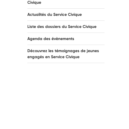
Civique
Actualités du Service Civique
Liste des dossiers du Service Civique
Agenda des évènements
Découvrez les témoignages de jeunes
engagés en Service Civique