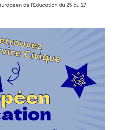
uropéen de l'Education du 25 au 27 