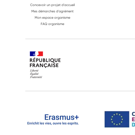
Concevoir un projet d'accueil
Mes démarches d'agrément
Mon espace organisme
FAQ organisme