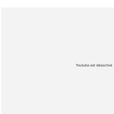
Youtube est désactiv