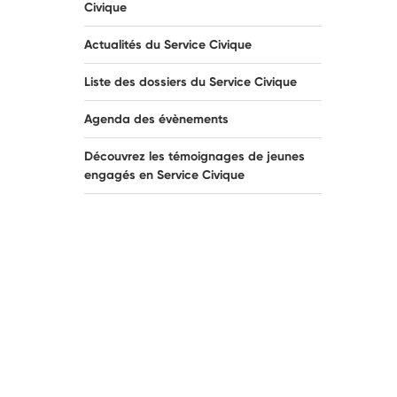
Civique
Actualités du Service Civique
Liste des dossiers du Service Civique
Agenda des évènements
Découvrez les témoignages de jeunes
engagés en Service Civique