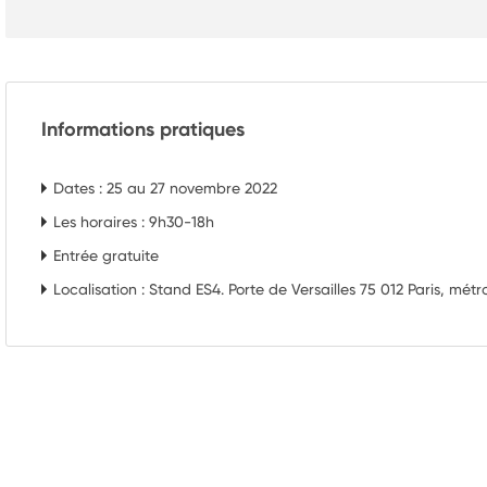
Informations pratiques
Dates : 25 au 27 novembre 2022
Les horaires : 9h30-18h
Entrée gratuite
Localisation : Stand ES4. Porte de Versailles 75 012 Paris, métro