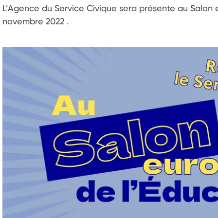
L’Agence du Service Civique sera présente au Salon e
novembre 2022 .