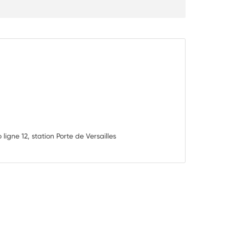
 ligne 12, station Porte de Versailles