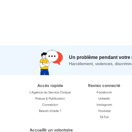
Un problème pendant votre 
Harcèlement, violences, discrimina
Accès rapide
Restez connecté
L'Agence du Service Civique
Facebook
Presse & Publication
Linkedin
Connexion
Instagram
Besoin d'aide ?
Youtube
TikTok
Accueillir un volontaire