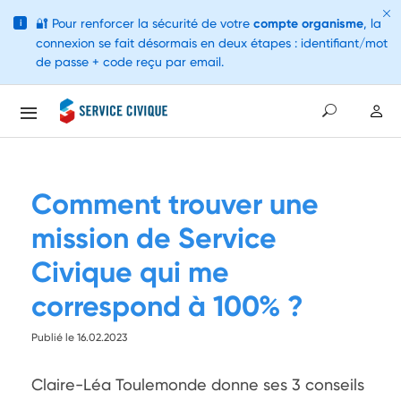
🔐
Pour renforcer la sécurité de votre
compte organisme
, la
i
connexion se fait désormais en deux étapes : identifiant/mot
de passe + code reçu par email.
Comment trouver une
mission de Service
Civique qui me
correspond à 100% ?
Publié le 16.02.2023
Claire-Léa Toulemonde donne ses 3 conseils 