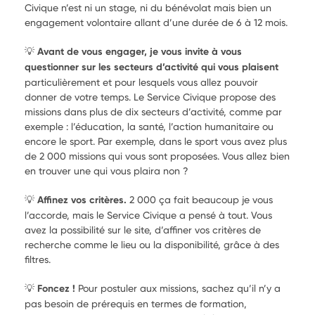
Civique n’est ni un stage, ni du bénévolat mais bien un
engagement volontaire allant d’une durée de 6 à 12 mois.
💡
Avant de vous engager, je vous invite à vous
questionner sur les secteurs d’activité qui vous plaisent
particulièrement et pour lesquels vous allez pouvoir
donner de votre temps. Le Service Civique propose des
missions dans plus de dix secteurs d’activité, comme par
exemple : l’éducation, la santé, l’action humanitaire ou
encore le sport. Par exemple, dans le sport vous avez plus
de 2 000 missions qui vous sont proposées. Vous allez bien
en trouver une qui vous plaira non ?
💡
Affinez vos critères.
2 000 ça fait beaucoup je vous
l’accorde, mais le Service Civique a pensé à tout. Vous
avez la possibilité sur le site, d’affiner vos critères de
recherche comme le lieu ou la disponibilité, grâce à des
filtres.
💡
Foncez !
Pour postuler aux missions, sachez qu’il n’y a
pas besoin de prérequis en termes de formation,