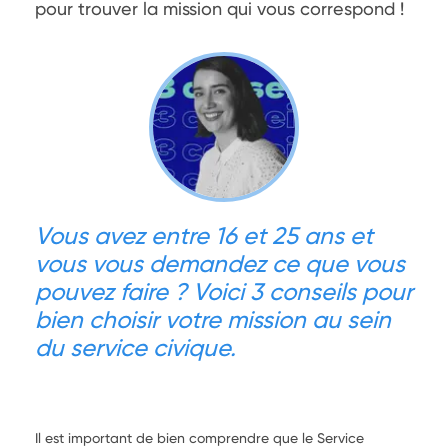
pour trouver la mission qui vous correspond !
Vous avez entre 16 et 25 ans et
vous vous demandez ce que vous
pouvez faire ? Voici 3 conseils pour
bien choisir votre mission au sein
du service civique.
Il est important de bien comprendre que le Service