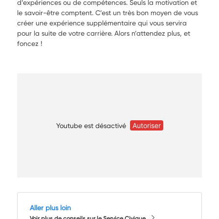
d’expériences ou de compétences. Seuls la motivation et
le savoir-être comptent. C’est un très bon moyen de vous
créer une expérience supplémentaire qui vous servira
pour la suite de votre carrière. Alors n’attendez plus, et
foncez !
Youtube est désactivé
Autoriser
Aller plus loin
Voir plus de conseils sur le Service Civique