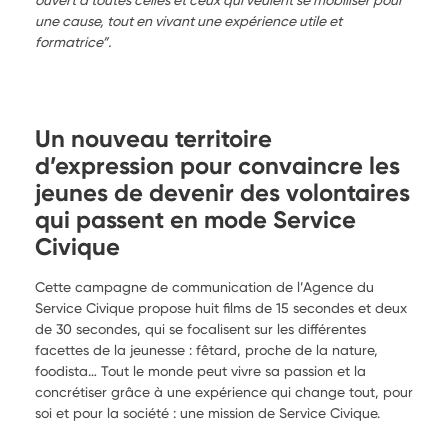
une cause, tout en vivant une expérience utile et
formatrice”.
Un nouveau territoire
d’expression pour convaincre les
jeunes de devenir des volontaires
qui passent en mode Service
Civique
Cette campagne de communication de l’Agence du
Service Civique propose huit films de 15 secondes et deux
de 30 secondes, qui se focalisent sur les différentes
facettes de la jeunesse : fêtard, proche de la nature,
foodista… Tout le monde peut vivre sa passion et la
concrétiser grâce à une expérience qui change tout, pour
soi et pour la société : une mission de Service Civique.