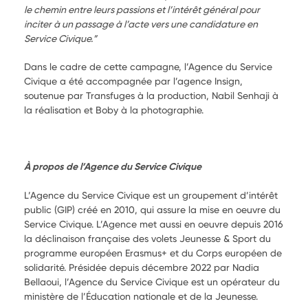
le chemin entre leurs passions et l’intérêt général pour
inciter à un passage à l’acte vers une candidature en
Service Civique.”
Dans le cadre de cette campagne, l’Agence du Service
Civique a été accompagnée par l’agence Insign,
soutenue par Transfuges à la production, Nabil Senhaji à
la réalisation et Boby à la photographie.
À propos de l’Agence du Service Civique
L’Agence du Service Civique est un groupement d’intérêt
public (GIP) créé en 2010, qui assure la mise en oeuvre du
Service Civique. L’Agence met aussi en oeuvre depuis 2016
la déclinaison française des volets Jeunesse & Sport du
programme européen Erasmus+ et du Corps européen de
solidarité. Présidée depuis décembre 2022 par Nadia
Bellaoui, l’Agence du Service Civique est un opérateur du
ministère de l’Éducation nationale et de la Jeunesse.