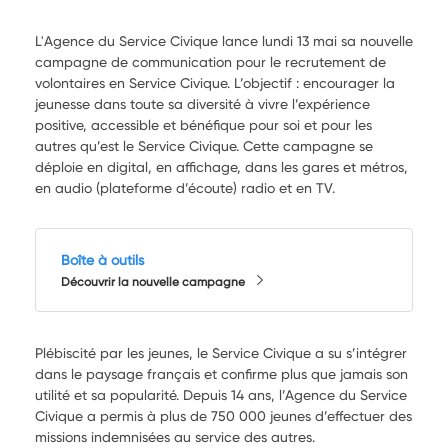
L'Agence du Service Civique lance lundi 13 mai sa nouvelle
campagne de communication pour le recrutement de
volontaires en Service Civique. L’objectif : encourager la
jeunesse dans toute sa diversité à vivre l’expérience
positive, accessible et bénéfique pour soi et pour les
autres qu’est le Service Civique. Cette campagne se
déploie en digital, en affichage, dans les gares et métros,
en audio (plateforme d’écoute) radio et en TV.
Boîte à outils
Découvrir la nouvelle campagne
Plébiscité par les jeunes, le Service Civique a su s’intégrer
dans le paysage français et confirme plus que jamais son
utilité et sa popularité. Depuis 14 ans, l’Agence du Service
Civique a permis à plus de 750 000 jeunes d’effectuer des
missions indemnisées au service des autres.