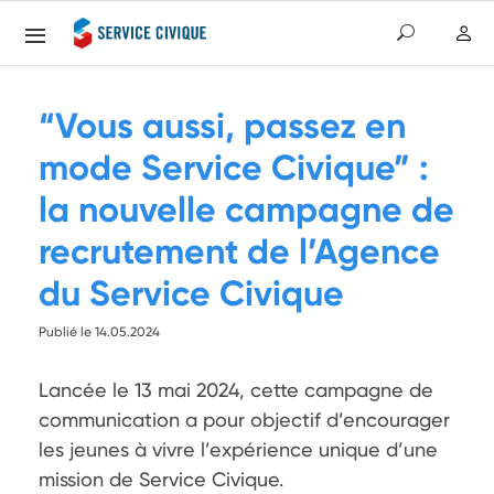
“Vous aussi, passez en
mode Service Civique” :
la nouvelle campagne de
recrutement de l’Agence
du Service Civique
Publié le 14.05.2024
Lancée le 13 mai 2024, cette campagne de 
communication a pour objectif d’encourager 
les jeunes à vivre l’expérience unique d’une 
mission de Service Civique.