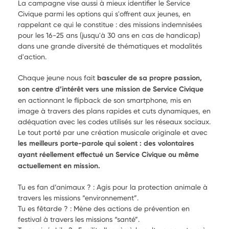
La campagne vise aussi à mieux identifier le Service
Civique parmi les options qui s'offrent aux jeunes, en
rappelant ce qui le constitue : des missions indemnisées
pour les 16-25 ans (jusqu'à 30 ans en cas de handicap)
dans une grande diversité de thématiques et modalités
d'action.
Chaque jeune nous fait
basculer de sa propre passion,
son centre d’intérêt vers une mission de Service Civique
en actionnant le flipback de son smartphone, mis en
image à travers des plans rapides et cuts dynamiques, en
adéquation avec les codes utilisés sur les réseaux sociaux.
Le tout porté par une création musicale originale et avec
les meilleurs porte-parole qui soient : des volontaires
ayant réellement effectué un Service Civique ou même
actuellement en mission.
Tu es fan d’animaux ? : Agis pour la protection animale à
travers les missions “environnement”.
Tu es fêtarde ? : Mène des actions de prévention en
festival à travers les missions “santé”.