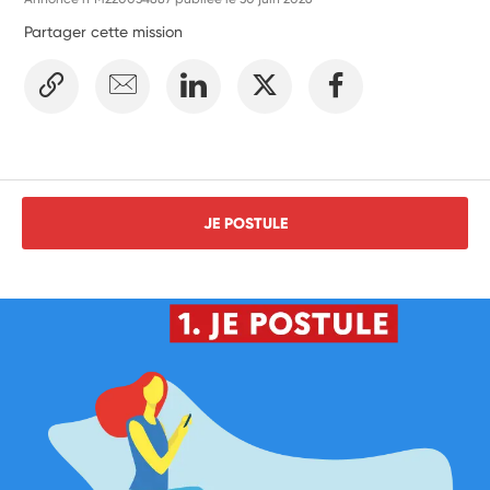
Partager cette mission
JE POSTULE