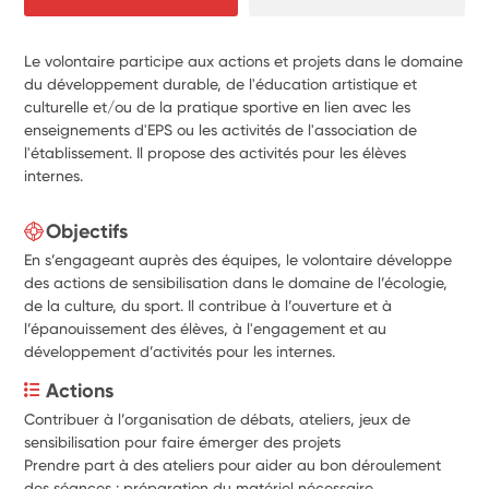
Le volontaire participe aux actions et projets dans le domaine
du développement durable, de l'éducation artistique et
culturelle et/ou de la pratique sportive en lien avec les
enseignements d'EPS ou les activités de l'association de
l'établissement. Il propose des activités pour les élèves
internes.
Objectifs
En s’engageant auprès des équipes, le volontaire développe
des actions de sensibilisation dans le domaine de l’écologie,
de la culture, du sport. Il contribue à l’ouverture et à
l’épanouissement des élèves, à l'engagement et au
développement d’activités pour les internes.
Actions
Contribuer à l’organisation de débats, ateliers, jeux de 
sensibilisation pour faire émerger des projets
Prendre part à des ateliers pour aider au bon déroulement 
des séances : préparation du matériel nécessaire, ...