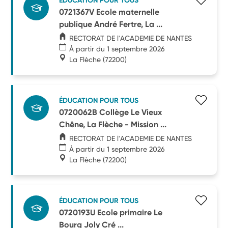
ÉDUCATION POUR TOUS
0721367V Ecole maternelle
publique André Fertre, La ...
RECTORAT DE l'ACADEMIE DE NANTES
À partir du 1 septembre 2026
La Flèche
(72200)
ÉDUCATION POUR TOUS
0720062B Collège Le Vieux
Chêne, La Flèche - Mission ...
RECTORAT DE l'ACADEMIE DE NANTES
À partir du 1 septembre 2026
La Flèche
(72200)
ÉDUCATION POUR TOUS
0720193U Ecole primaire Le
Bourg Joly Cré ...