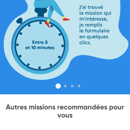
Autres missions recommandées pour
vous