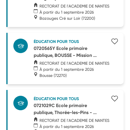
RECTORAT DE l'ACADEMIE DE NANTES
À partir du 1 septembre 2026
Bazouges Cré sur Loir
(72200)
ÉDUCATION POUR TOUS
0720565Y Ecole primaire
publique, BOUSSE - Mission ...
RECTORAT DE l'ACADEMIE DE NANTES
À partir du 1 septembre 2026
Bousse
(72270)
ÉDUCATION POUR TOUS
0721029C Ecole primaire
publique, Thorée-les-Pins - ...
RECTORAT DE l'ACADEMIE DE NANTES
À partir du 1 septembre 2026