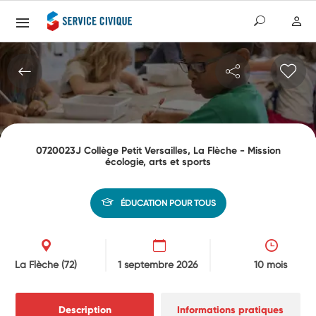
0720023J Collège Petit Versailles, La Flèche - Mission
écologie, arts et sports
ÉDUCATION POUR TOUS
La Flèche
(72)
1 septembre 2026
10 mois
Description
Informations pratiques