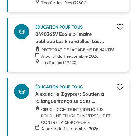
Thorée-les-Pins
(72800)
ÉDUCATION POUR TOUS
0490263V Ecole primaire
publique Les hirondelles, Les ...
RECTORAT DE l'ACADEMIE DE NANTES
À partir du 1 septembre 2026
Les Rairies
(49430)
ÉDUCATION POUR TOUS
Alexandrie (Egypte) : Soutien à
la langue française dans ...
CIEUX - COMITE INTERRELIGIEUX
POUR UNE ETHIQUE UNIVERSELLE ET
CONTRE LA XENOPHOBIE
À partir du 1 septembre 2026