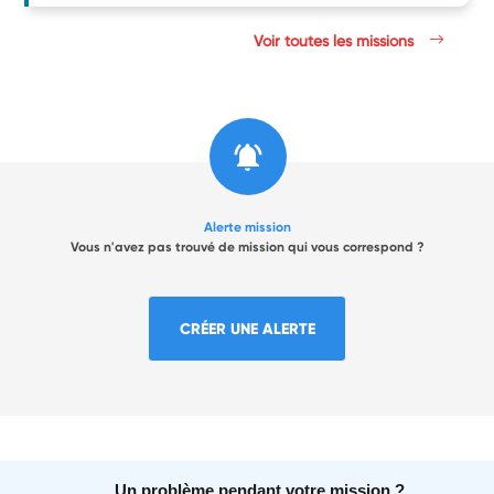
Voir toutes les missions
Alerte mission
Vous n'avez pas trouvé de mission qui vous correspond ?
CRÉER UNE ALERTE
Un problème pendant votre mission ?