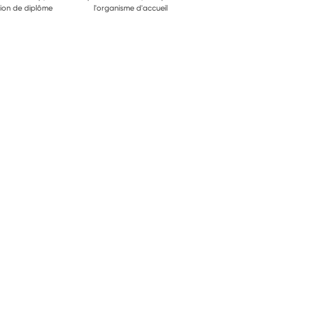
ion de diplôme
l'organisme d'accueil