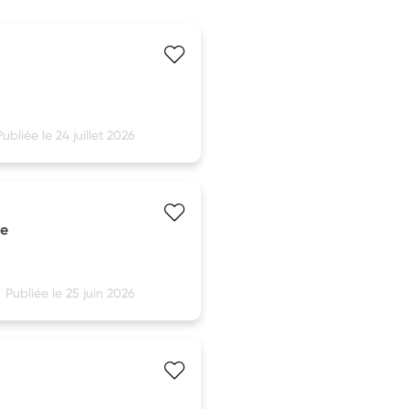
Publiée le 24 juillet 2026
ne
Publiée le 25 juin 2026