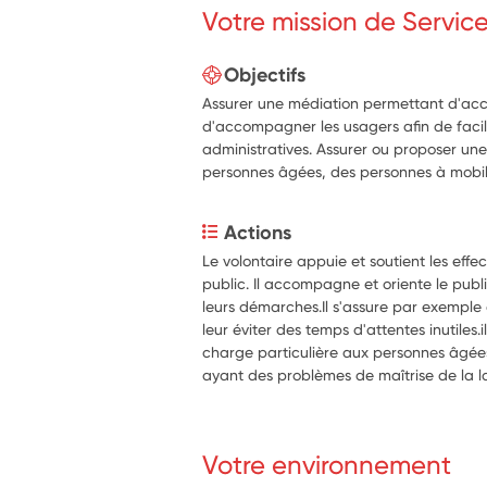
Votre mission de Servic
Objectifs
Assurer une médiation permettant d'accuei
d'accompagner les usagers afin de facil
administratives. Assurer ou proposer une
personnes âgées, des personnes à mobili
Actions
Le volontaire appuie et soutient les effec
public. Il accompagne et oriente le public 
leurs démarches.Il s'assure par exemple 
leur éviter des temps d'attentes inutiles.
charge particulière aux personnes âgées
ayant des problèmes de maîtrise de la l
Votre environnement