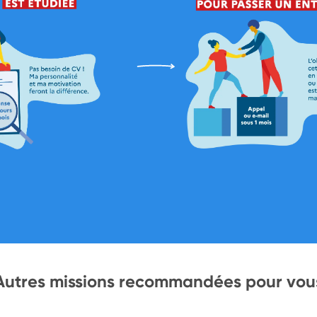
Autres missions recommandées pour vou