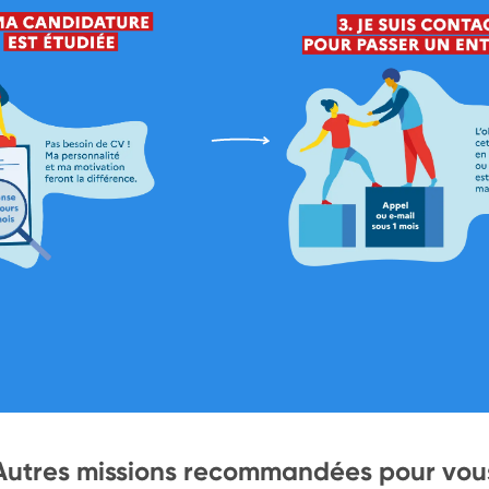
Autres missions recommandées pour vou