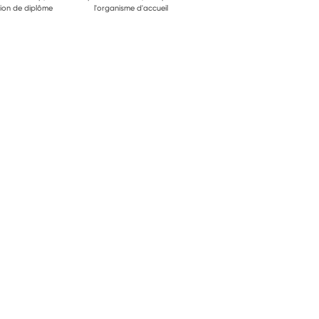
ion de diplôme
l'organisme d'accueil