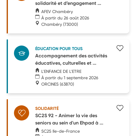
solidarité et d’engagement ...
AFEV Chambéry
À partir du 26 août 2026
Chambéry
(73000)
ÉDUCATION POUR TOUS
Accompagnement des activités
éducatives, culturelles et ...
L'ENFANCE DE L'ETRE
À partir du 1 septembre 2026
ORCINES
(63870)
SOLIDARITÉ
SC2S 92 - Animer la vie des
seniors au sein d'un Ehpad à ...
SC2S Ile-de-France