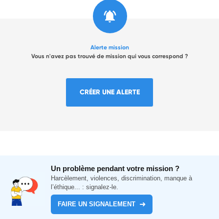
Alerte mission
Vous n'avez pas trouvé de mission qui vous correspond ?
CRÉER UNE ALERTE
Un problème pendant votre mission ?
Harcèlement, violences, discrimination, manque à
l’éthique... : signalez-le.
FAIRE UN SIGNALEMENT