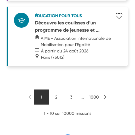
ÉDUCATION POUR TOUS
Découvre les coulisses d’un
programme de jeunesse et ...
AIME - Association Internationale de
Mobilisation pour l'Egalité
À partir du 24 août 2026
Paris
(75012)
1
2
3
...
1000
1 - 10 sur 10000 missions