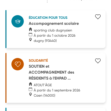
:
ÉDUCATION POUR TOUS
Accompagnement scolaire
sporting club dugnysien
À partir du 1 octobre 2026
dugny
(93440)
SOLIDARITÉ
SOUTIEN et
ACCOMPAGNEMENT des
RÉSIDENTS à l'EHPAD ...
ATOUT'ÂGE
À partir du 1 septembre 2026
Caen
(14000)