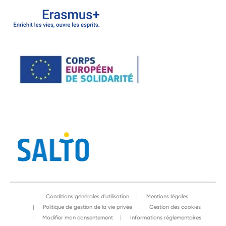
Conditions générales d'utilisation
Mentions légales
Politique de gestion de la vie privée
Gestion des cookies
Modifier mon consentement
Informations réglementaires