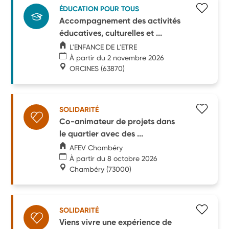
ÉDUCATION POUR TOUS
Accompagnement des activités
éducatives, culturelles et ...
L'ENFANCE DE L'ETRE
À partir du 2 novembre 2026
ORCINES
(63870)
SOLIDARITÉ
Co-animateur de projets dans
le quartier avec des ...
AFEV Chambéry
À partir du 8 octobre 2026
Chambéry
(73000)
SOLIDARITÉ
Viens vivre une expérience de