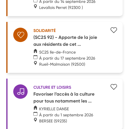
À partir du 14 septembre 2026
Levallois Perret
(92300 )
SOLIDARITÉ
(SC2S 92) - Apporte de la joie
aux résidents de cet ...
SC2S Ile-de-France
À partir du 17 septembre 2026
Rueil-Malmaison
(92500)
CULTURE ET LOISIRS
Favoriser l’accès à la culture
pour tous notamment les ...
KYRIELLE DANSE
À partir du 1 septembre 2026
BERSEE
(59235)