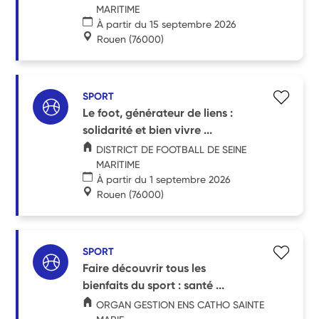
MARITIME
À partir du 15 septembre 2026
Rouen
(76000)
SPORT
Le foot, générateur de liens :
solidarité et bien vivre ...
DISTRICT DE FOOTBALL DE SEINE
MARITIME
À partir du 1 septembre 2026
Rouen
(76000)
SPORT
Faire découvrir tous les
bienfaits du sport : santé ...
ORGAN GESTION ENS CATHO SAINTE