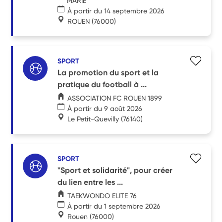
MARIE
À partir du 14 septembre 2026
ROUEN
(76000)
SPORT
La promotion du sport et la
pratique du football à ...
ASSOCIATION FC ROUEN 1899
À partir du 9 août 2026
Le Petit-Quevilly
(76140)
SPORT
"Sport et solidarité", pour créer
du lien entre les ...
TAEKWONDO ELITE 76
À partir du 1 septembre 2026
Rouen
(76000)