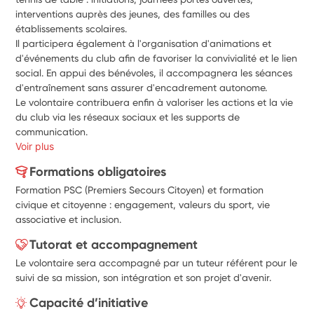
interventions auprès des jeunes, des familles ou des 
établissements scolaires.
Il participera également à l'organisation d'animations et 
d'événements du club afin de favoriser la convivialité et le lien 
social. En appui des bénévoles, il accompagnera les séances 
d'entraînement sans assurer d'encadrement autonome.
Le volontaire contribuera enfin à valoriser les actions et la vie 
du club via les réseaux sociaux et les supports de 
communication.
Voir plus
Formations obligatoires
Formation PSC (Premiers Secours Citoyen) et formation
civique et citoyenne : engagement, valeurs du sport, vie
associative et inclusion.
Tutorat et accompagnement
Le volontaire sera accompagné par un tuteur référent pour le
suivi de sa mission, son intégration et son projet d'avenir.
Capacité d’initiative