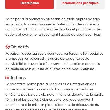
Description
Informations pratiques
Participer à la promotion du tennis de table auprès de tous
les publics, favoriser l'accueil et l'intégration des adhérents,
contribuer à l'animation de la vie du club et participer à des
actions et événements favorisant l'accès au sport pour tous.
Objectifs
Favoriser l'accès au sport pour tous, renforcer le lien social et
promouvoir les valeurs d'inclusion, de solidarité et de
convivialité à travers la découverte et la pratique du tennis
de table au sein du club et auprès de nouveaux publics.
Actions
Le volontaire participera à l'accueil et à l'intégration des 
nouveaux adhérents ainsi qu'à l'accompagnement des 
différents publics du club, notamment les débutants, le public 
féminin et les publics éloignés de la pratique sportive. Il 
contribuera à la mise en place d'actions de découverte du 
tennis de table : initiations, journées portes ouvertes, 