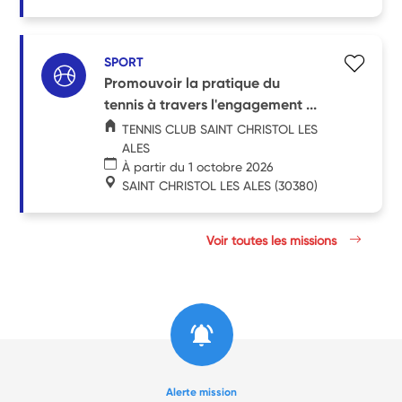
SPORT
Promouvoir la pratique du
tennis à travers l'engagement ...
TENNIS CLUB SAINT CHRISTOL LES
ALES
À partir du 1 octobre 2026
SAINT CHRISTOL LES ALES
(30380)
Voir toutes les missions
Alerte mission