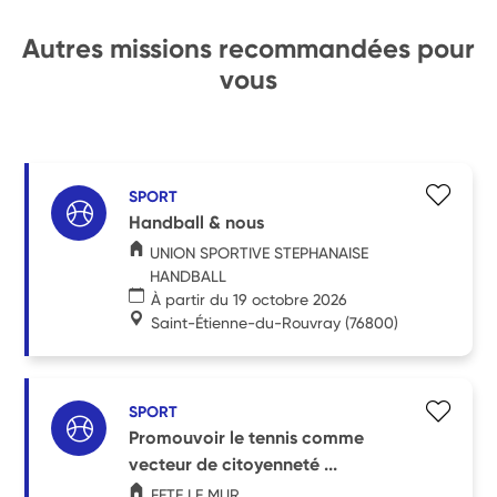
Autres missions recommandées pour
vous
SPORT
Handball & nous
UNION SPORTIVE STEPHANAISE
HANDBALL
À partir du 19 octobre 2026
Saint-Étienne-du-Rouvray
(76800)
SPORT
Promouvoir le tennis comme
vecteur de citoyenneté ...
FETE LE MUR