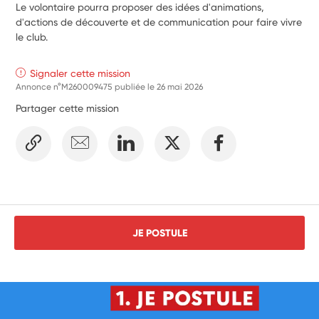
Le volontaire pourra proposer des idées d'animations,
d'actions de découverte et de communication pour faire vivre
le club.
Signaler cette mission
Annonce n°M260009475 publiée le
26 mai 2026
Partager cette mission
JE POSTULE