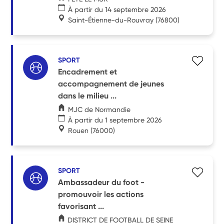
À partir du 14 septembre 2026
Saint-Étienne-du-Rouvray
(76800)
SPORT
Encadrement et
accompagnement de jeunes
dans le milieu ...
MJC de Normandie
À partir du 1 septembre 2026
Rouen
(76000)
SPORT
Ambassadeur du foot -
promouvoir les actions
favorisant ...
DISTRICT DE FOOTBALL DE SEINE