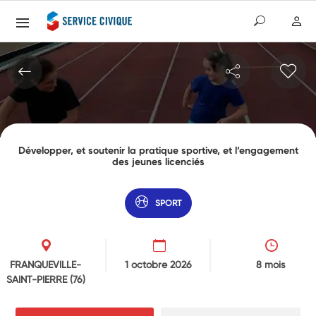
Développer, et soutenir la pratique sportive, et l’engagement
des jeunes licenciés
SPORT
FRANQUEVILLE-
1 octobre 2026
8 mois
SAINT-PIERRE
(76)