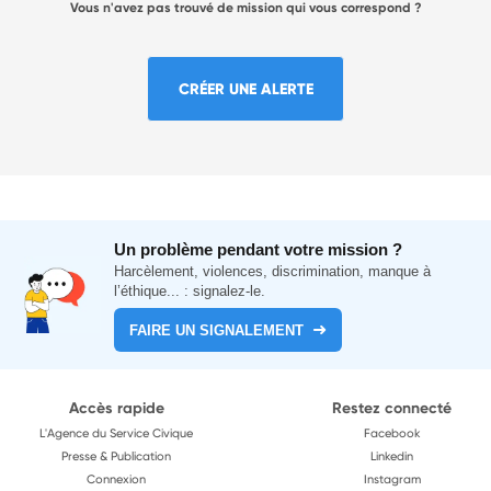
Vous n'avez pas trouvé de mission qui vous correspond ?
CRÉER UNE ALERTE
Un problème pendant votre mission ?
Harcèlement, violences, discrimination, manque à
l’éthique... : signalez-le.
FAIRE UN SIGNALEMENT
Accès rapide
Restez connecté
L'Agence du Service Civique
Facebook
Presse & Publication
Linkedin
Connexion
Instagram