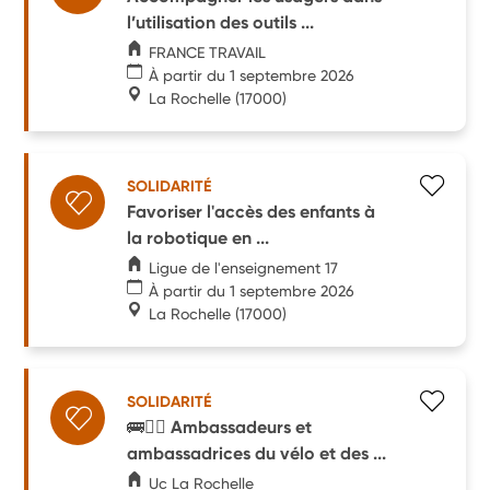
l’utilisation des outils ...
FRANCE TRAVAIL
À partir du 1 septembre 2026
La Rochelle
(17000)
SOLIDARITÉ
Favoriser l'accès des enfants à
la robotique en ...
Ligue de l'enseignement 17
À partir du 1 septembre 2026
La Rochelle
(17000)
SOLIDARITÉ
🚌🚴‍♀️ Ambassadeurs et
ambassadrices du vélo et des ...
Uc La Rochelle