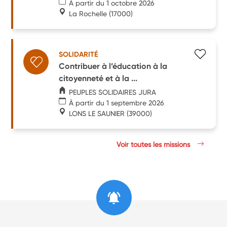
À partir du 1 octobre 2026
La Rochelle
(17000)
SOLIDARITÉ
Contribuer à l’éducation à la
citoyenneté et à la ...
PEUPLES SOLIDAIRES JURA
À partir du 1 septembre 2026
LONS LE SAUNIER
(39000)
Voir toutes les missions