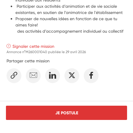
 Participer aux activités d’animation et de vie sociale 
existantes, en soutien de l’animatrice de l'établissement
Proposer de nouvelles idées en fonction de ce que tu 
aimes faire!
         des activités d’accompagnement individuel ou collectif
Signaler cette mission
Annonce n°M260001040 publiée le
29 avril 2026
Partager cette mission
JE POSTULE