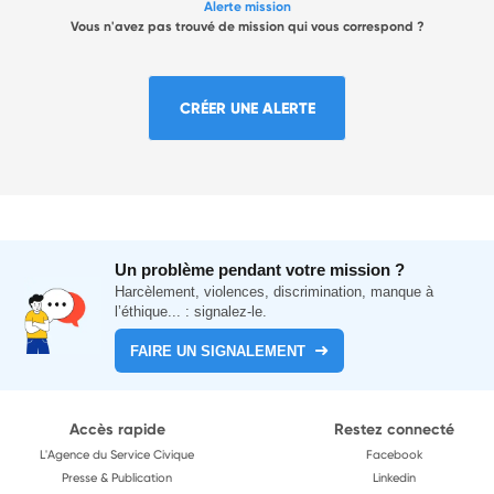
Alerte mission
Vous n'avez pas trouvé de mission qui vous correspond ?
CRÉER UNE ALERTE
Un problème pendant votre mission ?
Harcèlement, violences, discrimination, manque à
l’éthique... : signalez-le.
FAIRE UN SIGNALEMENT
Accès rapide
Restez connecté
L'Agence du Service Civique
Facebook
Presse & Publication
Linkedin