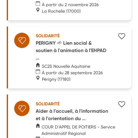
À partir du 2 novembre 2026
La Rochelle
(17000)
SOLIDARITÉ
PERIGNY 🌱 Lien social &
soutien à l'animation à l'EHPAD
...
SC2S Nouvelle Aquitaine
À partir du 28 septembre 2026
Périgny
(17180)
SOLIDARITÉ
Aider à l'accueil, à l'information
et à l'orientation du ...
COUR D'APPEL DE POITIERS - Service
Administratif Régional