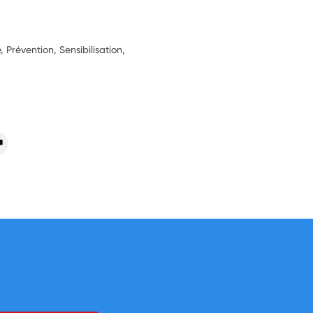
 Prévention, Sensibilisation,