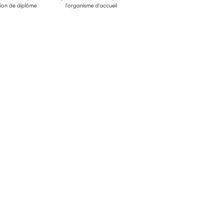
ion de diplôme
l'organisme d'accueil