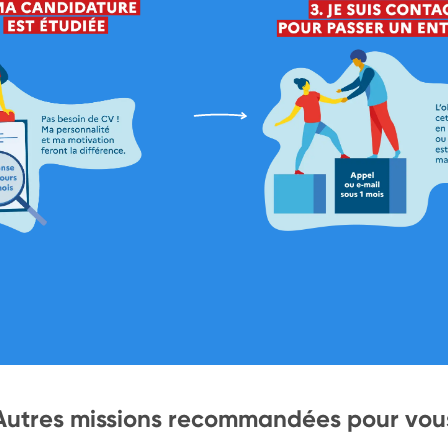
Autres missions recommandées pour vou