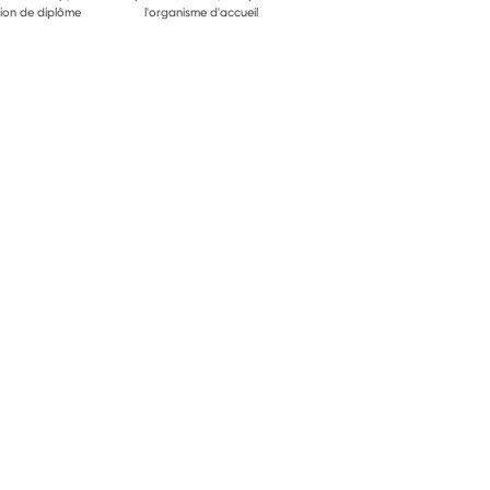
ion de diplôme
l'organisme d'accueil