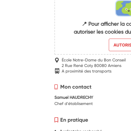
📍 Pour afficher la c
autoriser les cookies 
AUTORI
École Notre-Dame du Bon Conseil
2 Rue René Coty 80080 Amiens
A proximité des transports
Mon contact
Samuel HAUDRECHY
Chef d'établisement
En pratique