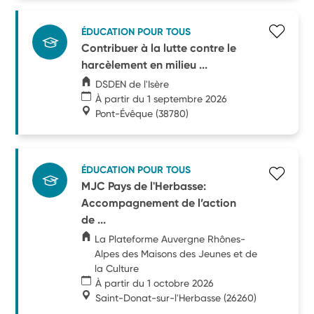
ÉDUCATION POUR TOUS
Contribuer à la lutte contre le
harcèlement en milieu ...
DSDEN de l'Isère
À partir du 1 septembre 2026
Pont-Évêque
(38780)
ÉDUCATION POUR TOUS
MJC Pays de l'Herbasse:
Accompagnement de l’action
de ...
La Plateforme Auvergne Rhônes-
Alpes des Maisons des Jeunes et de
la Culture
À partir du 1 octobre 2026
Saint-Donat-sur-l'Herbasse
(26260)