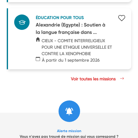
ÉDUCATION POUR TOUS
Alexandrie (Egypte) : Soutien à
la langue française dans ...
CIEUX - COMITE INTERRELIGIEUX
POUR UNE ETHIQUE UNIVERSELLE ET
CONTRE LA XENOPHOBIE
À partir du 1 septembre 2026
Voir toutes les missions
Alerte mission
Vous n'avez pas trouvé de mission qui vous correspond ?