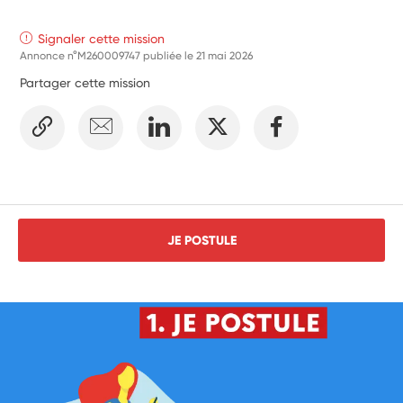
Signaler cette mission
Annonce n°M260009747 publiée le
21 mai 2026
Partager cette mission
JE POSTULE