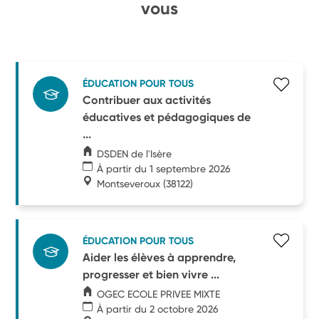
vous
ÉDUCATION POUR TOUS
Contribuer aux activités
éducatives et pédagogiques de
...
DSDEN de l'Isère
À partir du 1 septembre 2026
Montseveroux
(38122)
ÉDUCATION POUR TOUS
Aider les élèves à apprendre,
progresser et bien vivre ...
OGEC ECOLE PRIVEE MIXTE
À partir du 2 octobre 2026