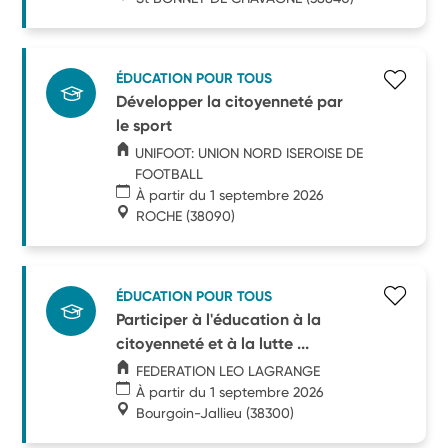
ÉDUCATION POUR TOUS
Développer la citoyenneté par
le sport
UNIFOOT: UNION NORD ISEROISE DE
FOOTBALL
À partir du 1 septembre 2026
ROCHE
(38090)
ÉDUCATION POUR TOUS
Participer à l'éducation à la
citoyenneté et à la lutte ...
FEDERATION LEO LAGRANGE
À partir du 1 septembre 2026
Bourgoin-Jallieu
(38300)