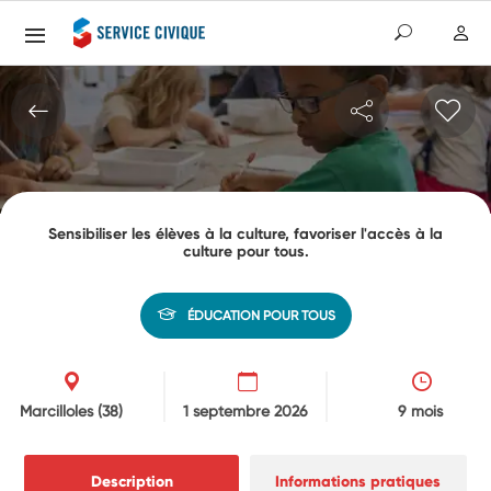
Sensibiliser les élèves à la culture, favoriser l'accès à la
culture pour tous.
ÉDUCATION POUR TOUS
Marcilloles
(38)
1 septembre 2026
9 mois
Description
Informations pratiques