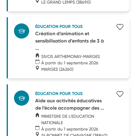
LE GRAND LEMPS
(38690)
ÉDUCATION POUR TOUS
Création d’animation et
sensibilisation d’enfants de 3 à
...
SIVOS ARTHEMONAY-MARGES
À partir du 1 septembre 2026
MARGES
(26260)
ÉDUCATION POUR TOUS
Aide aux activités éducatives
de l’école accompagner des ...
MINISTERE DE L'EDUCATION
NATIONALE
À partir du 1 septembre 2026
St BONNET DE CHAVAGNE
(38840)