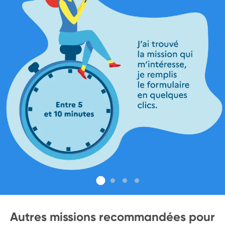
Autres missions recommandées pour