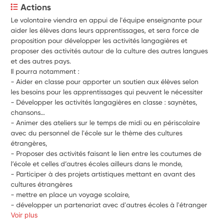
Actions
Le volontaire viendra en appui de l'équipe enseignante pour 
aider les élèves dans leurs apprentissages, et sera force de 
proposition pour développer les activités langagières et 
proposer des activités autour de la culture des autres langues 
et des autres pays.
Il pourra notamment :
- Aider en classe pour apporter un soutien aux élèves selon 
les besoins pour les apprentissages qui peuvent le nécessiter
- Développer les activités langagières en classe : saynètes, 
chansons…
- Animer des ateliers sur le temps de midi ou en périscolaire 
avec du personnel de l'école sur le thème des cultures 
étrangères,
- Proposer des activités faisant le lien entre les coutumes de 
l’école et celles d’autres écoles ailleurs dans le monde,
- Participer à des projets artistiques mettant en avant des 
cultures étrangères
- mettre en place un voyage scolaire,
- développer un partenariat avec d'autres écoles à l'étranger
Voir plus