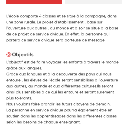
L'école comporte 4 classes et se situe à la campagne, dans
une zone rurale. Le projet d'établissement , basé sur
l'ouverture aux autres , au monde et à soir se situe à la base
de ce projet de service civique. En effet, la personne qui
portera ce service civique sera porteuse de message
Objectifs
L'objectif est de faire voyager les enfants à travers le monde
grâce aux langues.
Grâce aux langues et à la découverte des pays qui nous
entoure , les élèves de l'école seront sensibilisés à l'ouverture
aux autres, au monde et aux différentes cultures.Ils seront
ainsi plus sensibles à ce qui les entoure et seront surement
plus tolérants.
Nous voulons faire grandir les futurs citoyens de demain.
La personne en service civique pourra également être en
soutien dans les apprentissages dans les différentes classes
selon les besoins de chaque enseignant.