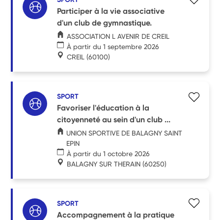
Participer à la vie associative
d'un club de gymnastique.
ASSOCIATION L AVENIR DE CREIL
À partir du 1 septembre 2026
CREIL
(60100)
SPORT
Favoriser l'éducation à la
citoyenneté au sein d'un club ...
UNION SPORTIVE DE BALAGNY SAINT
EPIN
À partir du 1 octobre 2026
BALAGNY SUR THERAIN
(60250)
SPORT
Accompagnement à la pratique