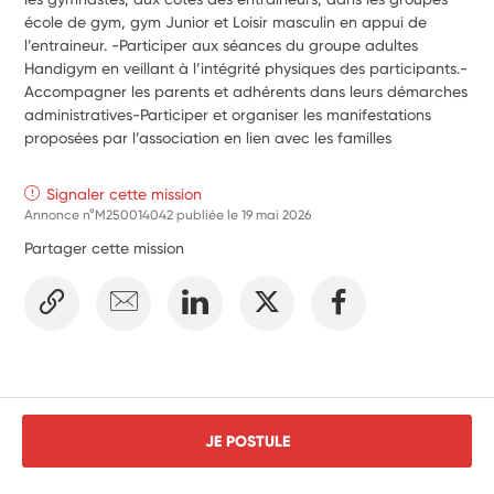
école de gym, gym Junior et Loisir masculin en appui de 
l’entraineur. -Participer aux séances du groupe adultes 
Handigym en veillant à l’intégrité physiques des participants.-
Accompagner les parents et adhérents dans leurs démarches 
administratives-Participer et organiser les manifestations 
proposées par l’association en lien avec les familles
Signaler cette mission
Annonce n°M250014042 publiée le
19 mai 2026
Partager cette mission
JE POSTULE