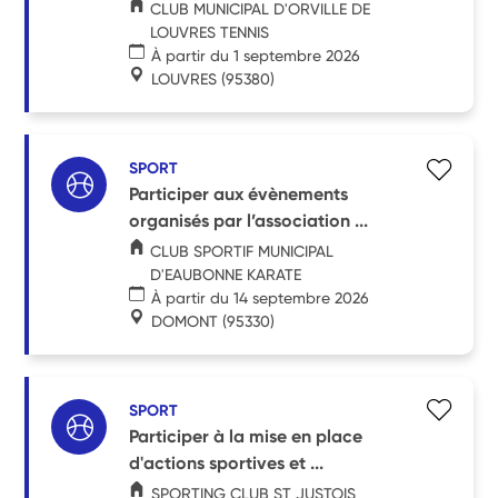
CLUB MUNICIPAL D'ORVILLE DE
LOUVRES TENNIS
À partir du 1 septembre 2026
LOUVRES
(95380)
SPORT
Participer aux évènements
organisés par l’association ...
CLUB SPORTIF MUNICIPAL
D'EAUBONNE KARATE
À partir du 14 septembre 2026
DOMONT
(95330)
SPORT
Participer à la mise en place
d'actions sportives et ...
SPORTING CLUB ST JUSTOIS