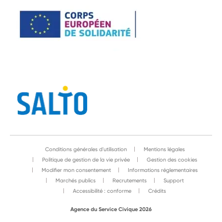
Conditions générales d'utilisation
Mentions légales
Politique de gestion de la vie privée
Gestion des cookies
Modifier mon consentement
Informations réglementaires
Marchés publics
Recrutements
Support
Accessibilité : conforme
Crédits
Agence du Service Civique 2026