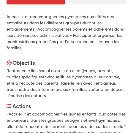
Accueillir et accompagner les gymnastes aux côtés des
entraîneurs dans les différents groupes durant les
entrainements -Accompagner les parents et adhérents dans
leurs démarches administratives - Participer et organiser les
manifestations proposées par l’association en lien avec les
familles.
Objectifs
Renforcer le lien social au sein du club (jeunes, parents,
publics spécifiques) : accueillir les gymnastes à leur arrivée,
être à l'écoute des parents, faire le lien avec l'entraineur,
transmettre des informations aux familles, veiller à un départ
sécurisé des enfants.
Actions
-Accueillir et accompagner:*les jeunes enfants, aux côtés des 
entraîneurs, dans les groupes bébgyms et éveil gymniques, 
aller à la rencontre des parents pour les aider sur les circuits * 
les gymnastes, aux côtés des entraîneurs, dans les groupes 