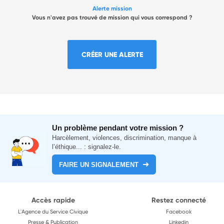
Alerte mission
Vous n'avez pas trouvé de mission qui vous correspond ?
CRÉER UNE ALERTE
Un problème pendant votre mission ?
Harcèlement, violences, discrimination, manque à
l’éthique... : signalez-le.
FAIRE UN SIGNALEMENT
Accès rapide
Restez connecté
L'Agence du Service Civique
Facebook
Presse & Publication
Linkedin