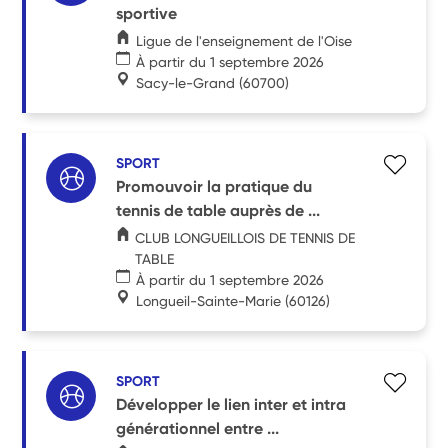
sportive
Ligue de l'enseignement de l'Oise
À partir du 1 septembre 2026
Sacy-le-Grand
(60700)
SPORT
Promouvoir la pratique du
tennis de table auprès de ...
CLUB LONGUEILLOIS DE TENNIS DE
TABLE
À partir du 1 septembre 2026
Longueil-Sainte-Marie
(60126)
SPORT
Développer le lien inter et intra
générationnel entre ...