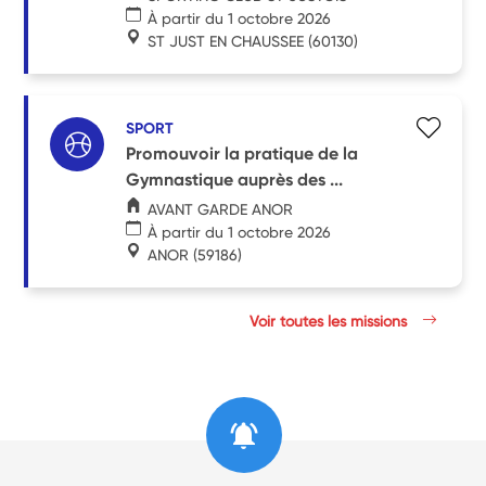
À partir du 1 octobre 2026
ST JUST EN CHAUSSEE
(60130)
SPORT
Promouvoir la pratique de la
Gymnastique auprès des ...
AVANT GARDE ANOR
À partir du 1 octobre 2026
ANOR
(59186)
Voir toutes les missions