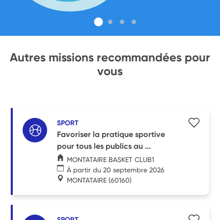
Autres missions recommandées pour
vous
SPORT
Favoriser la pratique sportive
pour tous les publics au ...
MONTATAIRE BASKET CLUB1
À partir du 20 septembre 2026
MONTATAIRE
(60160)
SPORT