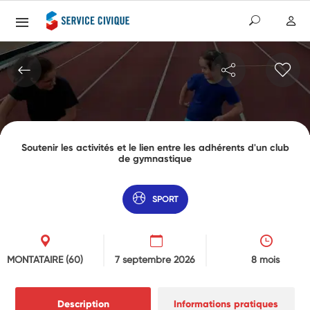
Soutenir les activités et le lien entre les adhérents d'un club
de gymnastique
SPORT
MONTATAIRE
(60)
7 septembre 2026
8 mois
Description
Informations pratiques