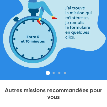
Autres missions recommandées pour
vous