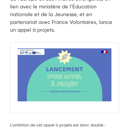
lien avec le ministère de l’Éducation 
nationale et de la Jeunesse, et en 
partenariat avec France Volontaires, lance 
un appel à projets. 
L’ambition de cet appel à projets est donc double :