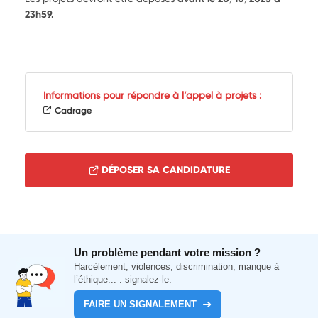
23h59.
Informations pour répondre à l’appel à projets :
Cadrage
DÉPOSER SA CANDIDATURE
Un problème pendant votre mission ?
Harcèlement, violences, discrimination, manque à
l’éthique... : signalez-le.
FAIRE UN SIGNALEMENT