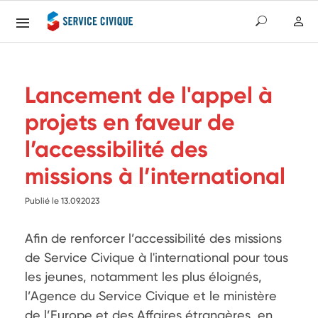
Lancement de l'appel à
projets en faveur de
l’accessibilité des
missions à l’international
Publié le 13.09.2023
Afin de renforcer l’accessibilité des missions 
de Service Civique à l'international pour tous 
les jeunes, notamment les plus éloignés, 
l’Agence du Service Civique et le ministère 
de l’Europe et des Affaires étrangères, en 