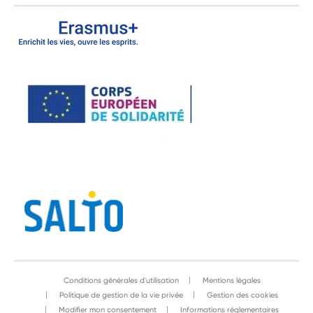
Conditions générales d'utilisation
Mentions légales
Politique de gestion de la vie privée
Gestion des cookies
Modifier mon consentement
Informations réglementaires