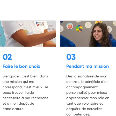
02
03
Faire le bon choix
Pendant ma mission
S’engager, c’est bien, dans
Dès la signature de mon
une mission qui me
contrat, je bénéficie d’un
correspond, c’est mieux. Je
accompagnement
peux trouver l’aide
personnalisé pour mieux
nécessaire à ma recherche
appréhender mon rôle en
et à mon dépôt de
tant que volontaire et
candidature.
acquérir de nouvelles
compétences.