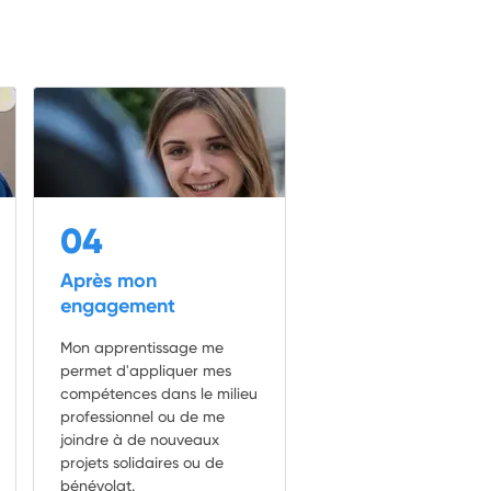
04
Après mon
engagement
Mon apprentissage me
permet d'appliquer mes
compétences dans le milieu
professionnel ou de me
joindre à de nouveaux
projets solidaires ou de
bénévolat.