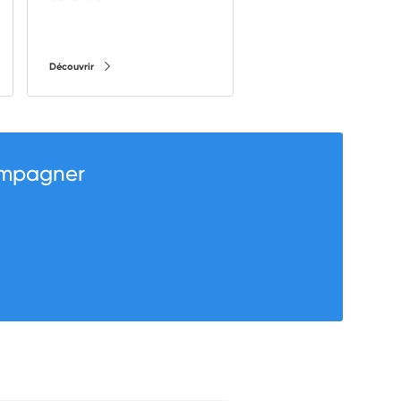
Découvrir
compagner