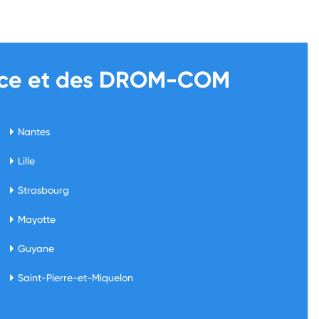
rance et des DROM-COM
Nantes
Lille
Strasbourg
Mayotte
Guyane
Saint-Pierre-et-Miquelon