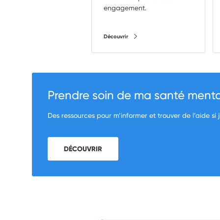
engagement.
Découvrir
Prendre soin de ma santé mental
Des ressources pour m’informer et trouver de l’aide si j
DÉCOUVRIR