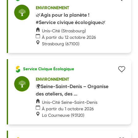
ENVIRONNEMENT
🌿Agis pour la planète !
#Service civique écologique🌿
Unis-Cité (Strasbourg)
À partir du 12 octobre 2026
Strasbourg
(67100)
Service Civique Écologique
ENVIRONNEMENT
🌍Seine-Saint-Denis – Organise
des ateliers, des ...
Unis-Cité Seine-Saint-Denis
À partir du 1 octobre 2026
La Courneuve
(93120)