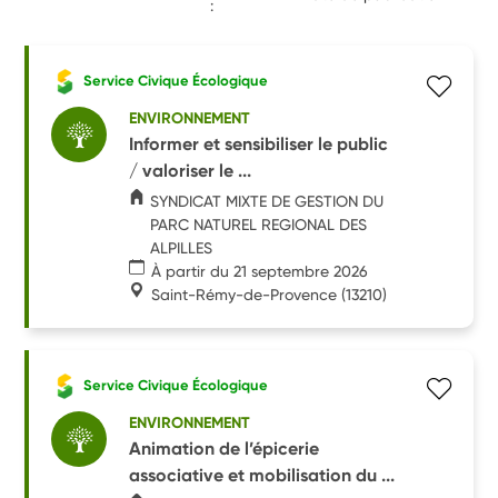
:
Service Civique Écologique
ENVIRONNEMENT
Informer et sensibiliser le public
/ valoriser le ...
SYNDICAT MIXTE DE GESTION DU
PARC NATUREL REGIONAL DES
ALPILLES
À partir du 21 septembre 2026
Saint-Rémy-de-Provence
(13210)
Service Civique Écologique
ENVIRONNEMENT
Animation de l’épicerie
associative et mobilisation du ...