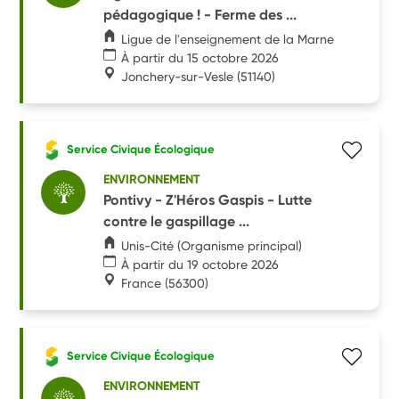
pédagogique ! - Ferme des ...
Ligue de l'enseignement de la Marne
À partir du 15 octobre 2026
Jonchery-sur-Vesle
(51140)
Service Civique Écologique
ENVIRONNEMENT
Pontivy - Z'Héros Gaspis - Lutte
contre le gaspillage ...
Unis-Cité (Organisme principal)
À partir du 19 octobre 2026
France
(56300)
Service Civique Écologique
ENVIRONNEMENT