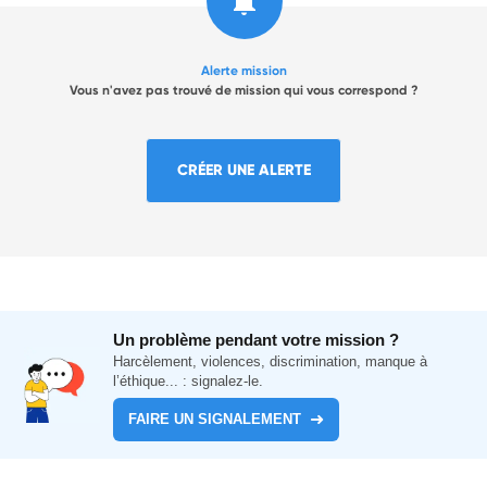
Alerte mission
Vous n'avez pas trouvé de mission qui vous correspond ?
CRÉER UNE ALERTE
Un problème pendant votre mission ?
Harcèlement, violences, discrimination, manque à
l’éthique... : signalez-le.
FAIRE UN SIGNALEMENT