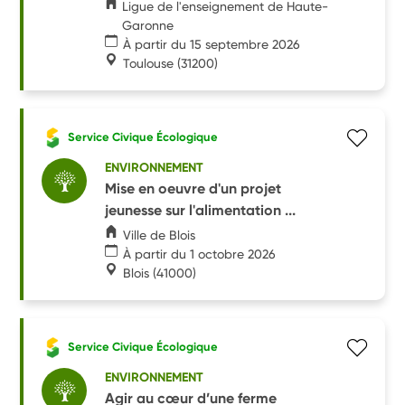
Ligue de l'enseignement de Haute-
Garonne
À partir du 15 septembre 2026
Toulouse
(31200)
Service Civique Écologique
ENVIRONNEMENT
Mise en oeuvre d'un projet
jeunesse sur l'alimentation ...
Ville de Blois
À partir du 1 octobre 2026
Blois
(41000)
Service Civique Écologique
ENVIRONNEMENT
Agir au cœur d’une ferme