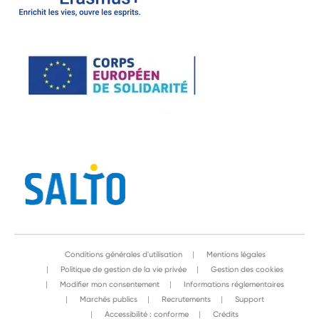
Conditions générales d'utilisation
Mentions légales
Politique de gestion de la vie privée
Gestion des cookies
Modifier mon consentement
Informations réglementaires
Marchés publics
Recrutements
Support
Accessibilité : conforme
Crédits