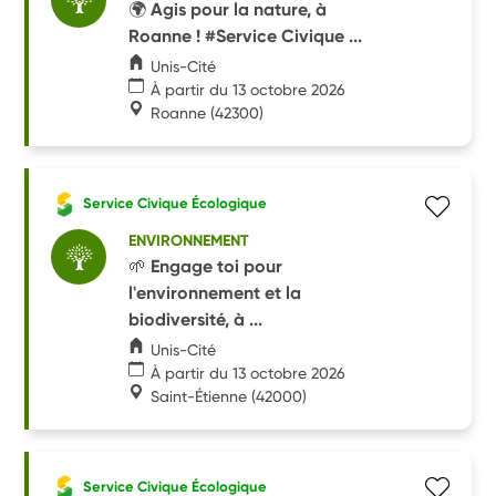
🌍 Agis pour la nature, à
Roanne ! #Service Civique ...
Unis-Cité
À partir du 13 octobre 2026
Roanne
(42300)
Service Civique Écologique
ENVIRONNEMENT
🌱 Engage toi pour
l'environnement et la
biodiversité, à ...
Unis-Cité
À partir du 13 octobre 2026
Saint-Étienne
(42000)
Service Civique Écologique