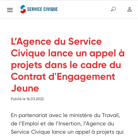
L’Agence du Service
Civique lance un appel à
projets dans le cadre du
Contrat d'Engagement
Jeune
Publié le 16.03.2022
En partenariat avec le ministère du Travail, 
de l’Emploi et de l’Insertion, l’Agence du 
Service Civique lance un appel à projets qui 