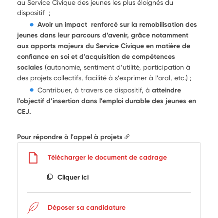
au Service Civique des jeunes les plus éloignés du
dispositif ;
Avoir un impact renforcé sur la remobilisation des
jeunes dans leur parcours d’avenir, grâce notamment
aux apports majeurs du Service Civique en matière de
confiance en soi et d'acquisition de compétences
sociales
(autonomie, sentiment d’utilité, participation à
des projets collectifs, facilité à s’exprimer à l’oral, etc.) ;
Contribuer, à travers ce dispositif, à
atteindre
l’objectif d’insertion dans l’emploi durable des jeunes en
CEJ.
Pour répondre à l'appel à projets
Télécharger le document de cadrage
Cliquer ici
Déposer sa candidature