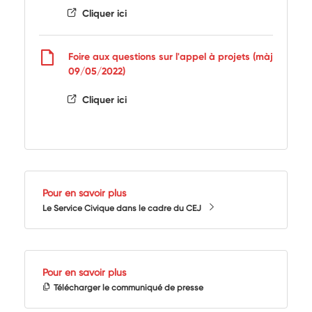
Cliquer ici
Foire aux questions sur l'appel à projets (màj
09/05/2022)
Cliquer ici
Pour en savoir plus
Le Service Civique dans le cadre du CEJ
Pour en savoir plus
Télécharger le communiqué de presse