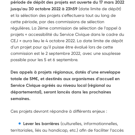
période de dépôt des projets est ouverte du 17 mars 2022
jusqu'au 30 octobre 2022 à 23h59
(date limite de dépôt)
et la sélection des projets s'effectuera tout au long de
cette période, par des commissions de sélection
régulières.
La 2ème commission de sélection de l’appel à
projets « accessibilité du Service Civique dans le cadre du
CEJ » aura lieu le 4 octobre 2022. La date limite de dépôt
d'un projet pour qu'il puisse être évalué lors de cette
commission est le 2 septembre 2022, avec une souplesse
possible pour les 5 et 6 septembre.
Des appels à projets régionaux, dotés d’une enveloppe
totale de 5M€, et destinés aux organismes d'accueil en
Service Civique agréés au niveau local (régional ou
départemental), seront lancés dans les prochaines
semaines.
Ces projets devront répondre à différents enjeux :
Lever les barrières
(culturelles, informationnelles,
territoriales, liés au handicap, etc.) afin de faciliter l’accès