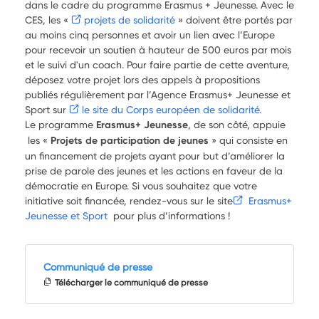
dans le cadre du programme Erasmus + Jeunesse. Avec le
CES, les
«
projets de solidarité
» doivent être portés par
au moins cinq personnes et avoir un lien avec l’Europe
pour recevoir un soutien à hauteur de 500 euros par mois
et le suivi d'un coach. Pour faire partie de cette aventure,
déposez votre projet lors des appels à propositions
publiés régulièrement par l’Agence Erasmus+ Jeunesse et
Sport sur
le site du Corps européen de solidarité.
Le programme
Erasmus+ Jeunesse
, de son côté, appuie
les «
Projets de participation de jeunes
» qui consiste en
un financement de projets ayant pour but d’améliorer la
prise de parole des jeunes et les actions en faveur de la
démocratie en Europe. Si vous souhaitez que votre
initiative soit financée, rendez-vous sur le site
Erasmus+
Jeunesse et Sport
pour plus d’informations !
Communiqué de presse
Télécharger le communiqué de presse