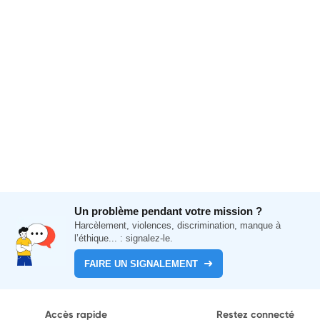
Un problème pendant votre mission ?
Harcèlement, violences, discrimination, manque à
l’éthique... : signalez-le.
FAIRE UN SIGNALEMENT
Accès rapide
Restez connecté