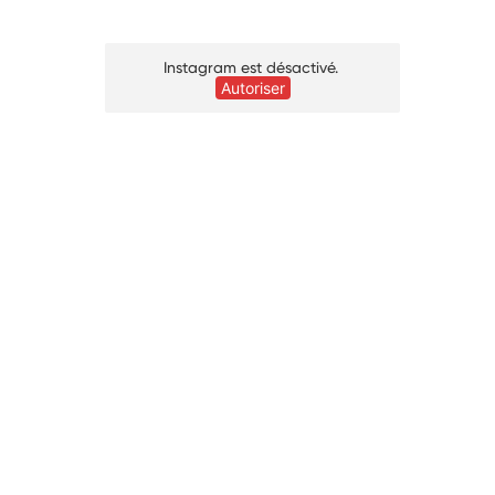
Instagram est désactivé.
Autoriser