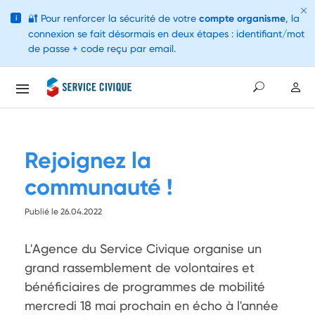
🔐
Pour renforcer la sécurité de votre
compte organisme
, la
i
connexion se fait désormais en deux étapes : identifiant/mot
de passe + code reçu par email.
Rejoignez la
communauté !
Publié le 26.04.2022
L'Agence du Service Civique organise un 
grand rassemblement de volontaires et 
bénéficiaires de programmes de mobilité 
mercredi 18 mai prochain en écho à l'année 