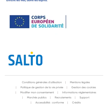
Conditions générales d'utilisation
Mentions légales
Politique de gestion de la vie privée
Gestion des cookies
Modifier mon consentement
Informations réglementaires
Marchés publics
Recrutements
Support
Accessibilité : conforme
Crédits