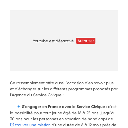
Youtube est désactivé
Autoriser
Ce rassemblement offre aussi l'occasion d'en savoir plus
et d'échanger sur les différents programmes proposés par
l'Agence du Service Civique :
S'engager en France avec le Service Civique
: c'est
la possibilité pour tout jeune âgé de 16 à 25 ans (jusqu'à
30 ans pour les personnes en situation de handicap) de
trouver une mission
d'une durée de 6 à 12 mois près de