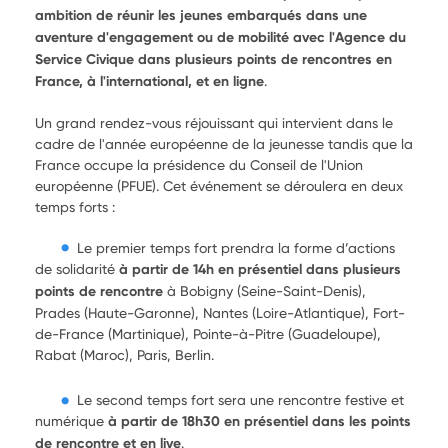
ambition de réunir les jeunes embarqués dans une
aventure d'engagement ou de mobilité avec l'Agence du
Service Civique dans plusieurs points de rencontres en
France, à l'international, et en ligne
.
Un grand rendez-vous réjouissant qui intervient dans le
cadre de l'année européenne de la jeunesse tandis que la
France occupe la présidence du Conseil de l'Union
européenne (PFUE).
Cet événement se déroulera
en deux
temps forts :
Le premier temps fort prendra la forme d’actions
de solidarité
à partir de 14h en présentiel dans plusieurs
points de rencontre
à Bobigny (Seine-Saint-Denis),
Prades (Haute-Garonne), Nantes (Loire-Atlantique), Fort-
de-France (Martinique), Pointe-à-Pitre (Guadeloupe),
Rabat (Maroc), Paris, Berlin.
Le second temps fort sera une rencontre festive et
numérique
à partir de 18h30 en présentiel dans les points
de rencontre et en live
.