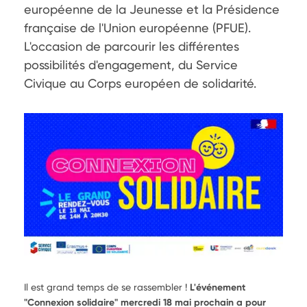
européenne de la Jeunesse et la Présidence 
française de l'Union européenne (PFUE). 
L'occasion de parcourir les différentes 
possibilités d'engagement, du Service 
Civique au Corps européen de solidarité.      
Il est grand temps de se rassembler !
L'événement
"Connexion solidaire"
mercredi 18 mai prochain a pour