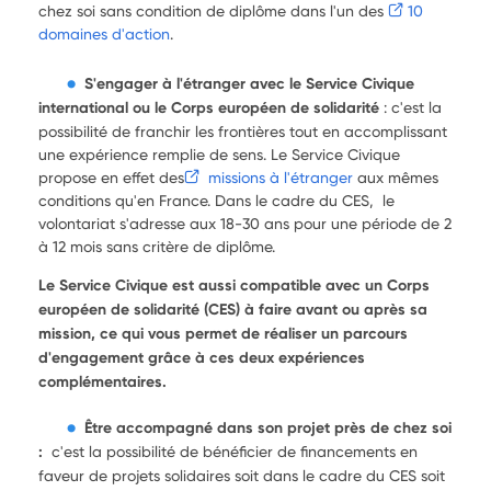
chez soi sans condition de diplôme dans l'un des
10
domaines d'action
.
S'engager à l'étranger avec le Service Civique
international ou le Corps européen de solidarité
: c'est la
possibilité de franchir les frontières tout en accomplissant
une expérience remplie de sens. Le Service Civique
propose en effet des
missions à l'étranger
aux mêmes
conditions qu'en France. Dans le cadre du CES, le
volontariat s'adresse aux
18-30 ans pour une période de 2
à 12 mois sans critère de diplôme.
Le Service Civique est aussi compatible avec un Corps
européen de solidarité (CES) à faire avant ou après sa
mission, ce qui vous permet de réaliser un parcours
d'engagement grâce à ces deux expériences
complémentaires.
Être accompagné dans son projet près de chez soi
:
c'est la possibilité de bénéficier de financements en
faveur de projets solidaires soit dans le cadre du CES soit