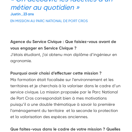
métier au quotidien
Justin , 23 ans
EN MISSION AU PARC NATIONAL DE PORT CROS
Agence du Service Civique : Que faisiez-vous avant de
vous engager en Service Civique ?
J’étais étudiant, j’ai obtenu mon diplôme d’ingénieur en
agronomie.
Pourquoi avoir choisi d’effectuer cette mission ?
Ma formation était focalisée sur l’environnement et les
territoires et je cherchais à la valoriser dans le cadre d’un
service civique. La mission proposée par le Parc National
de Port Cros correspondait bien à mes motivations
puisqu’il a une double thématique à savoir la première
l’aménagement du territoire et la seconde la protection
et la valorisation des espèces anciennes.
Que faites-vous dans le cadre de votre mission ? Quelles