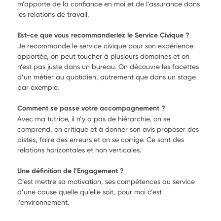
m’apporte de la confiance en moi et de l’assurance dans
les relations de travail.
Est-ce que vous recommanderiez le Service Civique ?
Je recommande le service civique pour son expérience
apportée, on peut toucher à plusieurs domaines et on
n’est pas juste dans un bureau. On découvre les facettes
d’un métier au quotidien, autrement que dans un stage
par exemple.
Comment se passe votre accompagnement ?
Avec ma tutrice, il n’y a pas de hiérarchie, on se
comprend, on critique et à donner son avis proposer des
pistes, faire des erreurs et on se corrige. Ce sont des
relations horizontales et non verticales.
Une définition de l’Engagement ?
C’est mettre sa motivation, ses compétences au service
d’une cause quelle qu’elle soit, pour moi c’est
l’environnement.