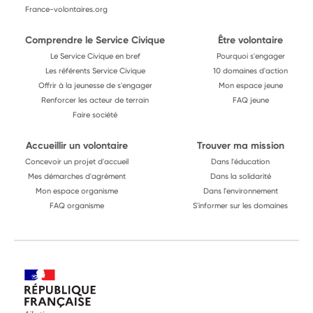
France-volontaires.org
Comprendre le Service Civique
Être volontaire
Le Service Civique en bref
Pourquoi s'engager
Les référents Service Civique
10 domaines d'action
Offrir à la jeunesse de s'engager
Mon espace jeune
Renforcer les acteur de terrain
FAQ jeune
Faire société
Accueillir un volontaire
Trouver ma mission
Concevoir un projet d'accueil
Dans l'éducation
Mes démarches d'agrément
Dans la solidarité
Mon espace organisme
Dans l'environnement
FAQ organisme
S'informer sur les domaines