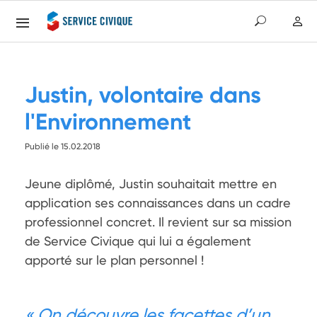
Justin, volontaire dans
l'Environnement
Publié le 15.02.2018
Jeune diplômé, Justin souhaitait mettre en 
application ses connaissances dans un cadre 
professionnel concret. Il revient sur sa mission 
de Service Civique qui lui a également 
apporté sur le plan personnel !
On découvre les facettes d’un