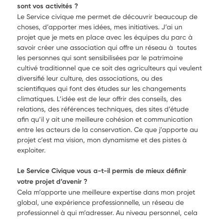
sont vos activités ?
Le Service civique me permet de découvrir beaucoup de
choses, d’apporter mes idées, mes initiatives. J’ai un
projet que je mets en place avec les équipes du parc à
savoir créer une association qui offre un réseau à toutes
les personnes qui sont sensibilisées par le patrimoine
cultivé traditionnel que ce soit des agriculteurs qui veulent
diversifié leur culture, des associations, ou des
scientifiques qui font des études sur les changements
climatiques. L’idée est de leur offrir des conseils, des
relations, des références techniques, des sites d’étude
afin qu’il y ait une meilleure cohésion et communication
entre les acteurs de la conservation. Ce que j’apporte au
projet c’est ma vision, mon dynamisme et des pistes à
exploiter.
Le Service Civique vous a-t-il permis de mieux définir
votre projet d’avenir ?
Cela m’apporte une meilleure expertise dans mon projet
global, une expérience professionnelle, un réseau de
professionnel à qui m’adresser. Au niveau personnel, cela