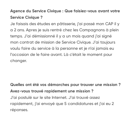
Agence du Service Civique : Que faisiez-vous avant votre
Service Civique ?
Je faisais des études en pâtisserie, j’ai passé mon CAP il y
a 2 ans. Apres je suis rentré chez les Compagnons à plein
temps. J’ai démissionné il y a un mois quand j’ai signé
mon contrat de mission de Service Civique. J’ai toujours
voulu faire du service à la personne et je n’ai jamais eu
l’occasion de le faire avant. Là c’était le moment pour
changer.
Quelles ont été vos démarches pour trouver une mission ?
Avez-vous trouvé rapidement une mission ?
J’ai postulé sur le site Internet. J’ai trouvé assez
rapidement, j’ai envoyé que 5 candidatures et j’ai eu 2
réponses.