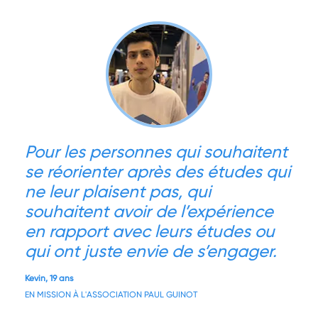
Pour les personnes qui souhaitent
se réorienter après des études qui
ne leur plaisent pas, qui
souhaitent avoir de l’expérience
en rapport avec leurs études ou
qui ont juste envie de s’engager.
Kevin, 19 ans
EN MISSION À L'ASSOCIATION PAUL GUINOT