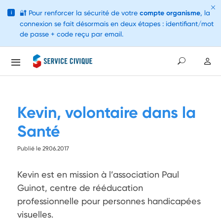
🔐
Pour renforcer la sécurité de votre
compte organisme
, la
i
connexion se fait désormais en deux étapes : identifiant/mot
de passe + code reçu par email.
Kevin, volontaire dans la
Santé
Publié le 29.06.2017
Kevin est en mission à l’association Paul 
Guinot, centre de rééducation 
professionnelle pour personnes handicapées 
visuelles.