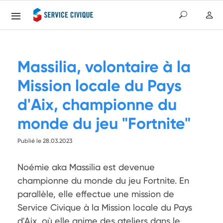
Massilia, volontaire à la
Mission locale du Pays
d'Aix, championne du
monde du jeu "Fortnite"
Publié le 28.03.2023
Noémie aka Massilia est devenue 
championne du monde du jeu Fortnite. En 
parallèle, elle effectue une mission de 
Service Civique à la Mission locale du Pays 
d'Aix, où elle anime des ateliers dans le 