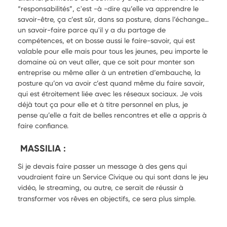
“responsabilités”, c'est -à -dire qu’elle va apprendre le
savoir-être, ça c’est sûr, dans sa posture, dans l’échange…
un savoir-faire parce qu'il y a du partage de
compétences, et on bosse aussi le faire-savoir, qui est
valable pour elle mais pour tous les jeunes, peu importe le
domaine où on veut aller, que ce soit pour monter son
entreprise ou même aller à un entretien d’embauche, la
posture qu’on va avoir c’est quand même du faire savoir,
qui est étroitement liée avec les réseaux sociaux. Je vois
déjà tout ça pour elle et à titre personnel en plus, je
pense qu’elle a fait de belles rencontres et elle a appris à
faire confiance.
MASSILIA :
Si je devais faire passer un message à des gens qui
voudraient faire un Service Civique ou qui sont dans le jeu
vidéo, le streaming, ou autre,
ce serait de réussir à
transformer vos rêves en objectifs, ce sera plus simple.