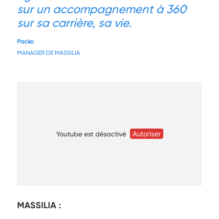
sur un accompagnement à 360
sur sa carrière, sa vie.
Packo
MANAGER DE MASSILIA
Youtube est désactivé
Autoriser
MASSILIA :