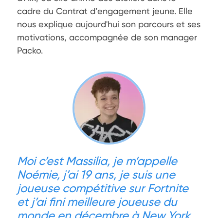
cadre du Contrat d’engagement jeune. Elle 
nous explique aujourd'hui son parcours et ses 
motivations, accompagnée de son manager 
Packo.
Moi c’est Massilia, je m’appelle
Noémie, j’ai 19 ans, je suis une
joueuse compétitive sur Fortnite
et j’ai fini meilleure joueuse du
monde en décembre à New York.