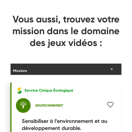
Vous aussi, trouvez votre
mission dans le domaine
des jeux vidéos :
Service Civique Écologique
ENVIRONNEMENT
Sensibiliser à l’environnement et au
développement durable.