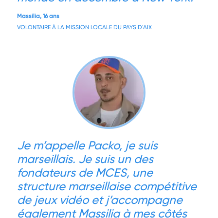
Massilia, 16 ans
VOLONTAIRE À LA MISSION LOCALE DU PAYS D'AIX
Je m’appelle Packo, je suis
marseillais. Je suis un des
fondateurs de MCES, une
structure marseillaise compétitive
de jeux vidéo et j’accompagne
également Massilia à mes côtés