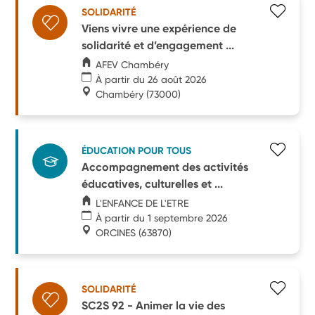
SOLIDARITÉ
Viens vivre une expérience de
solidarité et d’engagement ...
AFEV Chambéry
À partir du 26 août 2026
Chambéry
(73000)
ÉDUCATION POUR TOUS
Accompagnement des activités
éducatives, culturelles et ...
L'ENFANCE DE L'ETRE
À partir du 1 septembre 2026
ORCINES
(63870)
SOLIDARITÉ
SC2S 92 - Animer la vie des