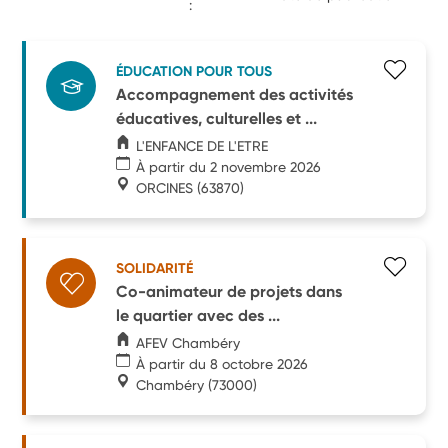
:
ÉDUCATION POUR TOUS
Accompagnement des activités
éducatives, culturelles et ...
L'ENFANCE DE L'ETRE
À partir du 2 novembre 2026
ORCINES
(63870)
SOLIDARITÉ
Co-animateur de projets dans
le quartier avec des ...
AFEV Chambéry
À partir du 8 octobre 2026
Chambéry
(73000)