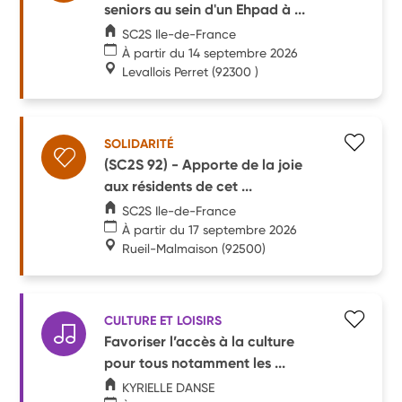
seniors au sein d'un Ehpad à ...
SC2S Ile-de-France
À partir du 14 septembre 2026
Levallois Perret
(92300 )
SOLIDARITÉ
(SC2S 92) - Apporte de la joie
aux résidents de cet ...
SC2S Ile-de-France
À partir du 17 septembre 2026
Rueil-Malmaison
(92500)
CULTURE ET LOISIRS
Favoriser l’accès à la culture
pour tous notamment les ...
KYRIELLE DANSE