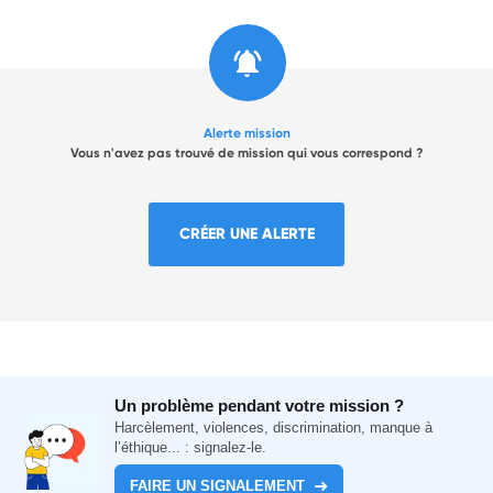
Alerte mission
Vous n'avez pas trouvé de mission qui vous correspond ?
CRÉER UNE ALERTE
Un problème pendant votre mission ?
Harcèlement, violences, discrimination, manque à
l’éthique... : signalez-le.
FAIRE UN SIGNALEMENT