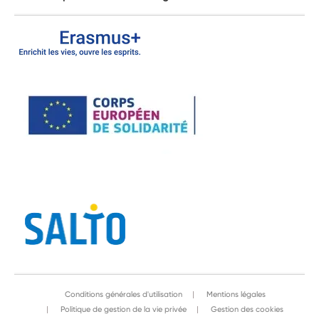
Conditions générales d'utilisation
Mentions légales
Politique de gestion de la vie privée
Gestion des cookies