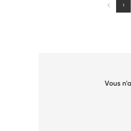
1
Vous n'