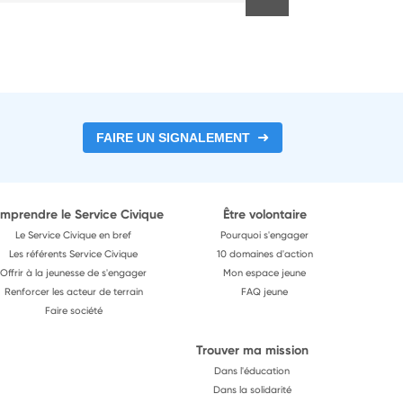
FAIRE UN SIGNALEMENT
mprendre le Service Civique
Être volontaire
Le Service Civique en bref
Pourquoi s'engager
Les référents Service Civique
10 domaines d'action
Offrir à la jeunesse de s'engager
Mon espace jeune
Renforcer les acteur de terrain
FAQ jeune
Faire société
Trouver ma mission
Dans l'éducation
Dans la solidarité