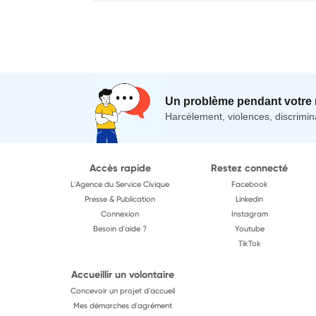
Un problème pendant votre 
Harcèlement, violences, discrimina
Accès rapide
Restez connecté
L'Agence du Service Civique
Facebook
Presse & Publication
Linkedin
Connexion
Instagram
Besoin d'aide ?
Youtube
TikTok
Accueillir un volontaire
Concevoir un projet d'accueil
Mes démarches d'agrément