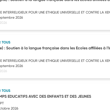
TE INTERRELIGIEUX POUR UNE ETHIQUE UNIVERSELLE ET CONTRE LA X
septembre 2026
 2026
R TOUS
) : Soutien à la langue française dans les Ecoles affiliées à l'I
TE INTERRELIGIEUX POUR UNE ETHIQUE UNIVERSELLE ET CONTRE LA X
septembre 2026
 2026
R TOUS
MPS EDUCATIFS AVEC DES ENFANTS ET DES JEUNES
EPT
octobre 2026