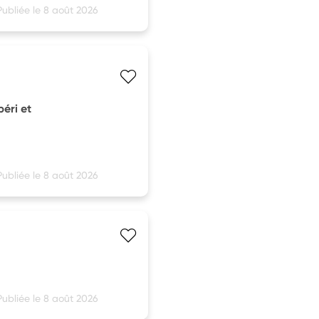
Publiée le 8 août 2026
péri et
Publiée le 8 août 2026
Publiée le 8 août 2026