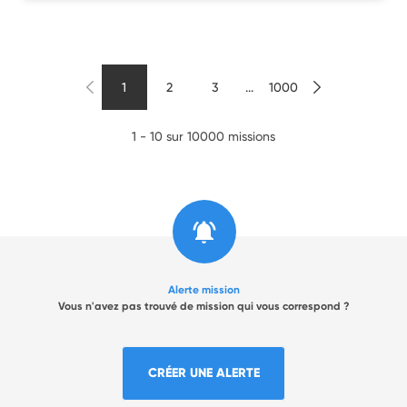
1
2
3
...
1000
1 - 10 sur 10000 missions
Alerte mission
Vous n'avez pas trouvé de mission qui vous correspond ?
CRÉER UNE ALERTE