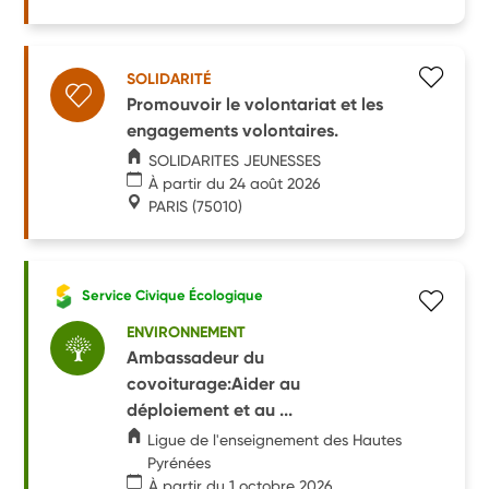
SOLIDARITÉ
Promouvoir le volontariat et les
engagements volontaires.
SOLIDARITES JEUNESSES
À partir du 24 août 2026
PARIS
(75010)
Service Civique Écologique
ENVIRONNEMENT
Ambassadeur du
covoiturage:Aider au
déploiement et au ...
Ligue de l'enseignement des Hautes
Pyrénées
À partir du 1 octobre 2026