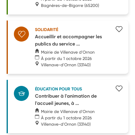
Bagnères-de-Bigorre
(65200)
SOLIDARITÉ
Accueillir et accompagner les
publics du service ...
Mairie de Villenave d'Ornon
À partir du 1 octobre 2026
Villenave-d'Ornon
(33140)
ÉDUCATION POUR TOUS
Contribuer à l'animation de
l'accueil jeunes, à ...
Mairie de Villenave d'Ornon
À partir du 1 octobre 2026
Villenave-d'Ornon
(33140)