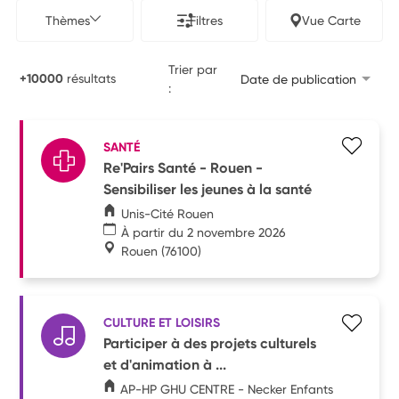
Thèmes
Filtres
Vue Carte
Trier par
+10000
résultats
Date de publication
:
SANTÉ
Re'Pairs Santé - Rouen -
Sensibiliser les jeunes à la santé
Unis-Cité Rouen
À partir du 2 novembre 2026
Rouen
(76100)
CULTURE ET LOISIRS
Participer à des projets culturels
et d'animation à ...
AP-HP GHU CENTRE - Necker Enfants