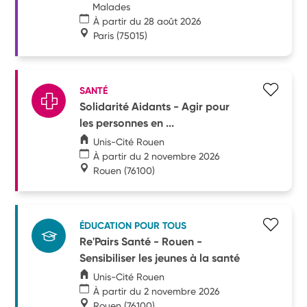
Malades
À partir du 28 août 2026
Paris
(75015)
SANTÉ
Solidarité Aidants - Agir pour
les personnes en ...
Unis-Cité Rouen
À partir du 2 novembre 2026
Rouen
(76100)
ÉDUCATION POUR TOUS
Re'Pairs Santé - Rouen -
Sensibiliser les jeunes à la santé
Unis-Cité Rouen
À partir du 2 novembre 2026
Rouen
(76100)