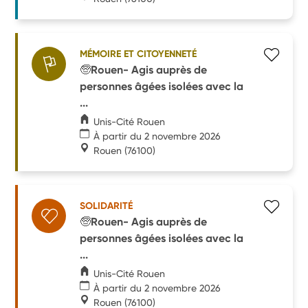
MÉMOIRE ET CITOYENNETÉ
🧓Rouen- Agis auprès de
personnes âgées isolées avec la
...
Unis-Cité Rouen
À partir du 2 novembre 2026
Rouen
(76100)
SOLIDARITÉ
🧓Rouen- Agis auprès de
personnes âgées isolées avec la
...
Unis-Cité Rouen
À partir du 2 novembre 2026
Rouen
(76100)