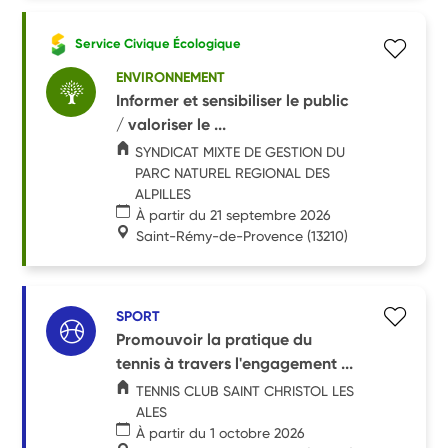
Service Civique Écologique
ENVIRONNEMENT
Informer et sensibiliser le public
/ valoriser le ...
SYNDICAT MIXTE DE GESTION DU
PARC NATUREL REGIONAL DES
ALPILLES
À partir du 21 septembre 2026
Saint-Rémy-de-Provence
(13210)
SPORT
Promouvoir la pratique du
tennis à travers l'engagement ...
TENNIS CLUB SAINT CHRISTOL LES
ALES
À partir du 1 octobre 2026