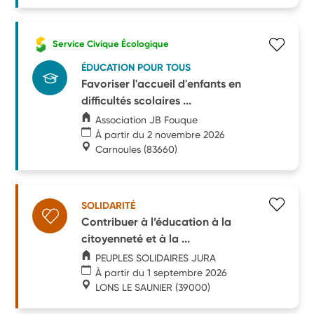
Service Civique Écologique
ÉDUCATION POUR TOUS
Favoriser l'accueil d'enfants en
difficultés scolaires ...
Association JB Fouque
À partir du 2 novembre 2026
Carnoules
(83660)
SOLIDARITÉ
Contribuer à l’éducation à la
citoyenneté et à la ...
PEUPLES SOLIDAIRES JURA
À partir du 1 septembre 2026
LONS LE SAUNIER
(39000)