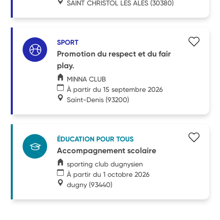
SAINT CHRISTOL LES ALES
(30380)
SPORT
Promotion du respect et du fair
play.
MINNA CLUB
À partir du 15 septembre 2026
Saint-Denis
(93200)
ÉDUCATION POUR TOUS
Accompagnement scolaire
sporting club dugnysien
À partir du 1 octobre 2026
dugny
(93440)