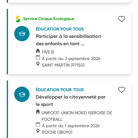
Service Civique Écologique
ÉDUCATION POUR TOUS
Participer à la sensibilisation
des enfants en tant ...
FIVE B
À partir du 3 septembre 2026
SAINT MARTIN
(97150)
ÉDUCATION POUR TOUS
Développer la citoyenneté par
le sport
UNIFOOT: UNION NORD ISEROISE DE
FOOTBALL
À partir du 1 septembre 2026
ROCHE
(38090)