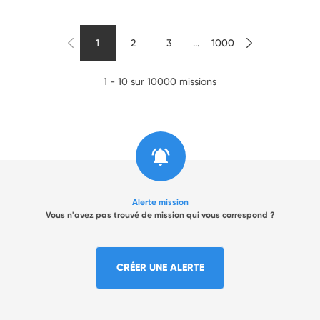
1
2
3
...
1000
1 - 10 sur 10000 missions
Alerte mission
Vous n'avez pas trouvé de mission qui vous correspond ?
CRÉER UNE ALERTE