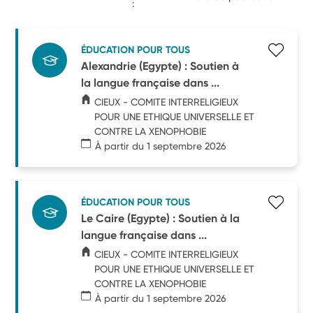
:
ÉDUCATION POUR TOUS
Alexandrie (Egypte) : Soutien à
la langue française dans ...
CIEUX - COMITE INTERRELIGIEUX
POUR UNE ETHIQUE UNIVERSELLE ET
CONTRE LA XENOPHOBIE
À partir du 1 septembre 2026
ÉDUCATION POUR TOUS
Le Caire (Egypte) : Soutien à la
langue française dans ...
CIEUX - COMITE INTERRELIGIEUX
POUR UNE ETHIQUE UNIVERSELLE ET
CONTRE LA XENOPHOBIE
À partir du 1 septembre 2026