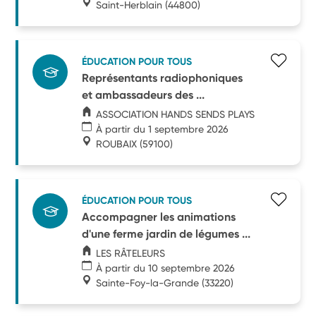
Saint-Herblain
(44800)
ÉDUCATION POUR TOUS
Représentants radiophoniques
et ambassadeurs des ...
ASSOCIATION HANDS SENDS PLAYS
À partir du 1 septembre 2026
ROUBAIX
(59100)
ÉDUCATION POUR TOUS
Accompagner les animations
d'une ferme jardin de légumes ...
LES RÂTELEURS
À partir du 10 septembre 2026
Sainte-Foy-la-Grande
(33220)