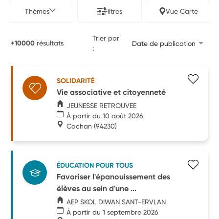
Thèmes
Filtres
Vue Carte
Trier par
+10000
résultats
Date de publication
:
SOLIDARITÉ
Vie associative et citoyenneté
JEUNESSE RETROUVEE
À partir du 10 août 2026
Cachan
(94230)
ÉDUCATION POUR TOUS
Favoriser l'épanouissement des
élèves au sein d'une ...
AEP SKOL DIWAN SANT-ERVLAN
À partir du 1 septembre 2026