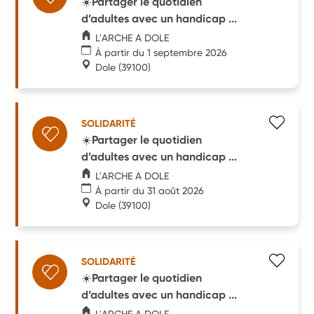
☀️Partager le quotidien
d’adultes avec un handicap ...
L'ARCHE A DOLE
À partir du 1 septembre 2026
Dole
(39100)
SOLIDARITÉ
☀️Partager le quotidien
d’adultes avec un handicap ...
L'ARCHE A DOLE
À partir du 31 août 2026
Dole
(39100)
SOLIDARITÉ
☀️Partager le quotidien
d’adultes avec un handicap ...
L'ARCHE A DOLE