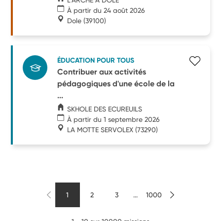
À partir du 24 août 2026
Dole
(39100)
ÉDUCATION POUR TOUS
Contribuer aux activités
pédagogiques d'une école de la
...
SKHOLE DES ECUREUILS
À partir du 1 septembre 2026
LA MOTTE SERVOLEX
(73290)
1
2
3
...
1000