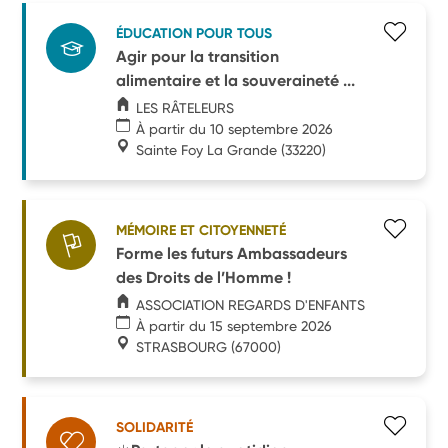
ÉDUCATION POUR TOUS
Agir pour la transition
alimentaire et la souveraineté ...
LES RÂTELEURS
À partir du 10 septembre 2026
Sainte Foy La Grande
(33220)
MÉMOIRE ET CITOYENNETÉ
Forme les futurs Ambassadeurs
des Droits de l’Homme !
ASSOCIATION REGARDS D'ENFANTS
À partir du 15 septembre 2026
STRASBOURG
(67000)
SOLIDARITÉ