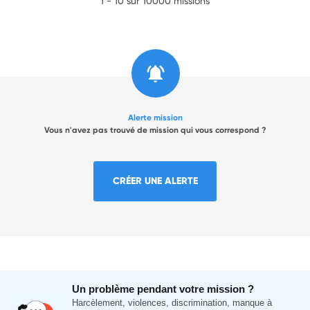
1 - 10 sur 10000 missions
Alerte mission
Vous n'avez pas trouvé de mission qui vous correspond ?
CRÉER UNE ALERTE
Un problème pendant votre mission ?
Harcèlement, violences, discrimination, manque à