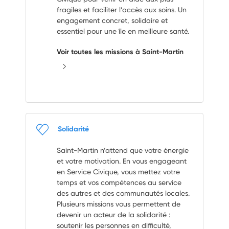
fragiles et faciliter l’accès aux soins. Un
engagement concret, solidaire et
essentiel pour une île en meilleure santé.
Voir toutes les missions à Saint-Martin
Solidarité
Saint-Martin n’attend que votre énergie
et votre motivation. En vous engageant
en Service Civique, vous mettez votre
temps et vos compétences au service
des autres et des communautés locales.
Plusieurs missions vous permettent de
devenir un acteur de la solidarité :
soutenir les personnes en difficulté,