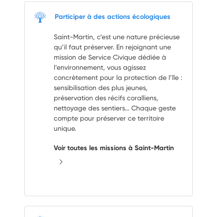
Participer à des actions écologiques
Saint-Martin, c’est une nature précieuse
qu’il faut préserver. En rejoignant une
mission de Service Civique dédiée à
l’environnement, vous agissez
concrètement pour la protection de l’île :
sensibilisation des plus jeunes,
préservation des récifs coralliens,
nettoyage des sentiers... Chaque geste
compte pour préserver ce territoire
unique.
Voir toutes les missions à Saint-Martin