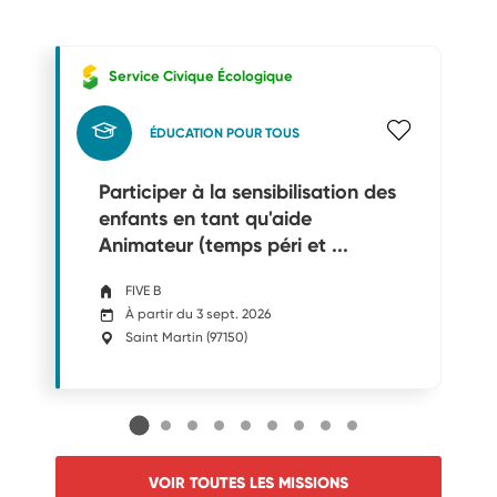
Service Civique Écologique
ÉDUCATION POUR TOUS
Participer à la sensibilisation des
enfants en tant qu'aide
Animateur (temps péri et ...
FIVE B
À partir du 3 sept. 2026
Saint Martin
(
97150
)
VOIR TOUTES LES MISSIONS