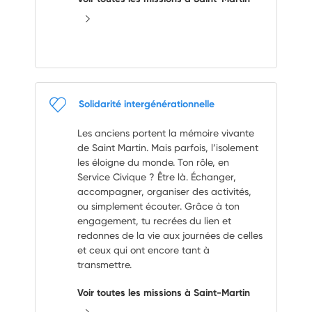
Solidarité intergénérationnelle
Les anciens portent la mémoire vivante
de Saint Martin. Mais parfois, l’isolement
les éloigne du monde. Ton rôle, en
Service Civique ? Être là. Échanger,
accompagner, organiser des activités,
ou simplement écouter. Grâce à ton
engagement, tu recrées du lien et
redonnes de la vie aux journées de celles
et ceux qui ont encore tant à
transmettre.
Voir toutes les missions à Saint-Martin