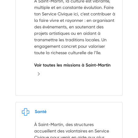
À Saint-Martin, la culture est vibrante,
multiple et en constante évolution. Faire
ton Service Civique ici, c’est contribuer à
la faire vivre et rayonner : en organisant
des événements, en soutenant des
projets artistiques ou en aidant à
transmettre les traditions locales. Un
engagement concret pour valoriser
toute la richesse culturelle de l’île.
Voir toutes les missions à Saint-Martin
Santé
À Saint-Martin, des structures
accueillent des volontaires en Service
Civique pour venir en aide aux plus