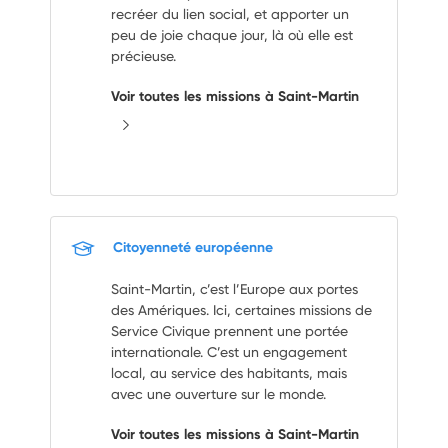
recréer du lien social, et apporter un
peu de joie chaque jour, là où elle est
précieuse.
Voir toutes les missions à Saint-Martin
Citoyenneté européenne
Saint-Martin, c’est l’Europe aux portes
des Amériques. Ici, certaines missions de
Service Civique prennent une portée
internationale. C’est un engagement
local, au service des habitants, mais
avec une ouverture sur le monde.
Voir toutes les missions à Saint-Martin