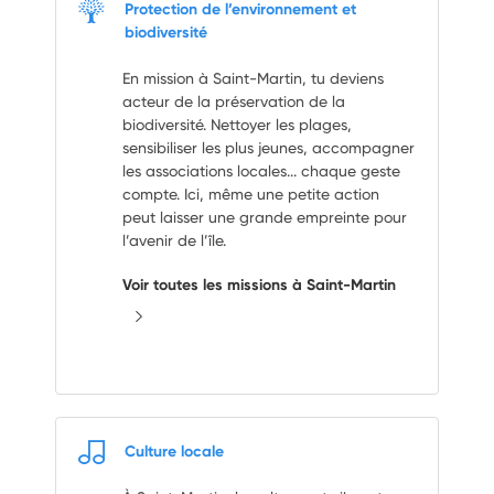
Protection de l’environnement et
biodiversité
En mission à Saint-Martin, tu deviens
acteur de la préservation de la
biodiversité. Nettoyer les plages,
sensibiliser les plus jeunes, accompagner
les associations locales... chaque geste
compte. Ici, même une petite action
peut laisser une grande empreinte pour
l’avenir de l’île.
Voir toutes les missions à Saint-Martin
Culture locale