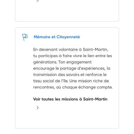
Mémoire et Citoyenneté
En devenant volontaire à Saint-Martin,
tu participes à faire vivre le lien entre les
générations. Ton engagement
encourage le partage d’expériences, la
transmission des savoirs et renforce le
tissu social de l’île. Une mission riche de
rencontres, où chaque échange compte.
Voir toutes les missions à Saint-Martin