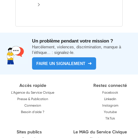
Un problème pendant votre mission ?
Harcèlement, violences, discrimination, manque à
l’éthique... : signalez-le.
FAIRE UN SIGNALEMENT
Accès rapide
Restez connecté
L'Agence du Service Civique
Facebook
Presse & Publication
Linkedin
Connexion
Instagram
Besoin d'aide ?
Youtube
TikTok
Sites publics
Le MAG du Service Civique