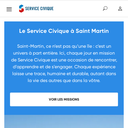
Le Service Civique à Saint Martin
Saint-Martin, ce n’est pas qu’une île : c’est un
univers à part entière. Ici, chaque jour en mission
de Service Civique est une occasion de rencontrer,
d’apprendre et de s’engager. Chaque expérience
laisse une trace, humaine et durable, autant dans
la vie des autres que dans la vôtre.
VOIR LES MISSIONS