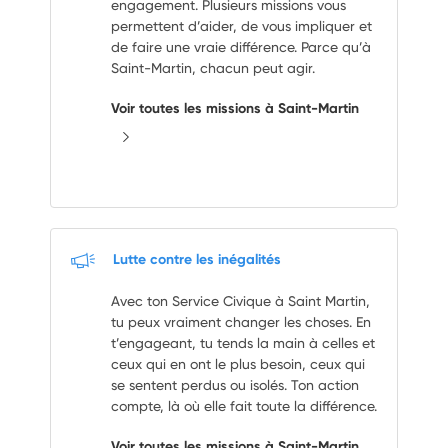
engagement. Plusieurs missions vous
permettent d’aider, de vous impliquer et
de faire une vraie différence. Parce qu’à
Saint-Martin, chacun peut agir.
Voir toutes les missions à Saint-Martin
Lutte contre les inégalités
Avec ton Service Civique à Saint Martin,
tu peux vraiment changer les choses. En
t’engageant, tu tends la main à celles et
ceux qui en ont le plus besoin, ceux qui
se sentent perdus ou isolés. Ton action
compte, là où elle fait toute la différence.
Voir toutes les missions à Saint-Martin