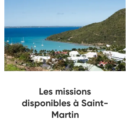
Les missions
disponibles à Saint-
Martin