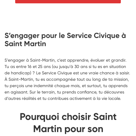
S’engager pour le Service Civique à
Saint Martin
S’engager à Saint-Martin, c’est apprendre, évoluer et grandir.
Tu as entre 16 et 25 ans (ou jusqu’à 30 ans si tu es en situation
de handicap) ? Le Service Civique est une vraie chance à saisir.
À Saint-Martin, tu es accompagné.e tout au long de ta mission,
tu perçois une indemnité chaque mois, et surtout, tu apprends
en agissant. Sur le terrain, tu prends confiance, tu découvres
d’autres réalités et tu contribues activement à la vie locale.
Pourquoi choisir Saint
Martin pour son