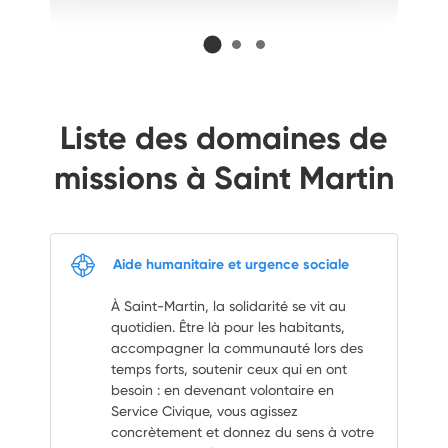
Liste des domaines de
missions à Saint Martin
Aide humanitaire et urgence sociale
À Saint-Martin, la solidarité se vit au
quotidien. Être là pour les habitants,
accompagner la communauté lors des
temps forts, soutenir ceux qui en ont
besoin : en devenant volontaire en
Service Civique, vous agissez
concrètement et donnez du sens à votre