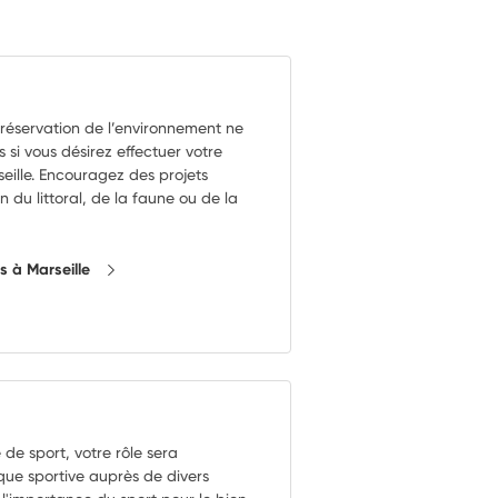
préservation de l’environnement ne
 si vous désirez effectuer votre
eille. Encouragez des projets
n du littoral, de la faune ou de la
ns à Marseille
de sport, votre rôle sera
que sportive auprès de divers