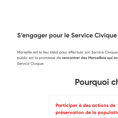
S’engager pour le Service Civique
Marseille est le lieu idéal pour effectuer son Service Civi
public est la promesse de
rencontrer des Marseillais qui o
Service Civique.
Pourquoi ch
Participer à des actions de
préservation de la populati