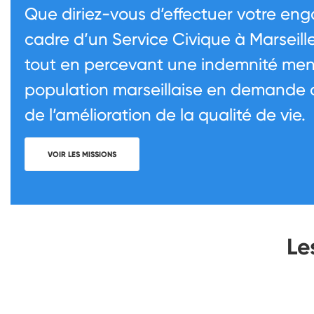
Que diriez-vous d’effectuer votre en
cadre d’un Service Civique à Marseill
tout en percevant une indemnité men
population marseillaise en demande 
de l’amélioration de la qualité de vie.
VOIR LES MISSIONS
Le