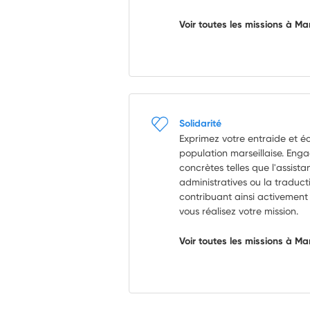
Voir toutes les missions à Ma
Solidarité
Exprimez votre entraide et éc
population marseillaise. Eng
concrètes telles que l'assis
administratives ou la traduc
contribuant ainsi activement
vous réalisez votre mission.
Voir toutes les missions à Ma