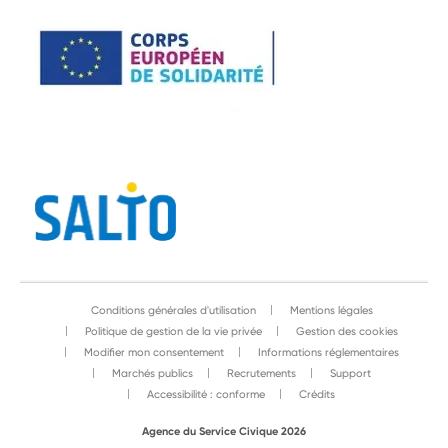
Conditions générales d'utilisation
Mentions légales
Politique de gestion de la vie privée
Gestion des cookies
Modifier mon consentement
Informations réglementaires
Marchés publics
Recrutements
Support
Accessibilité : conforme
Crédits
Agence du Service Civique 2026