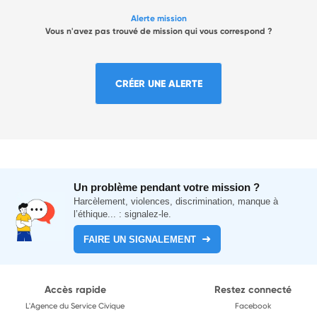
Alerte mission
Vous n'avez pas trouvé de mission qui vous correspond ?
CRÉER UNE ALERTE
Un problème pendant votre mission ?
Harcèlement, violences, discrimination, manque à
l’éthique... : signalez-le.
FAIRE UN SIGNALEMENT
Accès rapide
Restez connecté
L'Agence du Service Civique
Facebook