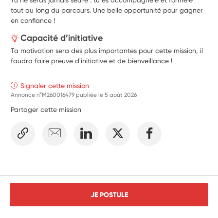
tout au long du parcours. Une belle opportunité pour gagner
en confiance !
Capacité d’initiative
Ta motivation sera des plus importantes pour cette mission, il
faudra faire preuve d'initiative et de bienveillance !
Signaler cette mission
Annonce n°M260016479 publiée le
5 août 2026
Partager cette mission
JE POSTULE