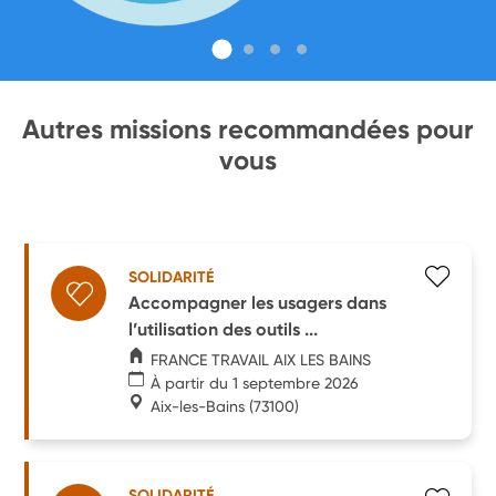
Autres missions recommandées pour
vous
SOLIDARITÉ
Accompagner les usagers dans
l’utilisation des outils ...
FRANCE TRAVAIL AIX LES BAINS
À partir du 1 septembre 2026
Aix-les-Bains
(73100)
SOLIDARITÉ