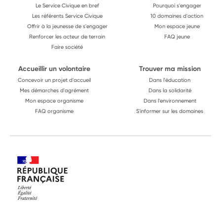
Le Service Civique en bref
Pourquoi s'engager
Les référents Service Civique
10 domaines d'action
Offrir à la jeunesse de s'engager
Mon espace jeune
Renforcer les acteur de terrain
FAQ jeune
Faire société
Accueillir un volontaire
Trouver ma mission
Concevoir un projet d'accueil
Dans l'éducation
Mes démarches d'agrément
Dans la solidarité
Mon espace organisme
Dans l'environnement
FAQ organisme
S'informer sur les domaines