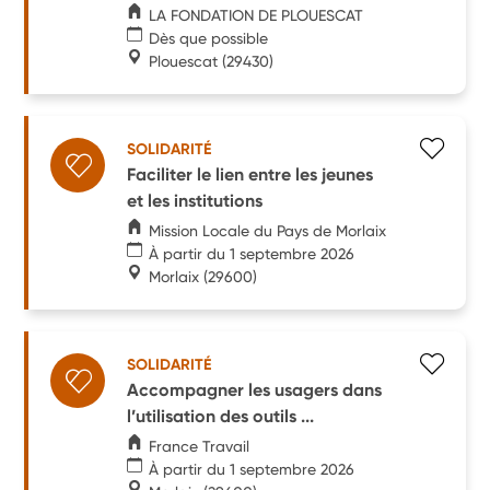
LA FONDATION DE PLOUESCAT
Dès que possible
Plouescat
(29430)
SOLIDARITÉ
Faciliter le lien entre les jeunes
et les institutions
Mission Locale du Pays de Morlaix
À partir du 1 septembre 2026
Morlaix
(29600)
SOLIDARITÉ
Accompagner les usagers dans
l’utilisation des outils ...
France Travail
À partir du 1 septembre 2026