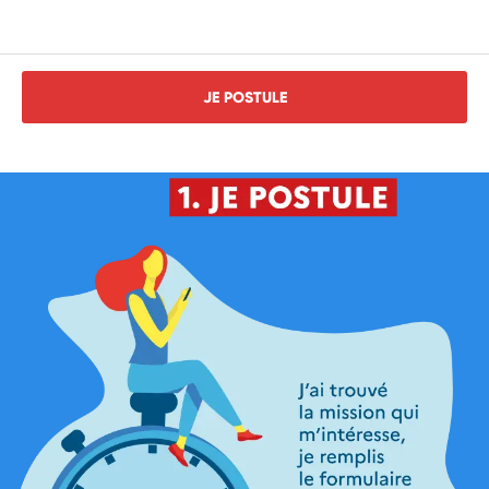
JE POSTULE