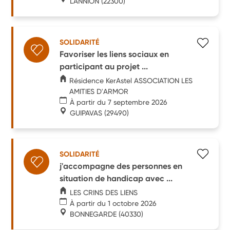
LANNION
(22300)
SOLIDARITÉ
Favoriser les liens sociaux en
participant au projet ...
Résidence KerAstel ASSOCIATION LES
AMITIES D'ARMOR
À partir du 7 septembre 2026
GUIPAVAS
(29490)
SOLIDARITÉ
j'accompagne des personnes en
situation de handicap avec ...
LES CRINS DES LIENS
À partir du 1 octobre 2026
BONNEGARDE
(40330)