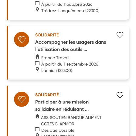
À partir du 1 octobre 2026
Trédrez-Locquémeau
(22300)
SOLIDARITÉ
Accompagner les usagers dans
l’utilisation des outils ...
France Travail
À partir du 1 septembre 2026
Lannion
(22300)
SOLIDARITÉ
Participer à une mission
solidaire en réduisant ...
ASS SOUTIEN BANQUE ALIMENT
COTES D ARMOR
Dès que possible