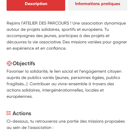
Description
Informations pratiques
Rejoins l’ATELIER DES PARCOURS ! Une association dynamique
autour de projets solidaires, sportifs et européens. Tu
accompagnes des jeunes, participes à des projets et
découvres la vie associative. Des missions variées pour gagner
en expérience et en confiance.
Objectifs
Favoriser la solidarité, le lien social et l’engagement citoyen
auprès de publics variés (jeunes, personnes âgées, publics
fragilisés…). Contribuer au vivre-ensemble à travers des
actions solidaires, intergénérationnelles, locales et
européennes.
Actions
Ci-dessous, tu retrouveras une partie des missions proposées 
au sein de l’association :