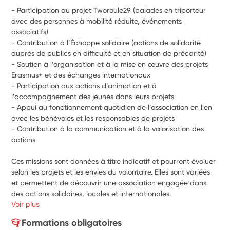
- Participation au projet Tworoule29 (balades en triporteur 
avec des personnes à mobilité réduite, événements 
associatifs)
- Contribution à l’Échoppe solidaire (actions de solidarité 
auprès de publics en difficulté et en situation de précarité)
- Soutien à l’organisation et à la mise en œuvre des projets 
Erasmus+ et des échanges internationaux
- Participation aux actions d’animation et à 
l’accompagnement des jeunes dans leurs projets
- Appui au fonctionnement quotidien de l’association en lien 
avec les bénévoles et les responsables de projets
- Contribution à la communication et à la valorisation des 
actions
Ces missions sont données à titre indicatif et pourront évoluer 
selon les projets et les envies du volontaire. Elles sont variées 
et permettent de découvrir une association engagée dans 
des actions solidaires, locales et internationales.
Voir plus
Formations obligatoires