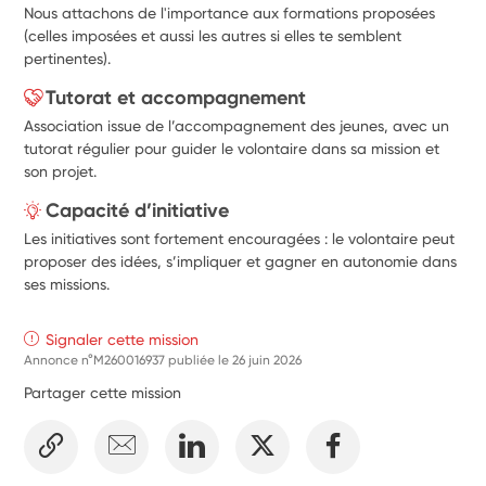
Nous attachons de l'importance aux formations proposées
(celles imposées et aussi les autres si elles te semblent
pertinentes).
Tutorat et accompagnement
Association issue de l’accompagnement des jeunes, avec un
tutorat régulier pour guider le volontaire dans sa mission et
son projet.
Capacité d’initiative
Les initiatives sont fortement encouragées : le volontaire peut
proposer des idées, s’impliquer et gagner en autonomie dans
ses missions.
Signaler cette mission
Annonce n°M260016937 publiée le
26 juin 2026
Partager cette mission