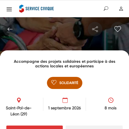
Accompagne des projets solidaires et participe à des
actions locales et européennes
SOLIDARITÉ
Saint-Pol-de-
1 septembre 2026
8 mois
Léon
(29)