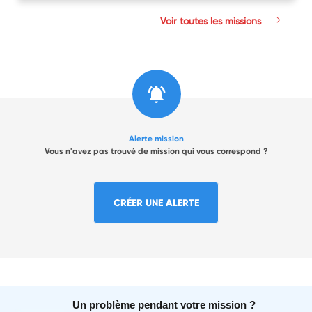
Voir toutes les missions
Alerte mission
Vous n'avez pas trouvé de mission qui vous correspond ?
CRÉER UNE ALERTE
Un problème pendant votre mission ?