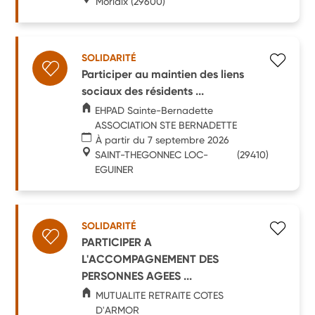
Morlaix
(29600)
SOLIDARITÉ
Participer au maintien des liens
sociaux des résidents ...
EHPAD Sainte-Bernadette
ASSOCIATION STE BERNADETTE
À partir du 7 septembre 2026
SAINT-THEGONNEC LOC-
(29410)
EGUINER
SOLIDARITÉ
PARTICIPER A
L'ACCOMPAGNEMENT DES
PERSONNES AGEES ...
MUTUALITE RETRAITE COTES
D'ARMOR