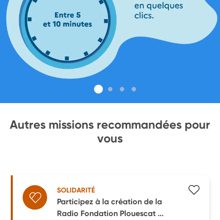
Autres missions recommandées pour
vous
SOLIDARITÉ
Participez à la création de la
Radio Fondation Plouescat ...