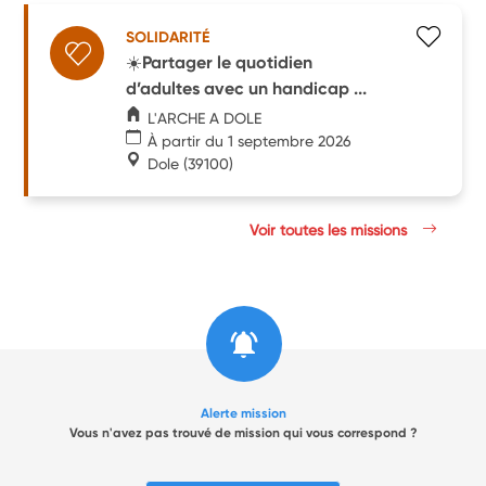
SOLIDARITÉ
☀️Partager le quotidien
d’adultes avec un handicap ...
L'ARCHE A DOLE
À partir du 1 septembre 2026
Dole
(39100)
Voir toutes les missions
Alerte mission
Vous n'avez pas trouvé de mission qui vous correspond ?