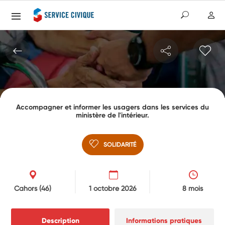
Accompagner et informer les usagers dans les services du
ministère de l'intérieur.
SOLIDARITÉ
Cahors
(46)
1 octobre 2026
8 mois
Description
Informations pratiques