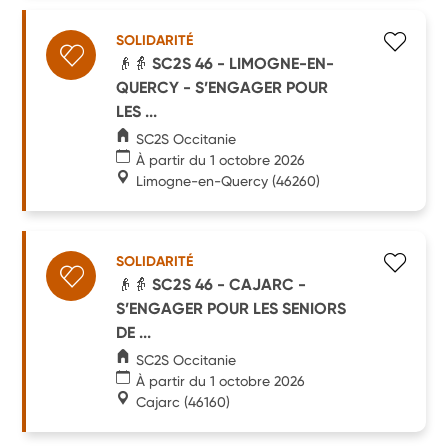
SOLIDARITÉ
👴👵 SC2S 46 - LIMOGNE-EN-
QUERCY - S’ENGAGER POUR
LES ...
SC2S Occitanie
À partir du 1 octobre 2026
Limogne-en-Quercy
(46260)
SOLIDARITÉ
👴👵 SC2S 46 - CAJARC -
S’ENGAGER POUR LES SENIORS
DE ...
SC2S Occitanie
À partir du 1 octobre 2026
Cajarc
(46160)