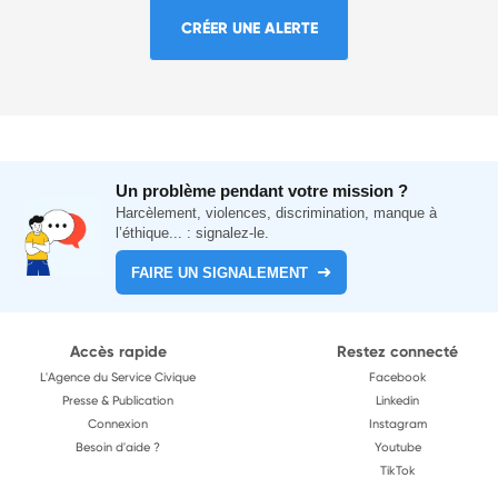
CRÉER UNE ALERTE
Un problème pendant votre mission ?
Harcèlement, violences, discrimination, manque à
l’éthique... : signalez-le.
FAIRE UN SIGNALEMENT
Accès rapide
Restez connecté
L'Agence du Service Civique
Facebook
Presse & Publication
Linkedin
Connexion
Instagram
Besoin d'aide ?
Youtube
TikTok