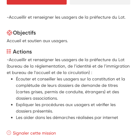
-Accueillir et renseigner les usagers de la préfecture du Lot.
Objectifs
Accueil et soutien aux usagers.
Actions
-Accueillir et renseigner les usagers de la préfecture du Lot 
(bureau de la réglementation, de l’identité et de l’immigration 
et bureau de l’accueil et de la circulation) :
Écouter et conseiller les usagers sur la constitution et la 
complétude de leurs dossiers de demande de titres 
(cartes grises, permis de conduite, étrangers) et des 
dossiers associations.
Expliquer les procédures aux usagers et vérifier les 
dossiers présentés.
Les aider dans les démarches réalisées par internet
Signaler cette mission