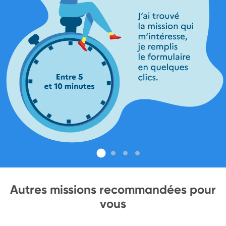
Autres missions recommandées pour
vous