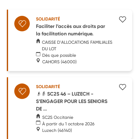
SOLIDARITÉ
Faciliter l’accès aux droits par
la facilitation numérique.
CAISSE D'ALLOCATIONS FAMILIALES
DU LOT
Dès que possible
CAHORS
(46000)
SOLIDARITÉ
👴👵 SC2S 46 – LUZECH -
S’ENGAGER POUR LES SENIORS
DE ...
SC2S Occitanie
À partir du 1 octobre 2026
Luzech
(46140)