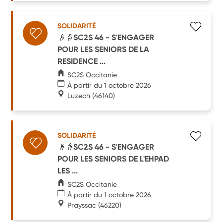
SOLIDARITÉ
👴👵SC2S 46 - S'ENGAGER
POUR LES SENIORS DE LA
RESIDENCE ...
SC2S Occitanie
À partir du 1 octobre 2026
Luzech
(46140)
SOLIDARITÉ
👴👵SC2S 46 - S'ENGAGER
POUR LES SENIORS DE L'EHPAD
LES ...
SC2S Occitanie
À partir du 1 octobre 2026
Prayssac
(46220)