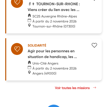
👵👩 TOURNON-SUR-RHONE :
Viens créer du lien avec les ...
SC2S Auvergne Rhône-Alpes
À partir du 2 novembre 2026
Tournon-sur-Rhône
(07300)
SOLIDARITÉ
Agir pour les personnes en
situation de handicap, les ...
Unis-Cité Angers
À partir du 2 novembre 2026
Angers
(49000)
Voir toutes les missions