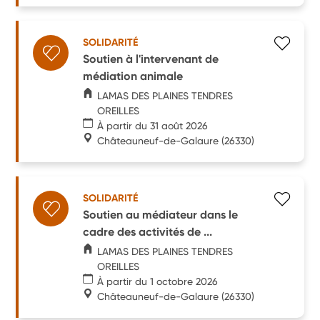
SOLIDARITÉ
Soutien à l'intervenant de
médiation animale
LAMAS DES PLAINES TENDRES
OREILLES
À partir du 31 août 2026
Châteauneuf-de-Galaure
(26330)
SOLIDARITÉ
Soutien au médiateur dans le
cadre des activités de ...
LAMAS DES PLAINES TENDRES
OREILLES
À partir du 1 octobre 2026
Châteauneuf-de-Galaure
(26330)