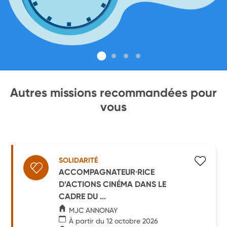
Autres missions recommandées pour
vous
SOLIDARITÉ
ACCOMPAGNATEUR·RICE
D’ACTIONS CINÉMA DANS LE
CADRE DU ...
MJC ANNONAY
À partir du 12 octobre 2026