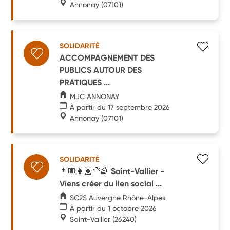
Annonay
(07101)
SOLIDARITÉ
ACCOMPAGNEMENT DES
PUBLICS AUTOUR DES
PRATIQUES ...
MJC ANNONAY
À partir du 17 septembre 2026
Annonay
(07101)
SOLIDARITÉ
👨🏾👩🏽‍🦳🌈 Saint-Vallier -
Viens créer du lien social ...
SC2S Auvergne Rhône-Alpes
À partir du 1 octobre 2026
Saint-Vallier
(26240)