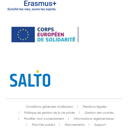
Conditions générales d'utilisation
Mentions légales
Politique de gestion de la vie privée
Gestion des cookies
Modifier mon consentement
Informations réglementaires
Marchés publics
Recrutements
Support