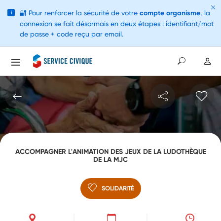
🔐
Pour renforcer la sécurité de votre
compte organisme
, la
i
connexion se fait désormais en deux étapes : identifiant/mot
de passe + code reçu par email.
ACCOMPAGNER L'ANIMATION DES JEUX DE LA LUDOTHÈQUE
DE LA MJC
SOLIDARITÉ