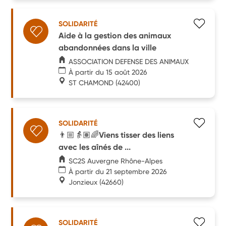
SOLIDARITÉ
Aide à la gestion des animaux
abandonnées dans la ville
ASSOCIATION DEFENSE DES ANIMAUX
À partir du 15 août 2026
ST CHAMOND
(42400)
SOLIDARITÉ
👨🏼👵🏽🌈Viens tisser des liens
avec les aînés de ...
SC2S Auvergne Rhône-Alpes
À partir du 21 septembre 2026
Jonzieux
(42660)
SOLIDARITÉ