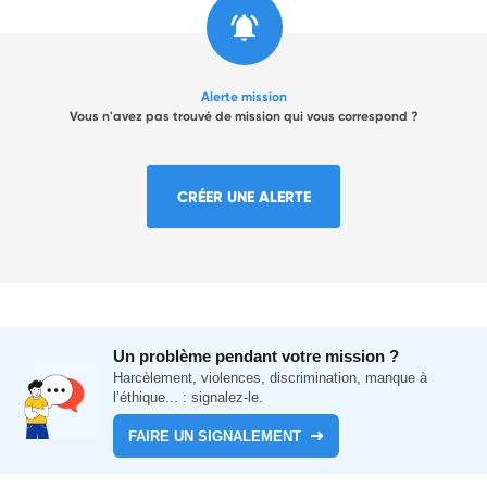
Alerte mission
Vous n'avez pas trouvé de mission qui vous correspond ?
CRÉER UNE ALERTE
Un problème pendant votre mission ?
Harcèlement, violences, discrimination, manque à
l’éthique... : signalez-le.
FAIRE UN SIGNALEMENT