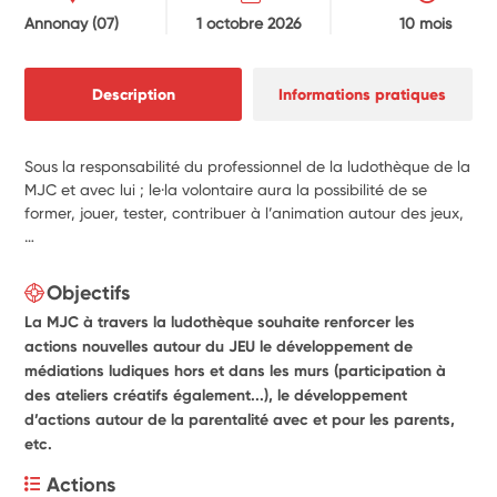
Annonay
(07)
1 octobre 2026
10 mois
Description
Informations pratiques
Sous la responsabilité du professionnel de la ludothèque de la
MJC et avec lui ; le·la volontaire aura la possibilité de se
former, jouer, tester, contribuer à l’animation autour des jeux,
…
Objectifs
La MJC à travers la ludothèque souhaite renforcer les
actions nouvelles autour du JEU le développement de
médiations ludiques hors et dans les murs (participation à
des ateliers créatifs également...), le développement
d’actions autour de la parentalité avec et pour les parents,
etc.
Actions