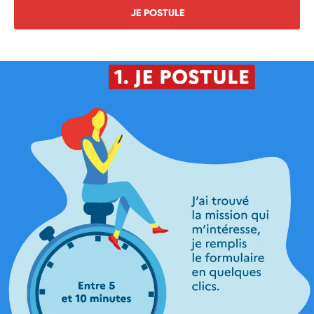
JE POSTULE