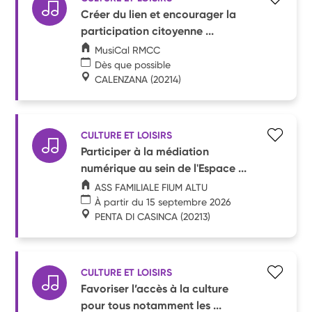
Créer du lien et encourager la
participation citoyenne ...
MusiCal RMCC
Dès que possible
CALENZANA
(20214)
CULTURE ET LOISIRS
Participer à la médiation
numérique au sein de l'Espace ...
ASS FAMILIALE FIUM ALTU
À partir du 15 septembre 2026
PENTA DI CASINCA
(20213)
CULTURE ET LOISIRS
Favoriser l’accès à la culture
pour tous notamment les ...