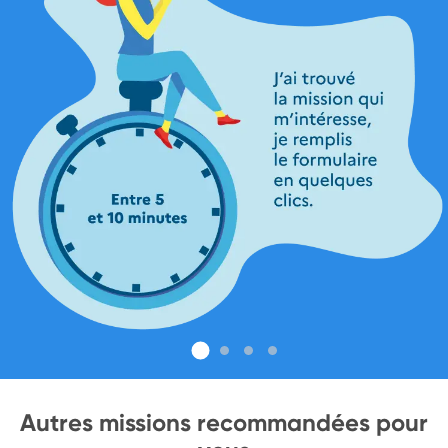
Autres missions recommandées pour