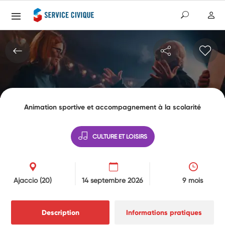
Animation sportive et accompagnement à la scolarité
CULTURE ET LOISIRS
Ajaccio
(20)
14 septembre 2026
9 mois
Description
Informations pratiques