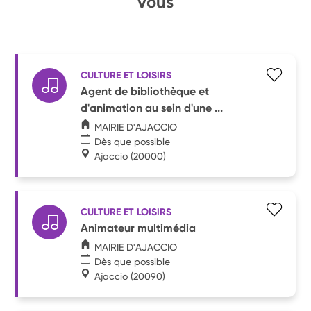
vous
CULTURE ET LOISIRS
Agent de bibliothèque et
d'animation au sein d'une ...
MAIRIE D'AJACCIO
Dès que possible
Ajaccio
(20000)
CULTURE ET LOISIRS
Animateur multimédia
MAIRIE D'AJACCIO
Dès que possible
Ajaccio
(20090)