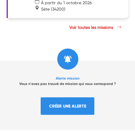
À partir du 1 octobre 2026
Sète
(34200)
Voir toutes les missions
Alerte mission
Vous n'avez pas trouvé de mission qui vous correspond ?
CRÉER UNE ALERTE