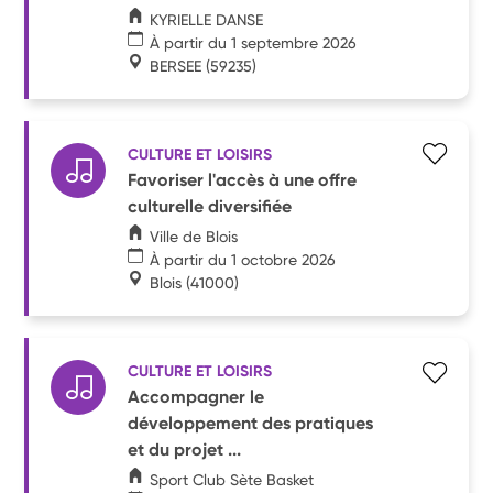
KYRIELLE DANSE
À partir du 1 septembre 2026
BERSEE
(59235)
CULTURE ET LOISIRS
Favoriser l'accès à une offre
culturelle diversifiée
Ville de Blois
À partir du 1 octobre 2026
Blois
(41000)
CULTURE ET LOISIRS
Accompagner le
développement des pratiques
et du projet ...
Sport Club Sète Basket