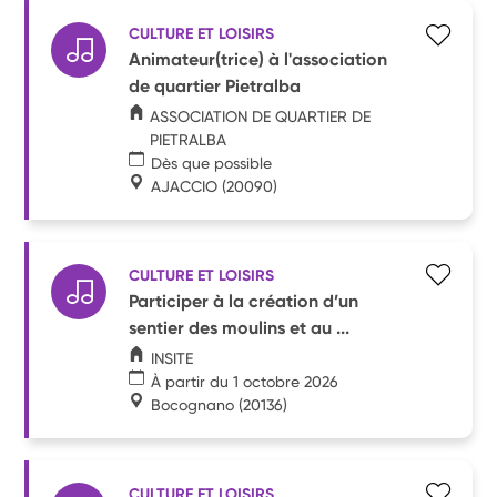
CULTURE ET LOISIRS
Animateur(trice) à l'association
de quartier Pietralba
ASSOCIATION DE QUARTIER DE
PIETRALBA
Dès que possible
AJACCIO
(20090)
CULTURE ET LOISIRS
Participer à la création d’un
sentier des moulins et au ...
INSITE
À partir du 1 octobre 2026
Bocognano
(20136)
CULTURE ET LOISIRS