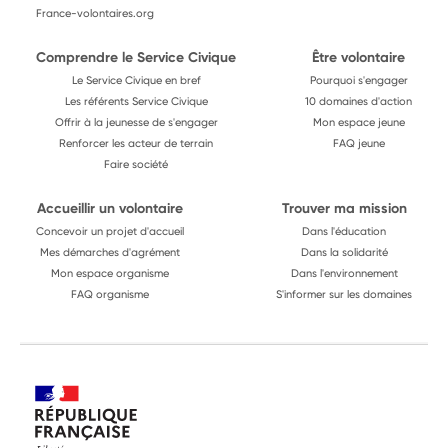
France-volontaires.org
Comprendre le Service Civique
Être volontaire
Le Service Civique en bref
Pourquoi s'engager
Les référents Service Civique
10 domaines d'action
Offrir à la jeunesse de s'engager
Mon espace jeune
Renforcer les acteur de terrain
FAQ jeune
Faire société
Accueillir un volontaire
Trouver ma mission
Concevoir un projet d'accueil
Dans l'éducation
Mes démarches d'agrément
Dans la solidarité
Mon espace organisme
Dans l'environnement
FAQ organisme
S'informer sur les domaines