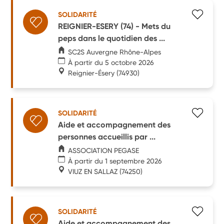
SOLIDARITÉ
REIGNIER-ESERY (74) - Mets du
peps dans le quotidien des ...
SC2S Auvergne Rhône-Alpes
À partir du 5 octobre 2026
Reignier-Ésery
(74930)
SOLIDARITÉ
Aide et accompagnement des
personnes accueillis par ...
ASSOCIATION PEGASE
À partir du 1 septembre 2026
VIUZ EN SALLAZ
(74250)
SOLIDARITÉ
Aide et accompagnement des