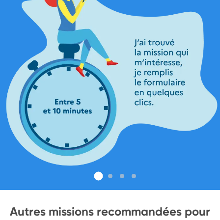
Autres missions recommandées pour