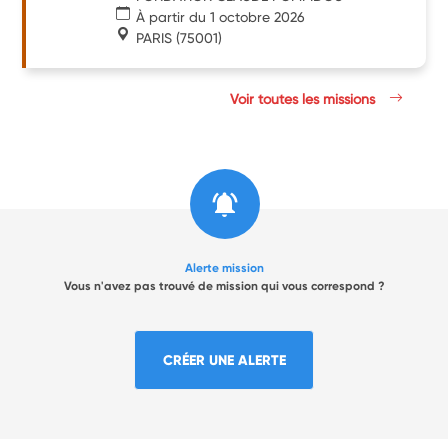
À partir du 1 octobre 2026
PARIS
(75001)
Voir toutes les missions
Alerte mission
Vous n'avez pas trouvé de mission qui vous correspond ?
CRÉER UNE ALERTE