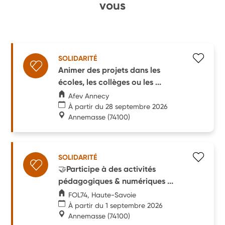
vous
SOLIDARITÉ
Animer des projets dans les
écoles, les collèges ou les ...
Afev Annecy
À partir du 28 septembre 2026
Annemasse
(74100)
SOLIDARITÉ
🤝Participe à des activités
pédagogiques & numériques ...
FOL74, Haute-Savoie
À partir du 1 septembre 2026
Annemasse
(74100)