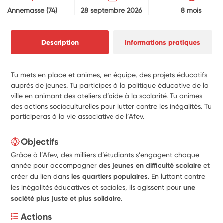
Annemasse
(74)
28 septembre 2026
8 mois
Description
Informations pratiques
Tu mets en place et animes, en équipe, des projets éducatifs
auprès de jeunes. Tu participes à la politique éducative de la
ville en animant des ateliers d’aide à la scolarité. Tu animes
des actions socioculturelles pour lutter contre les inégalités. Tu
participeras à la vie associative de l’Afev.
Objectifs
Grâce à l’Afev, des milliers d’étudiants s’engagent chaque
année pour accompagner
des jeunes en difficulté scolaire
et
créer du lien dans
les quartiers populaires
. En luttant contre
les inégalités éducatives et sociales, ils agissent pour
une
société plus juste et plus solidaire
.
Actions