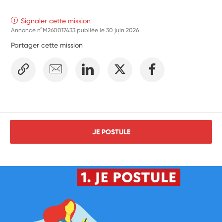
Signaler cette mission
Annonce n°M260017433 publiée le
30 juin 2026
Partager cette mission
JE POSTULE