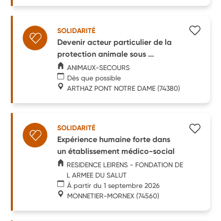
SOLIDARITÉ
Devenir acteur particulier de la
protection animale sous ...
ANIMAUX-SECOURS
Dès que possible
ARTHAZ PONT NOTRE DAME
(74380)
SOLIDARITÉ
Expérience humaine forte dans
un établissement médico-social
RESIDENCE LEIRENS - FONDATION DE
L ARMEE DU SALUT
À partir du 1 septembre 2026
MONNETIER-MORNEX
(74560)