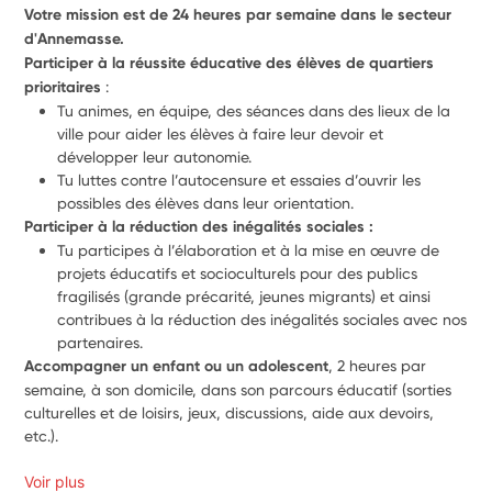
Votre mission est de 24 heures par semaine dans le secteur 
d'Annemasse.
Participer à la réussite éducative des élèves de quartiers 
prioritaires
 :
Tu animes, en équipe, des séances dans des lieux de la 
ville pour aider les élèves à faire leur devoir et 
développer leur autonomie.
Tu luttes contre l’autocensure et essaies d’ouvrir les 
possibles des élèves dans leur orientation.
Participer à la réduction des inégalités sociales :
Tu participes à l’élaboration et à la mise en œuvre de 
projets éducatifs et socioculturels pour des publics 
fragilisés 
(grande précarité, jeunes migrants) 
et ainsi 
contribues à la réduction des inégalités sociales avec nos 
partenaires. 
Accompagner un enfant ou un adolescent
, 2 heures par 
semaine, à son domicile, dans son parcours éducatif (sorties 
culturelles et de loisirs, jeux, discussions, aide aux devoirs, 
etc.).
Voir plus