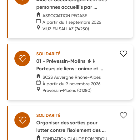
personnes accueillis par ...
ASSOCIATION PEGASE
À partir du 1 septembre 2026
VIUZ EN SALLAZ
(74250)
SOLIDARITÉ
01 - Prévessin-Moëns 👵👩
Porteurs de liens : anime et ...
SC2S Auvergne Rhône-Alpes
À partir du 9 novembre 2026
Prévessin-Moëns
(01280)
SOLIDARITÉ
Organiser des sorties pour
lutter contre l'isolement des ...
FONDATION CLAUDE POMPIDOU