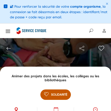
🔐
Pour renforcer la sécurité de votre
compte organisme
, la
i
connexion se fait désormais en deux étapes : identifiant/mot
de passe + code reçu par email.
Animer des projets dans les écoles, les collèges ou les
bibliothèques
SOLIDARITÉ