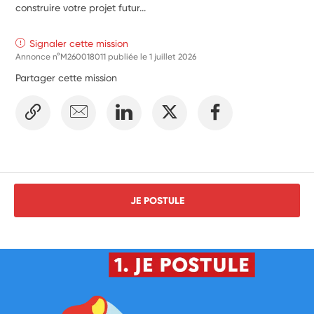
construire votre projet futur...
Signaler cette mission
Annonce n°M260018011 publiée le
1 juillet 2026
Partager cette mission
JE POSTULE