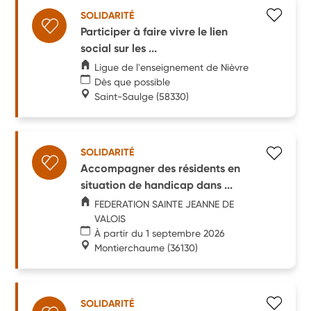
SOLIDARITÉ
Participer à faire vivre le lien
social sur les ...
Ligue de l'enseignement de Nièvre
Dès que possible
Saint-Saulge
(58330)
SOLIDARITÉ
Accompagner des résidents en
situation de handicap dans ...
FEDERATION SAINTE JEANNE DE
VALOIS
À partir du 1 septembre 2026
Montierchaume
(36130)
SOLIDARITÉ