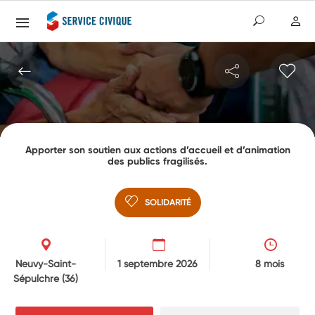
Apporter son soutien aux actions d’accueil et d’animation
des publics fragilisés.
SOLIDARITÉ
Neuvy-Saint-
1 septembre 2026
8 mois
Sépulchre
(36)