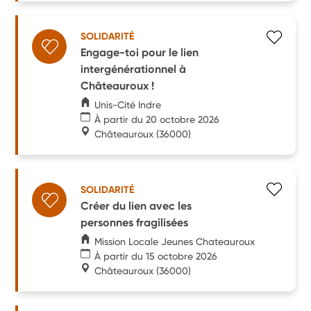
SOLIDARITÉ
Engage-toi pour le lien
intergénérationnel à
Châteauroux !
Unis-Cité Indre
À partir du 20 octobre 2026
Châteauroux
(36000)
SOLIDARITÉ
Créer du lien avec les
personnes fragilisées
Mission Locale Jeunes Chateauroux
À partir du 15 octobre 2026
Châteauroux
(36000)