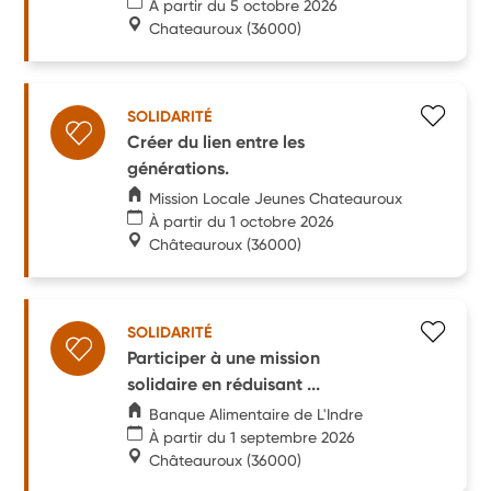
À partir du 5 octobre 2026
Chateauroux
(36000)
SOLIDARITÉ
Créer du lien entre les
générations.
Mission Locale Jeunes Chateauroux
À partir du 1 octobre 2026
Châteauroux
(36000)
SOLIDARITÉ
Participer à une mission
solidaire en réduisant ...
Banque Alimentaire de L'Indre
À partir du 1 septembre 2026
Châteauroux
(36000)