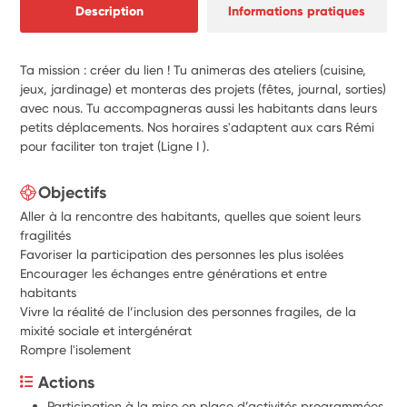
Description
Informations pratiques
Ta mission : créer du lien ! Tu animeras des ateliers (cuisine,
jeux, jardinage) et monteras des projets (fêtes, journal, sorties)
avec nous. Tu accompagneras aussi les habitants dans leurs
petits déplacements. Nos horaires s'adaptent aux cars Rémi
pour faciliter ton trajet (Ligne I ).
Objectifs
Aller à la rencontre des habitants, quelles que soient leurs
fragilités
Favoriser la participation des personnes les plus isolées
Encourager les échanges entre générations et entre
habitants
Vivre la réalité de l’inclusion des personnes fragiles, de la
mixité sociale et intergénérat
Rompre l'isolement
Actions
Participation à la mise en place d’activités programmées 