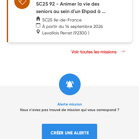
SC2S 92 - Animer la vie des
seniors au sein d'un Ehpad à ...
SC2S Ile-de-France
À partir du 14 septembre 2026
Levallois Perret
(92300 )
Voir toutes les missions
Alerte mission
Vous n'avez pas trouvé de mission qui vous correspond ?
CRÉER UNE ALERTE