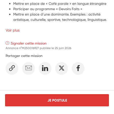
Mettre en place de « Café parole » en langue étrangère
Participer au programme « Devoirs Faits »
Mettre en place d’une dominante. Exemples : activité 
artistique, culturelle, sportive, technologique, linguistique.
Voir plus
Signaler cette mission
Annonce n°M250016927 publiée le
25 juin 2026
Partager cette mission
JE POSTULE