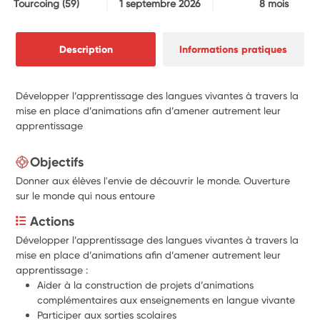
Tourcoing
(59)
1 septembre 2026
8 mois
Description
Informations pratiques
Développer l’apprentissage des langues vivantes à travers la
mise en place d’animations afin d’amener autrement leur
apprentissage
Objectifs
Donner aux élèves l'envie de découvrir le monde. Ouverture
sur le monde qui nous entoure
Actions
Développer l’apprentissage des langues vivantes à travers la 
mise en place d’animations afin d’amener autrement leur 
apprentissage :
Aider à la construction de projets d’animations 
complémentaires aux enseignements en langue vivante
Participer aux sorties scolaires