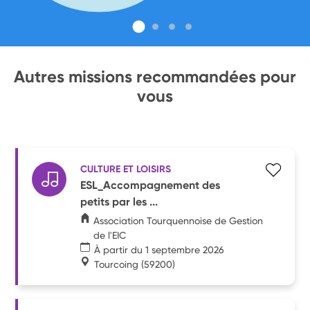
Autres missions recommandées pour
vous
CULTURE ET LOISIRS
ESL_Accompagnement des
petits par les ...
Association Tourquennoise de Gestion
de l'EIC
À partir du 1 septembre 2026
Tourcoing
(59200)