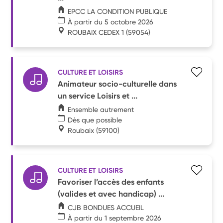
EPCC LA CONDITION PUBLIQUE
À partir du 5 octobre 2026
ROUBAIX CEDEX 1
(59054)
CULTURE ET LOISIRS
Animateur socio-culturelle dans
un service Loisirs et ...
Ensemble autrement
Dès que possible
Roubaix
(59100)
CULTURE ET LOISIRS
Favoriser l’accès des enfants
(valides et avec handicap) ...
CJB BONDUES ACCUEIL
À partir du 1 septembre 2026