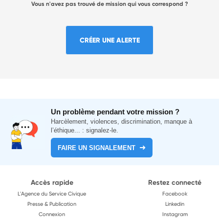
Vous n'avez pas trouvé de mission qui vous correspond ?
CRÉER UNE ALERTE
Un problème pendant votre mission ?
Harcèlement, violences, discrimination, manque à
l’éthique... : signalez-le.
FAIRE UN SIGNALEMENT
Accès rapide
Restez connecté
L'Agence du Service Civique
Facebook
Presse & Publication
Linkedin
Connexion
Instagram