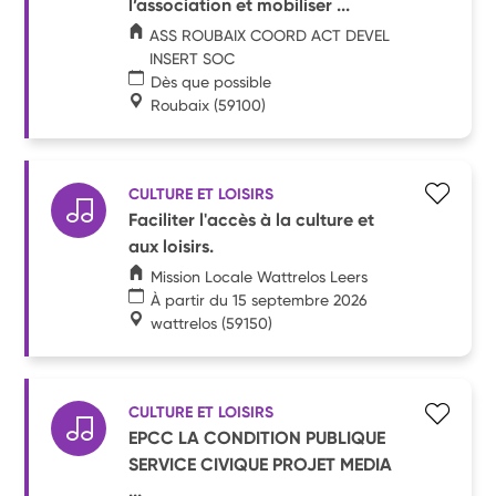
l’association et mobiliser ...
ASS ROUBAIX COORD ACT DEVEL
INSERT SOC
Dès que possible
Roubaix
(59100)
CULTURE ET LOISIRS
Faciliter l'accès à la culture et
aux loisirs.
Mission Locale Wattrelos Leers
À partir du 15 septembre 2026
wattrelos
(59150)
CULTURE ET LOISIRS
EPCC LA CONDITION PUBLIQUE
SERVICE CIVIQUE PROJET MEDIA
...