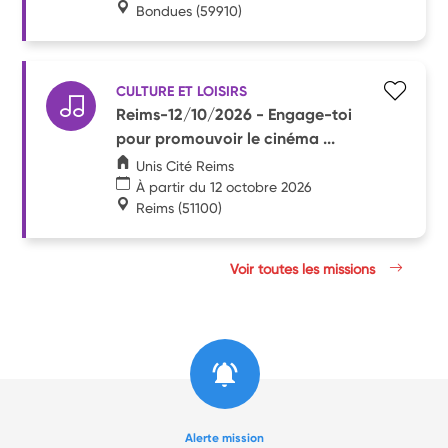
Bondues
(59910)
CULTURE ET LOISIRS
Reims-12/10/2026 - Engage-toi
pour promouvoir le cinéma ...
Unis Cité Reims
À partir du 12 octobre 2026
Reims
(51100)
Voir toutes les missions
Alerte mission