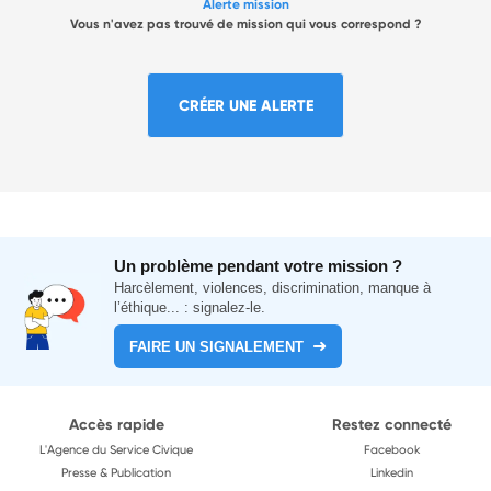
Alerte mission
Vous n'avez pas trouvé de mission qui vous correspond ?
CRÉER UNE ALERTE
Un problème pendant votre mission ?
Harcèlement, violences, discrimination, manque à
l’éthique... : signalez-le.
FAIRE UN SIGNALEMENT
Accès rapide
Restez connecté
L'Agence du Service Civique
Facebook
Presse & Publication
Linkedin