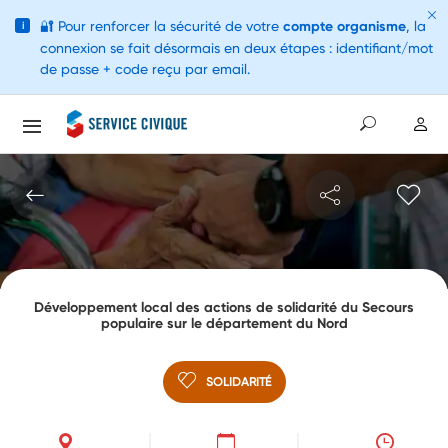
🔐
Pour renforcer la sécurité de votre
compte organisme
, la
i
connexion se fait désormais en deux étapes : identifiant/mot
de passe + code reçu par email.
Développement local des actions de solidarité du Secours
populaire sur le département du Nord
SOLIDARITÉ