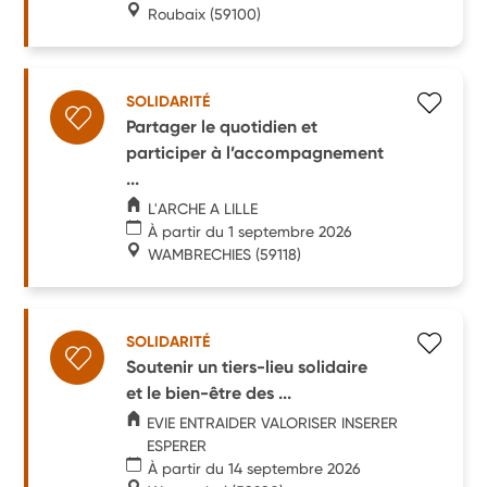
Roubaix
(59100)
SOLIDARITÉ
Partager le quotidien et
participer à l’accompagnement
...
L'ARCHE A LILLE
À partir du 1 septembre 2026
WAMBRECHIES
(59118)
SOLIDARITÉ
Soutenir un tiers-lieu solidaire
et le bien-être des ...
EVIE ENTRAIDER VALORISER INSERER
ESPERER
À partir du 14 septembre 2026