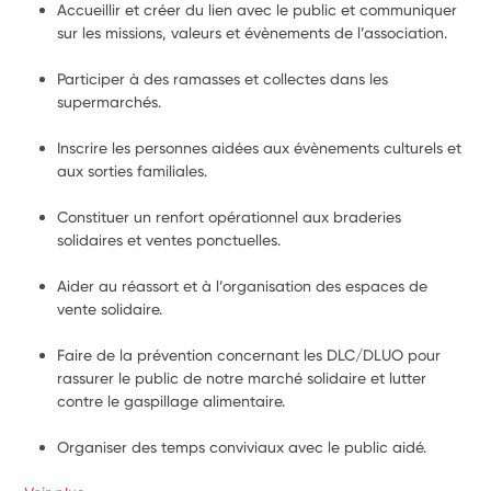
Accueillir et créer du lien avec le public et communiquer 
sur les missions, valeurs et évènements de l’association. 
Participer à des ramasses et collectes dans les 
supermarchés.
Inscrire les personnes aidées aux évènements culturels et 
aux sorties familiales. 
Constituer un renfort opérationnel aux braderies 
solidaires et ventes ponctuelles.
Aider au réassort et à l’organisation des espaces de 
vente solidaire. 
Faire de la prévention concernant les DLC/DLUO pour 
rassurer le public de notre marché solidaire et lutter 
contre le gaspillage alimentaire. 
Organiser des temps conviviaux avec le public aidé.