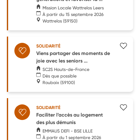
Mission Locale Wattrelos Leers
À partir du 15 septembre 2026
Wattrelos
(59150)
SOLIDARITÉ
Viens partager des moments de
joie avec les seniors ...
SC2S Hauts-de-France
Dès que possible
Roubaix
(59100)
SOLIDARITÉ
Faciliter l’accès au logement
des plus démunis
EMMAUS DEFI - BSE LILLE
À partir du 1 septembre 2026