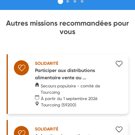
Autres missions recommandées pour
vous
SOLIDARITÉ
Participer aux distributions
alimentaire vente au ...
Secours populaire - comité de
Tourcoing
À partir du 1 septembre 2026
Tourcoing
(59200)
SOLIDARITÉ