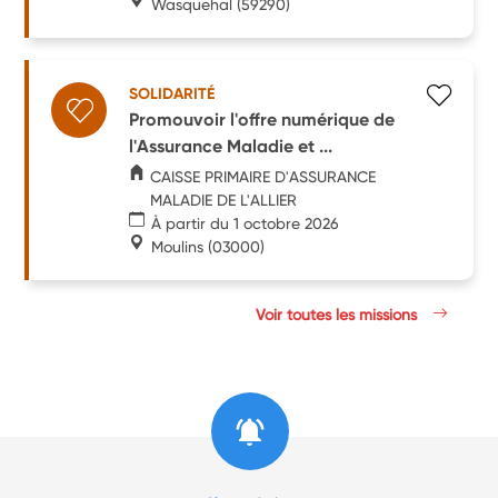
Wasquehal
(59290)
SOLIDARITÉ
Promouvoir l'offre numérique de
l'Assurance Maladie et ...
CAISSE PRIMAIRE D'ASSURANCE
MALADIE DE L'ALLIER
À partir du 1 octobre 2026
Moulins
(03000)
Voir toutes les missions