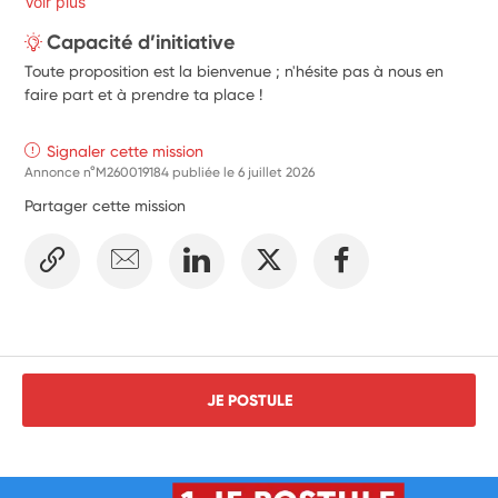
Voir plus
Capacité d’initiative
Toute proposition est la bienvenue ; n'hésite pas à nous en
faire part et à prendre ta place !
Signaler cette mission
Annonce n°M260019184 publiée le
6 juillet 2026
Partager cette mission
JE POSTULE