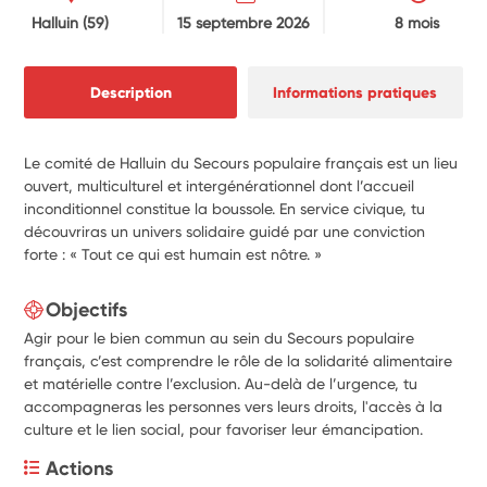
Halluin
(59)
15 septembre 2026
8 mois
Description
Informations pratiques
Le comité de Halluin du Secours populaire français est un lieu
ouvert, multiculturel et intergénérationnel dont l’accueil
inconditionnel constitue la boussole. En service civique, tu
découvriras un univers solidaire guidé par une conviction
forte : « Tout ce qui est humain est nôtre. »
Objectifs
Agir pour le bien commun au sein du Secours populaire
français, c’est comprendre le rôle de la solidarité alimentaire
et matérielle contre l’exclusion. Au-delà de l’urgence, tu
accompagneras les personnes vers leurs droits, l'accès à la
culture et le lien social, pour favoriser leur émancipation.
Actions