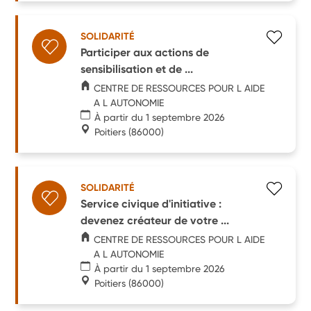
SOLIDARITÉ
Participer aux actions de
sensibilisation et de ...
CENTRE DE RESSOURCES POUR L AIDE
A L AUTONOMIE
À partir du 1 septembre 2026
Poitiers
(86000)
SOLIDARITÉ
Service civique d'initiative :
devenez créateur de votre ...
CENTRE DE RESSOURCES POUR L AIDE
A L AUTONOMIE
À partir du 1 septembre 2026
Poitiers
(86000)