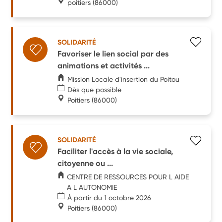
poitiers
(86000)
SOLIDARITÉ
Favoriser le lien social par des
animations et activités ...
Mission Locale d'insertion du Poitou
Dès que possible
Poitiers
(86000)
SOLIDARITÉ
Faciliter l'accès à la vie sociale,
citoyenne ou ...
CENTRE DE RESSOURCES POUR L AIDE
A L AUTONOMIE
À partir du 1 octobre 2026
Poitiers
(86000)