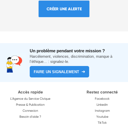
CRÉER UNE ALERTE
Un problème pendant votre mission ?
Harcèlement, violences, discrimination, manque à
l’éthique... : signalez-le.
FAIRE UN SIGNALEMENT
Accès rapide
Restez connecté
L'Agence du Service Civique
Facebook
Presse & Publication
Linkedin
Connexion
Instagram
Besoin d'aide ?
Youtube
TikTok