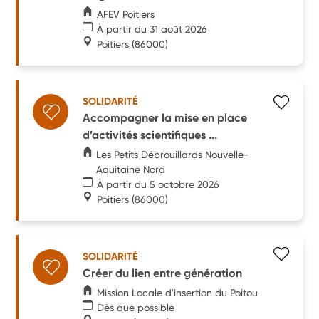
AFEV Poitiers
À partir du 31 août 2026
Poitiers
(86000)
SOLIDARITÉ
Accompagner la mise en place
d’activités scientifiques ...
Les Petits Débrouillards Nouvelle-
Aquitaine Nord
À partir du 5 octobre 2026
Poitiers
(86000)
SOLIDARITÉ
Créer du lien entre génération
Mission Locale d'insertion du Poitou
Dès que possible