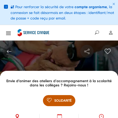
🔐
Pour renforcer la sécurité de votre
compte organisme
, la
i
connexion se fait désormais en deux étapes : identifiant/mot
de passe + code reçu par email.
Envie d’animer des ateliers d'accompagnement à la scolarité
dans les collèges ? Rejoins-nous !
SOLIDARITÉ