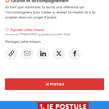
Tutorat et accompagnement
En tant que volontaire, tu auras un.e référent.e qui
t’accompagnera pour t'aider à réaliser ta mission et à te
projeter dans ton projet d’avenir.
Signaler cette mission
Annonce n°M260019007 publiée le
6 juillet 2026
Partager cette mission
JE POSTULE