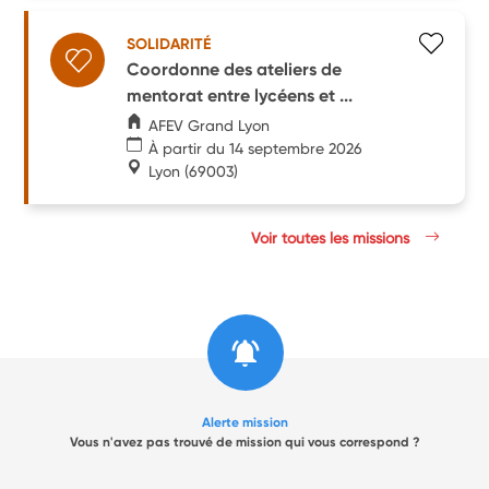
SOLIDARITÉ
Coordonne des ateliers de
mentorat entre lycéens et ...
AFEV Grand Lyon
À partir du 14 septembre 2026
Lyon
(69003)
Voir toutes les missions
Alerte mission
Vous n'avez pas trouvé de mission qui vous correspond ?