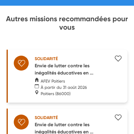
Autres missions recommandées pour
vous
SOLIDARITÉ
Envie de lutter contre les
inégalités éducatives en ...
AFEV Poitiers
À partir du 31 août 2026
Poitiers
(86000)
SOLIDARITÉ
Envie de lutter contre les
inégalités éducatives en ...