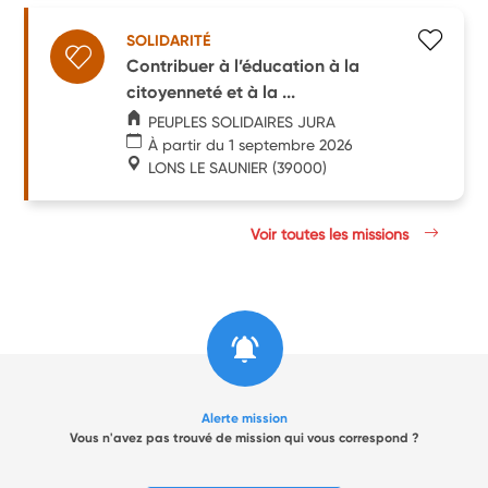
SOLIDARITÉ
Contribuer à l’éducation à la
citoyenneté et à la ...
PEUPLES SOLIDAIRES JURA
À partir du 1 septembre 2026
LONS LE SAUNIER
(39000)
Voir toutes les missions
Alerte mission
Vous n'avez pas trouvé de mission qui vous correspond ?