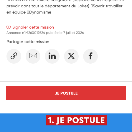
prévoir dans tout le département du Loiret) Savoir travailler
en équipe Dynamisme
Signaler cette mission
Annonce n°M260019624 publiée le
7 juillet 2026
Partager cette mission
JE POSTULE