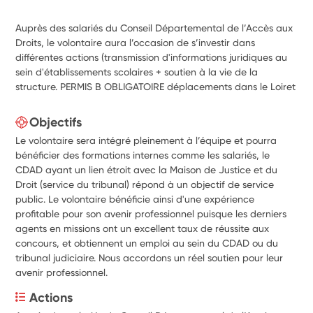
Auprès des salariés du Conseil Départemental de l’Accès aux
Droits, le volontaire aura l’occasion de s’investir dans
différentes actions (transmission d'informations juridiques au
sein d'établissements scolaires + soutien à la vie de la
structure. PERMIS B OBLIGATOIRE déplacements dans le Loiret
Objectifs
Le volontaire sera intégré pleinement à l’équipe et pourra
bénéficier des formations internes comme les salariés, le
CDAD ayant un lien étroit avec la Maison de Justice et du
Droit (service du tribunal) répond à un objectif de service
public. Le volontaire bénéficie ainsi d'une expérience
profitable pour son avenir professionnel puisque les derniers
agents en missions ont un excellent taux de réussite aux
concours, et obtiennent un emploi au sein du CDAD ou du
tribunal judiciaire. Nous accordons un réel soutien pour leur
avenir professionnel.
Actions