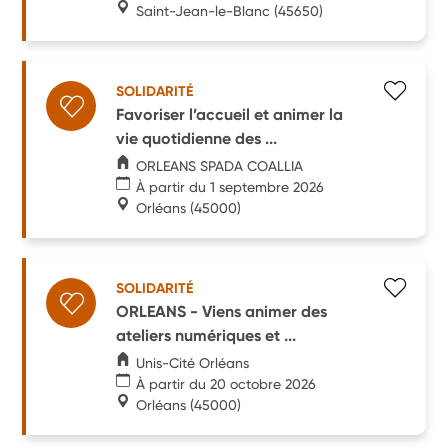
Saint-Jean-le-Blanc
(45650)
SOLIDARITÉ
Favoriser l’accueil et animer la
vie quotidienne des ...
ORLEANS SPADA COALLIA
À partir du 1 septembre 2026
Orléans
(45000)
SOLIDARITÉ
ORLEANS - Viens animer des
ateliers numériques et ...
Unis-Cité Orléans
À partir du 20 octobre 2026
Orléans
(45000)