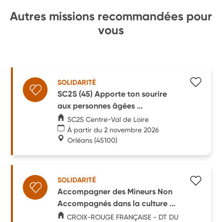
Autres missions recommandées pour
vous
SOLIDARITÉ
SC2S (45) Apporte ton sourire
aux personnes âgées ...
SC2S Centre-Val de Loire
À partir du 2 novembre 2026
Orléans
(45100)
SOLIDARITÉ
Accompagner des Mineurs Non
Accompagnés dans la culture ...
CROIX-ROUGE FRANÇAISE - DT DU