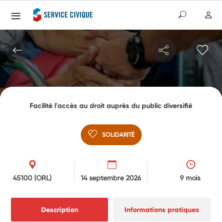
Facilité l'accès au droit auprès du public diversifié
SOLIDARITÉ
45100
(ORL)
14 septembre 2026
9 mois
Description
Informations pratiques