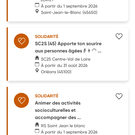
À partir du 1 septembre 2026
Saint-Jean-le-Blanc
(45650)
SOLIDARITÉ
SC2S (45) Apporte ton sourire
aux personnes âgées👵👨‍🦳 ...
SC2S Centre-Val de Loire
À partir du 31 août 2026
Orléans
(45100)
SOLIDARITÉ
Animer des activités
socioculturelles et
accompagner des ...
RS Saint Jean le blanc
À partir du 1 septembre 2026