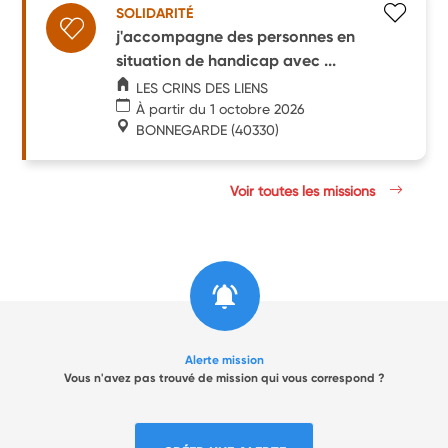
SOLIDARITÉ
j'accompagne des personnes en
situation de handicap avec ...
LES CRINS DES LIENS
À partir du 1 octobre 2026
BONNEGARDE
(40330)
Voir toutes les missions
Alerte mission
Vous n'avez pas trouvé de mission qui vous correspond ?