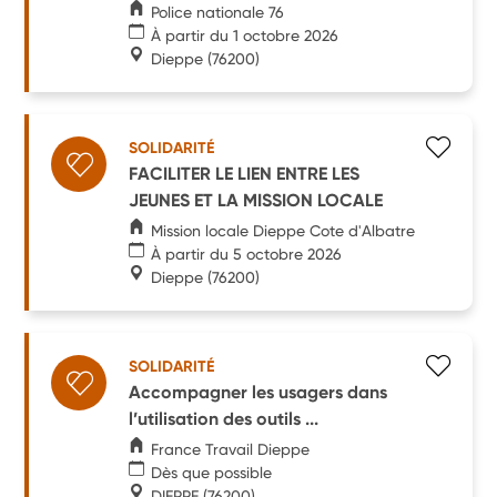
Police nationale 76
À partir du 1 octobre 2026
Dieppe
(76200)
SOLIDARITÉ
FACILITER LE LIEN ENTRE LES
JEUNES ET LA MISSION LOCALE
Mission locale Dieppe Cote d'Albatre
À partir du 5 octobre 2026
Dieppe
(76200)
SOLIDARITÉ
Accompagner les usagers dans
l’utilisation des outils ...
France Travail Dieppe
Dès que possible
DIEPPE
(76200)