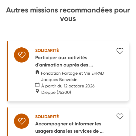
Autres missions recommandées pour
vous
SOLIDARITÉ
Participer aux activités
d'animation auprès des ...
Fondation Partage et Vie EHPAD
Jacques Bonvoisin
À partir du 12 octobre 2026
Dieppe
(76200)
SOLIDARITÉ
Accompagner et informer les
usagers dans les services de ...