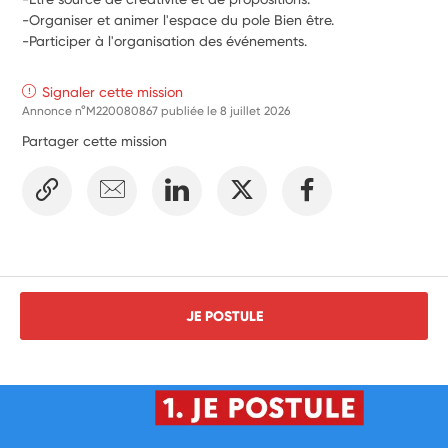
-Organiser et animer l'espace du pole Bien être.
-Participer à l'organisation des événements.
Signaler cette mission
Annonce n°M220080867 publiée le
8 juillet 2026
Partager cette mission
JE POSTULE