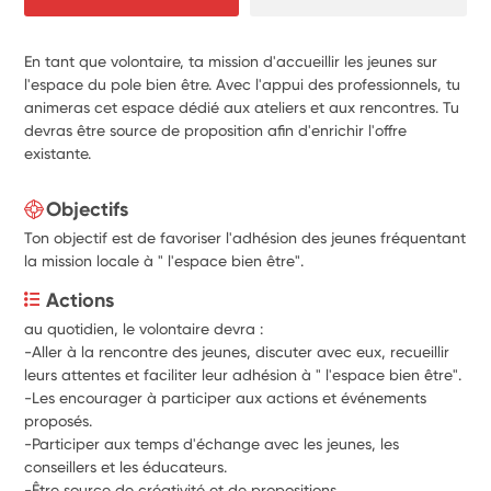
En tant que volontaire, ta mission d'accueillir les jeunes sur
l'espace du pole bien être. Avec l'appui des professionnels, tu
animeras cet espace dédié aux ateliers et aux rencontres. Tu
devras être source de proposition afin d'enrichir l'offre
existante.
Objectifs
Ton objectif est de favoriser l'adhésion des jeunes fréquentant
la mission locale à " l'espace bien être".
Actions
au quotidien, le volontaire devra :
-Aller à la rencontre des jeunes, discuter avec eux, recueillir 
leurs attentes et faciliter leur adhésion à " l'espace bien être".
-Les encourager à participer aux actions et événements 
proposés.
-Participer aux temps d'échange avec les jeunes, les 
conseillers et les éducateurs.
-Être source de créativité et de propositions.