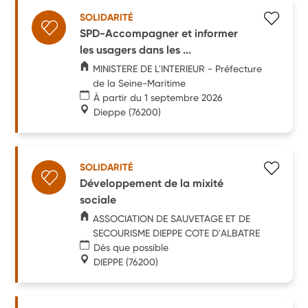
SOLIDARITÉ
SPD-Accompagner et informer
les usagers dans les ...
MINISTERE DE L'INTERIEUR - Préfecture
de la Seine-Maritime
À partir du 1 septembre 2026
Dieppe
(76200)
SOLIDARITÉ
Développement de la mixité
sociale
ASSOCIATION DE SAUVETAGE ET DE
SECOURISME DIEPPE COTE D'ALBATRE
Dès que possible
DIEPPE
(76200)