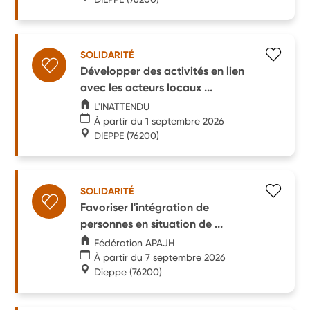
SOLIDARITÉ
Développer des activités en lien
avec les acteurs locaux ...
L'INATTENDU
À partir du 1 septembre 2026
DIEPPE
(76200)
SOLIDARITÉ
Favoriser l'intégration de
personnes en situation de ...
Fédération APAJH
À partir du 7 septembre 2026
Dieppe
(76200)