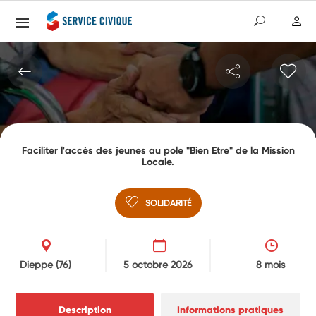
Faciliter l'accès des jeunes au pole "Bien Etre" de la Mission
Locale.
SOLIDARITÉ
Dieppe
(76)
5 octobre 2026
8 mois
Description
Informations pratiques